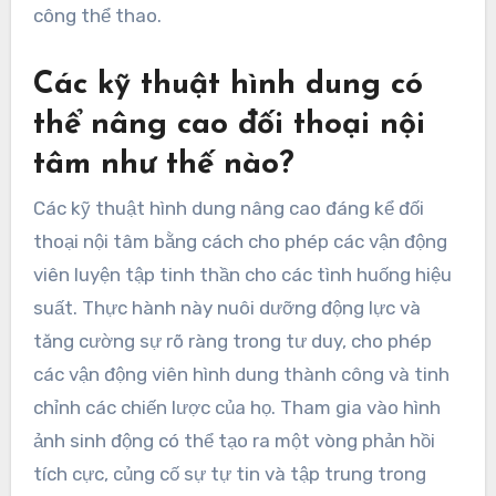
công thể thao.
Các kỹ thuật hình dung có
thể nâng cao đối thoại nội
tâm như thế nào?
Các kỹ thuật hình dung nâng cao đáng kể đối
thoại nội tâm bằng cách cho phép các vận động
viên luyện tập tinh thần cho các tình huống hiệu
suất. Thực hành này nuôi dưỡng động lực và
tăng cường sự rõ ràng trong tư duy, cho phép
các vận động viên hình dung thành công và tinh
chỉnh các chiến lược của họ. Tham gia vào hình
ảnh sinh động có thể tạo ra một vòng phản hồi
tích cực, củng cố sự tự tin và tập trung trong