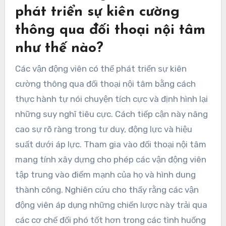
phát triển sự kiên cường
thông qua đối thoại nội tâm
như thế nào?
Các vận động viên có thể phát triển sự kiên
cường thông qua đối thoại nội tâm bằng cách
thực hành tự nói chuyện tích cực và định hình lại
những suy nghĩ tiêu cực. Cách tiếp cận này nâng
cao sự rõ ràng trong tư duy, động lực và hiệu
suất dưới áp lực. Tham gia vào đối thoại nội tâm
mang tính xây dựng cho phép các vận động viên
tập trung vào điểm mạnh của họ và hình dung
thành công. Nghiên cứu cho thấy rằng các vận
động viên áp dụng những chiến lược này trải qua
các cơ chế đối phó tốt hơn trong các tình huống