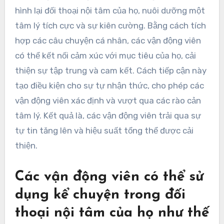
hình lại đối thoại nội tâm của họ, nuôi dưỡng một
tâm lý tích cực và sự kiên cường. Bằng cách tích
hợp các câu chuyện cá nhân, các vận động viên
có thể kết nối cảm xúc với mục tiêu của họ, cải
thiện sự tập trung và cam kết. Cách tiếp cận này
tạo điều kiện cho sự tự nhận thức, cho phép các
vận động viên xác định và vượt qua các rào cản
tâm lý. Kết quả là, các vận động viên trải qua sự
tự tin tăng lên và hiệu suất tổng thể được cải
thiện.
Các vận động viên có thể sử
dụng kể chuyện trong đối
thoại nội tâm của họ như thế