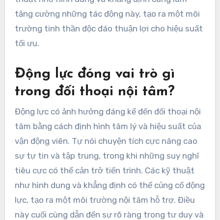
tăng cường những tác động này, tạo ra một môi
trường tinh thần độc đáo thuận lợi cho hiệu suất
tối ưu.
Động lực đóng vai trò gì
trong đối thoại nội tâm?
Động lực có ảnh hưởng đáng kể đến đối thoại nội
tâm bằng cách định hình tâm lý và hiệu suất của
vận động viên. Tự nói chuyện tích cực nâng cao
sự tự tin và tập trung, trong khi những suy nghĩ
tiêu cực có thể cản trở tiến trình. Các kỹ thuật
như hình dung và khẳng định có thể củng cố động
lực, tạo ra một môi trường nội tâm hỗ trợ. Điều
này cuối cùng dẫn đến sự rõ ràng trong tư duy và