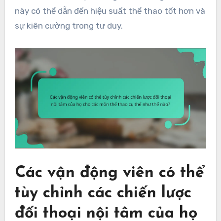
này có thể dẫn đến hiệu suất thể thao tốt hơn và
sự kiên cường trong tư duy.
Các vận động viên có thể
tùy chỉnh các chiến lược
đối thoại nội tâm của họ