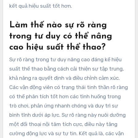
kết quả hiệu suất tốt hơn.
Làm thế nào sự rõ ràng
trong tư duy có thể nâng
cao hiệu suất thể thao?
Sự rõ ràng trong tư duy nâng cao đáng kể hiệu
suất thể thao bằng cách cải thiện sự tập trung,
khả năng ra quyết định và điều chỉnh cảm xúc.
Các vận động viên có trạng thái tinh thần rõ ràng
có thể phân tích tốt hơn các tình huống trong
trò chơi, phản ứng nhanh chóng và duy trì sự
bình tĩnh dưới áp lực. Sự rõ ràng này nuôi dưỡng
một đối thoại nội tâm tích cực, điều này tăng
cường động lực và sự tự tin. Kết quả là, các vận