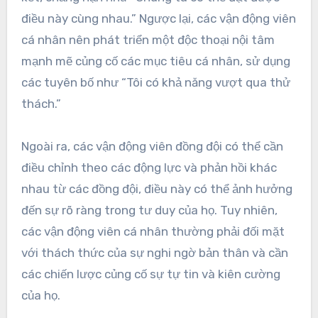
điều này cùng nhau.” Ngược lại, các vận động viên
cá nhân nên phát triển một độc thoại nội tâm
mạnh mẽ củng cố các mục tiêu cá nhân, sử dụng
các tuyên bố như “Tôi có khả năng vượt qua thử
thách.”
Ngoài ra, các vận động viên đồng đội có thể cần
điều chỉnh theo các động lực và phản hồi khác
nhau từ các đồng đội, điều này có thể ảnh hưởng
đến sự rõ ràng trong tư duy của họ. Tuy nhiên,
các vận động viên cá nhân thường phải đối mặt
với thách thức của sự nghi ngờ bản thân và cần
các chiến lược củng cố sự tự tin và kiên cường
của họ.