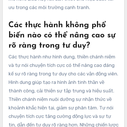
ưu trong các môi trường cạnh tranh.
Các thực hành không phổ
biến nào có thể nâng cao sự
rõ ràng trong tư duy?
Các thực hành như hình dung, thiền chánh niệm
và tự nói chuyện tích cực có thể nâng cao đáng
kể sự rõ ràng trong tư duy cho các vận động viên.
Hình dung giúp tạo ra hình ảnh tinh thần về
thành công, cải thiện sự tập trung và hiệu suất.
Thiền chánh niệm nuôi dưỡng sự nhận thức về
khoảnh khắc hiện tại, giảm sự phân tâm. Tự nói
chuyện tích cực tăng cường động lực và sự tự
tin, dẫn đến tư duy rõ ràng hơn. Những chiến lược