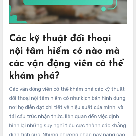
Các kỹ thuật đối thoại
nội tâm hiếm có nào mà
các vận động viên có thể
khám phá?
Các vận động viên có thể khám phá các kỹ thuật
đối thoại nội tâm hiếm có như kịch bản hình dung,
nơi họ diễn đạt chi tiết về hiệu suất của mình, và
tái cấu trúc nhận thức, liên quan đến việc định
hình lại những suy nghĩ tiêu cực thành các khẳng
định tích cực. Những phương pháp này nâng cao