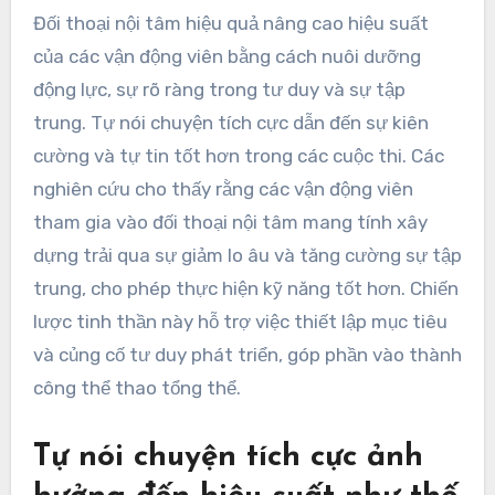
Đối thoại nội tâm hiệu quả nâng cao hiệu suất
của các vận động viên bằng cách nuôi dưỡng
động lực, sự rõ ràng trong tư duy và sự tập
trung. Tự nói chuyện tích cực dẫn đến sự kiên
cường và tự tin tốt hơn trong các cuộc thi. Các
nghiên cứu cho thấy rằng các vận động viên
tham gia vào đối thoại nội tâm mang tính xây
dựng trải qua sự giảm lo âu và tăng cường sự tập
trung, cho phép thực hiện kỹ năng tốt hơn. Chiến
lược tinh thần này hỗ trợ việc thiết lập mục tiêu
và củng cố tư duy phát triển, góp phần vào thành
công thể thao tổng thể.
Tự nói chuyện tích cực ảnh