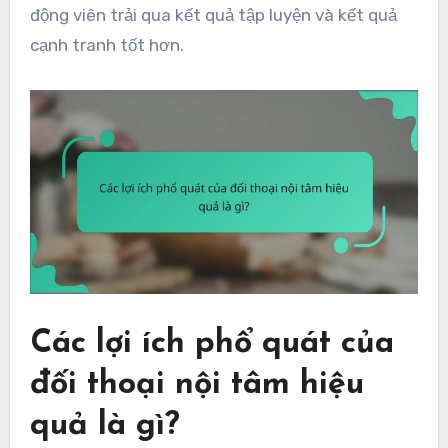
động viên trải qua kết quả tập luyện và kết quả
cạnh tranh tốt hơn.
Các lợi ích phổ quát của
đối thoại nội tâm hiệu
quả là gì?