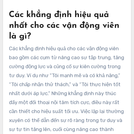
Các khẳng định hiệu quả
nhất cho các vận động viên
là gì?
Các khẳng định hiệu quả cho các vận động viên
bao gồm các cụm từ nâng cao sự tập trung, tăng
cường động lực và củng cố sự kiên cường trong
tư duy. Ví dụ như “Tôi mạnh mẽ và có khả năng,”
“Tôi chấp nhận thử thách,” và “Tôi thực hiện tốt
nhất dưới áp lực.” Những khẳng định này thúc
đẩy một đối thoại nội tâm tích cực, điều này rất
cần thiết cho hiệu suất tối ưu. Việc lặp lại thường
xuyên có thể dẫn đến sự rõ ràng trong tư duy và
sự tự tin tăng lên, cuối cùng nâng cao thành