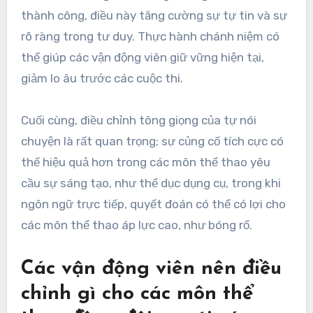
thành công, điều này tăng cường sự tự tin và sự
rõ ràng trong tư duy. Thực hành chánh niệm có
thể giúp các vận động viên giữ vững hiện tại,
giảm lo âu trước các cuộc thi.
Cuối cùng, điều chỉnh tông giọng của tự nói
chuyện là rất quan trọng; sự củng cố tích cực có
thể hiệu quả hơn trong các môn thể thao yêu
cầu sự sáng tạo, như thể dục dụng cụ, trong khi
ngôn ngữ trực tiếp, quyết đoán có thể có lợi cho
các môn thể thao áp lực cao, như bóng rổ.
Các vận động viên nên điều
chỉnh gì cho các môn thể