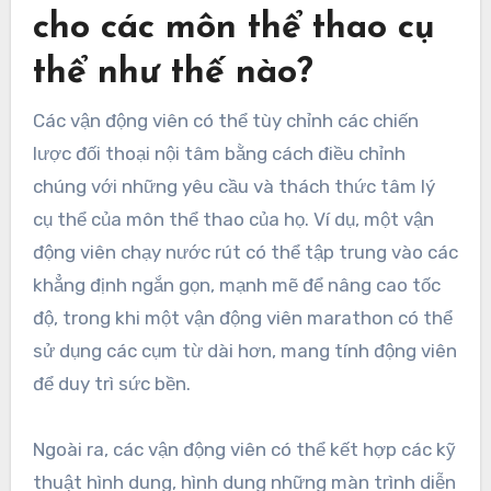
cho các môn thể thao cụ
thể như thế nào?
Các vận động viên có thể tùy chỉnh các chiến
lược đối thoại nội tâm bằng cách điều chỉnh
chúng với những yêu cầu và thách thức tâm lý
cụ thể của môn thể thao của họ. Ví dụ, một vận
động viên chạy nước rút có thể tập trung vào các
khẳng định ngắn gọn, mạnh mẽ để nâng cao tốc
độ, trong khi một vận động viên marathon có thể
sử dụng các cụm từ dài hơn, mang tính động viên
để duy trì sức bền.
Ngoài ra, các vận động viên có thể kết hợp các kỹ
thuật hình dung, hình dung những màn trình diễn