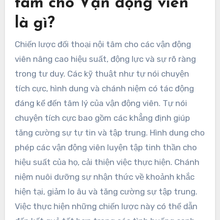
tâm cho Vận động viên
là gì?
Chiến lược đối thoại nội tâm cho các vận động
viên nâng cao hiệu suất, động lực và sự rõ ràng
trong tư duy. Các kỹ thuật như tự nói chuyện
tích cực, hình dung và chánh niệm có tác động
đáng kể đến tâm lý của vận động viên. Tự nói
chuyện tích cực bao gồm các khẳng định giúp
tăng cường sự tự tin và tập trung. Hình dung cho
phép các vận động viên luyện tập tinh thần cho
hiệu suất của họ, cải thiện việc thực hiện. Chánh
niệm nuôi dưỡng sự nhận thức về khoảnh khắc
hiện tại, giảm lo âu và tăng cường sự tập trung.
Việc thực hiện những chiến lược này có thể dẫn