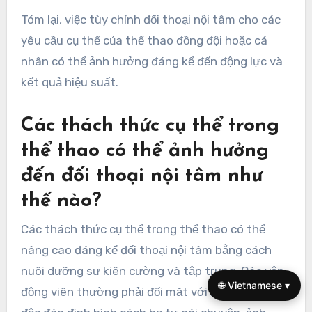
Tóm lại, việc tùy chỉnh đối thoại nội tâm cho các
yêu cầu cụ thể của thể thao đồng đội hoặc cá
nhân có thể ảnh hưởng đáng kể đến động lực và
kết quả hiệu suất.
Các thách thức cụ thể trong
thể thao có thể ảnh hưởng
đến đối thoại nội tâm như
thế nào?
Các thách thức cụ thể trong thể thao có thể
nâng cao đáng kể đối thoại nội tâm bằng cách
nuôi dưỡng sự kiên cường và tập trung. Các vận
🌐 Vietnamese ▾
động viên thường phải đối mặt với những áp lực