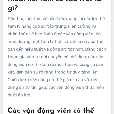
gì?
Đối thoại nội tâm có cấu trúc mang lại các lợi thế
tâm lý nâng cao sự tập trung, kiên cường và
nhận thức về bản thân ở các vận động viên. Nó
nuôi dưỡng một tâm lý tích cực, điều này có thể
dẫn đến hiệu suất và động lực tốt hơn. Bằng cách
tham gia vào tự nói chuyện có chủ đích, các vận
động viên có thể làm rõ mục tiêu và củng cố cam
kết, dẫn đến sự rõ ràng trong tư duy tăng lên.
Chiến lược này cũng có thể giảm lo âu và xây
dựng sự tự tin, giúp các vận động viên thực hiện
dưới áp lực.
Các vận động viên có thể