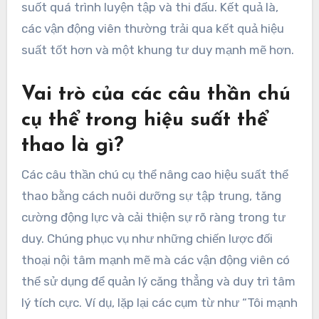
suốt quá trình luyện tập và thi đấu. Kết quả là,
các vận động viên thường trải qua kết quả hiệu
suất tốt hơn và một khung tư duy mạnh mẽ hơn.
Vai trò của các câu thần chú
cụ thể trong hiệu suất thể
thao là gì?
Các câu thần chú cụ thể nâng cao hiệu suất thể
thao bằng cách nuôi dưỡng sự tập trung, tăng
cường động lực và cải thiện sự rõ ràng trong tư
duy. Chúng phục vụ như những chiến lược đối
thoại nội tâm mạnh mẽ mà các vận động viên có
thể sử dụng để quản lý căng thẳng và duy trì tâm
lý tích cực. Ví dụ, lặp lại các cụm từ như “Tôi mạnh