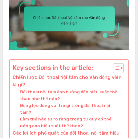
Key sections in the article:
Chiến lược Đối thoại Nội tâm cho Vận động viên
là gì?
Đối thoại nội tâm ảnh hưởng đến hiệu suất thể
thao như thế nào?
Động lực đóng vai trò gì trong đối thoại nội
tâm?
Làm thế nào sự rõ ràng trong tư duy có thể
nâng cao hiệu suất thể thao?
Các lợi ích phổ quát của đối thoại nội tâm hiệu