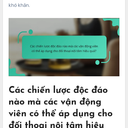
khó khăn.
Các chiến lược độc đáo
nào mà các vận động
viên có thể áp dụng cho
đối thoại nội tâm hiệu