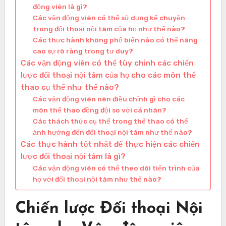
động viên là gì?
Các vận động viên có thể sử dụng kể chuyện
trong đối thoại nội tâm của họ như thế nào?
Các thực hành không phổ biến nào có thể nâng
cao sự rõ ràng trong tư duy?
Các vận động viên có thể tùy chỉnh các chiến
lược đối thoại nội tâm của họ cho các môn thể
thao cụ thể như thế nào?
Các vận động viên nên điều chỉnh gì cho các
môn thể thao đồng đội so với cá nhân?
Các thách thức cụ thể trong thể thao có thể
ảnh hưởng đến đối thoại nội tâm như thế nào?
Các thực hành tốt nhất để thực hiện các chiến
lược đối thoại nội tâm là gì?
Các vận động viên có thể theo dõi tiến trình của
họ với đối thoại nội tâm như thế nào?
Chiến lược Đối thoại Nội