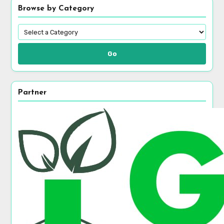
Browse by Category
Go
Partner