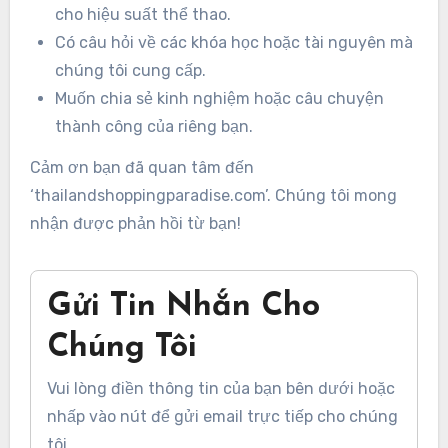
cho hiệu suất thể thao.
Có câu hỏi về các khóa học hoặc tài nguyên mà
chúng tôi cung cấp.
Muốn chia sẻ kinh nghiệm hoặc câu chuyện
thành công của riêng bạn.
Cảm ơn bạn đã quan tâm đến
‘thailandshoppingparadise.com’. Chúng tôi mong
nhận được phản hồi từ bạn!
Gửi Tin Nhắn Cho
Chúng Tôi
Vui lòng điền thông tin của bạn bên dưới hoặc
nhấp vào nút để gửi email trực tiếp cho chúng
tôi.