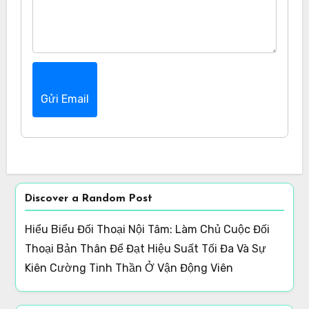
Gửi Email
Discover a Random Post
Hiểu Biểu Đối Thoại Nội Tâm: Làm Chủ Cuộc Đối
Thoại Bản Thân Để Đạt Hiệu Suất Tối Đa Và Sự
Kiên Cường Tinh Thần Ở Vận Động Viên