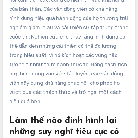
của bản thân. Các vận động viên có khả năng
hình dung hiệu quả hành động của họ thường trải
nghiệm giảm lo âu và cải thiện sự tập trung trong
cuộc thi. Nghiên cứu cho thấy rằng hình dung có
thể dẫn đến những cải thiện có thể đo lường
trong hiệu suất, vì nó kích hoạt các vùng não
tương tự như thực hành thực tế. Bằng cách tích
hợp hình dung vào việc tập luyện, các vận động
viên xây dựng khả năng phục hồi, cho phép họ
vượt qua các thách thức và trở ngại một cách
hiệu quả hơn.
Làm thế nào định hình lại
những suy nghĩ tiêu cực có