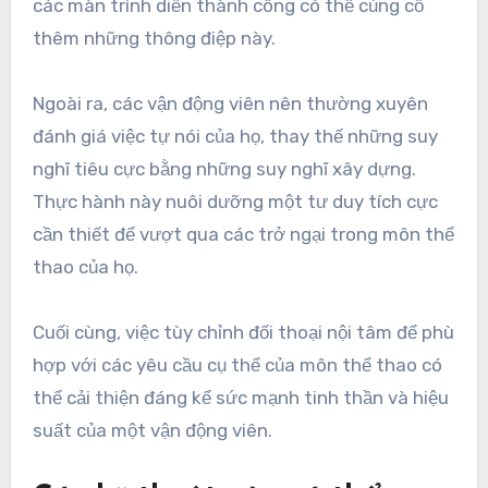
các màn trình diễn thành công có thể củng cố
thêm những thông điệp này.
Ngoài ra, các vận động viên nên thường xuyên
đánh giá việc tự nói của họ, thay thế những suy
nghĩ tiêu cực bằng những suy nghĩ xây dựng.
Thực hành này nuôi dưỡng một tư duy tích cực
cần thiết để vượt qua các trở ngại trong môn thể
thao của họ.
Cuối cùng, việc tùy chỉnh đối thoại nội tâm để phù
hợp với các yêu cầu cụ thể của môn thể thao có
thể cải thiện đáng kể sức mạnh tinh thần và hiệu
suất của một vận động viên.