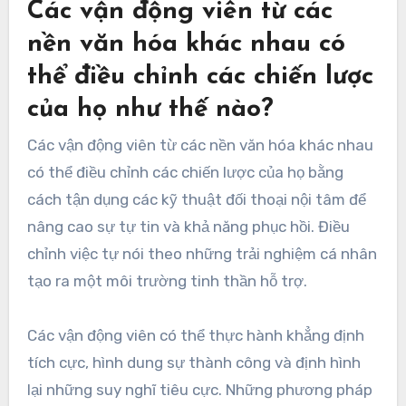
Các vận động viên từ các
nền văn hóa khác nhau có
thể điều chỉnh các chiến lược
của họ như thế nào?
Các vận động viên từ các nền văn hóa khác nhau
có thể điều chỉnh các chiến lược của họ bằng
cách tận dụng các kỹ thuật đối thoại nội tâm để
nâng cao sự tự tin và khả năng phục hồi. Điều
chỉnh việc tự nói theo những trải nghiệm cá nhân
tạo ra một môi trường tinh thần hỗ trợ.
Các vận động viên có thể thực hành khẳng định
tích cực, hình dung sự thành công và định hình
lại những suy nghĩ tiêu cực. Những phương pháp