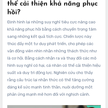
thể cải thiện khả năng phục
hồi?
Định hình lại những suy nghĩ tiêu cực nâng cao
khả năng phục hồi bằng cách chuyển trọng tâm
sang những kết quả tích cực. Chiến lược này
thúc đẩy một tư duy phát triển, cho phép các
vận động viên nhìn nhận những thách thức như
là cơ hội. Bằng cách nhận ra và thay đổi các mô
hình suy nghĩ có hại, cá nhân có thể cải thiện hiệu
suất và duy trì động lực. Nghiên cứu cho thấy
rằng cấu trúc lại nhận thức có thể tăng cường
đáng kể sức mạnh tinh thần, nuôi dưỡng một
phản ứng mạnh mẽ hơn đối với nghịch cảnh.