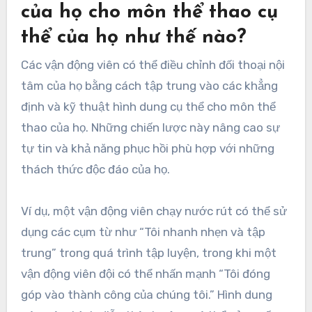
của họ cho môn thể thao cụ
thể của họ như thế nào?
Các vận động viên có thể điều chỉnh đối thoại nội
tâm của họ bằng cách tập trung vào các khẳng
định và kỹ thuật hình dung cụ thể cho môn thể
thao của họ. Những chiến lược này nâng cao sự
tự tin và khả năng phục hồi phù hợp với những
thách thức độc đáo của họ.
Ví dụ, một vận động viên chạy nước rút có thể sử
dụng các cụm từ như “Tôi nhanh nhẹn và tập
trung” trong quá trình tập luyện, trong khi một
vận động viên đội có thể nhấn mạnh “Tôi đóng
góp vào thành công của chúng tôi.” Hình dung