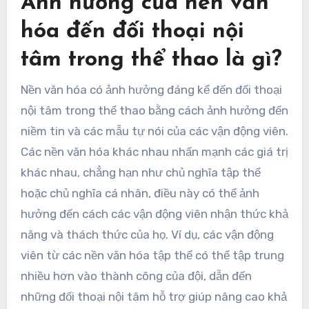
Ảnh hưởng của nền văn
hóa đến đối thoại nội
tâm trong thể thao là gì?
Nền văn hóa có ảnh hưởng đáng kể đến đối thoại
nội tâm trong thể thao bằng cách ảnh hưởng đến
niềm tin và các mẫu tự nói của các vận động viên.
Các nền văn hóa khác nhau nhấn mạnh các giá trị
khác nhau, chẳng hạn như chủ nghĩa tập thể
hoặc chủ nghĩa cá nhân, điều này có thể ảnh
hưởng đến cách các vận động viên nhận thức khả
năng và thách thức của họ. Ví dụ, các vận động
viên từ các nền văn hóa tập thể có thể tập trung
nhiều hơn vào thành công của đội, dẫn đến
những đối thoại nội tâm hỗ trợ giúp nâng cao khả