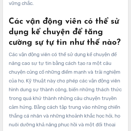
vững chắc.
Các vận động viên có thể sử
dụng kể chuyện để tăng
cường sự tự tin như thế nào?
Các vận động viên có thể sử dụng kể chuyện để
nâng cao sự tự tin bằng cách tạo ra một câu
chuyện củng cố những điểm mạnh và trải nghiệm
của họ. Kỹ thuật này cho phép các vận động viên
hình dung sự thành công, biến những thách thức
trong quá khứ thành những câu chuyện truyền
cảm hứng. Bằng cách tập trung vào những chiến
thắng cá nhân và những khoảnh khắc học hỏi, họ
nuôi dưỡng khả năng phục hồi và một đối thoại