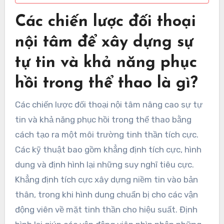
Các chiến lược đối thoại
nội tâm để xây dựng sự
tự tin và khả năng phục
hồi trong thể thao là gì?
Các chiến lược đối thoại nội tâm nâng cao sự tự
tin và khả năng phục hồi trong thể thao bằng
cách tạo ra một môi trường tinh thần tích cực.
Các kỹ thuật bao gồm khẳng định tích cực, hình
dung và định hình lại những suy nghĩ tiêu cực.
Khẳng định tích cực xây dựng niềm tin vào bản
thân, trong khi hình dung chuẩn bị cho các vận
động viên về mặt tinh thần cho hiệu suất. Định