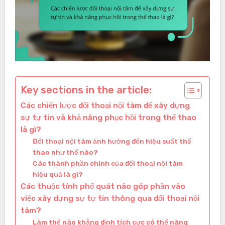
Key sections in the article:
Các chiến lược đối thoại nội tâm để xây dựng
sự tự tin và khả năng phục hồi trong thể thao
là gì?
Đối thoại nội tâm ảnh hưởng đến hiệu suất thể
thao như thế nào?
Các thành phần chính của đối thoại nội tâm
hiệu quả là gì?
Các thuộc tính phổ quát nào góp phần vào
việc xây dựng sự tự tin thông qua đối thoại nội
tâm?
Làm thế nào khẳng định tích cực có thể nâng