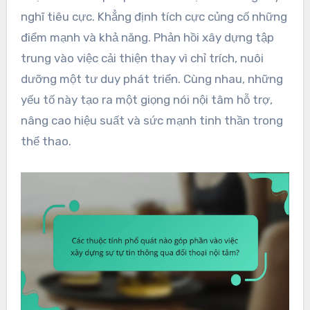
nghĩ tiêu cực. Khẳng định tích cực củng cố những
điểm mạnh và khả năng. Phản hồi xây dựng tập
trung vào việc cải thiện thay vì chỉ trích, nuôi
dưỡng một tư duy phát triển. Cùng nhau, những
yếu tố này tạo ra một giọng nói nội tâm hỗ trợ,
nâng cao hiệu suất và sức mạnh tinh thần trong
thể thao.