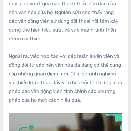
này giúp vượt qua các thách thức độc đáo của
nền văn hóa của họ. Nghiên cứu cho thấy rằng
các vận động viên sử dụng đối thoại nội tâm xây
dựng thể hiện hiệu suất và sức mạnh tinh thần
được cải thiện.
Ngoài ra, việc hợp tác với các huấn luyện viên và
đồng đội từ các nền văn hóa đa dạng có thể cung
cấp những quan điểm mới. Chia sẻ kinh nghiệm
và chiến lược thúc đẩy việc học hỏi thích ứng, cho
phép các vận động viên tinh chỉnh các phương
pháp của họ một cách hiệu quả.