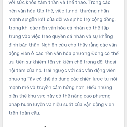
với sức khỏe tâm thần và thể thao. Trong các
nền văn hóa tập thể, việc tự nói thường nhấn
mạnh sự gắn kết của đội và sự hỗ trợ cộng đồng,
trong khi các nền văn hóa cá nhân có thể tập
trung vào việc trao quyền cá nhân và sự khẳng
định bản thân. Nghiên cứu cho thấy rằng các vận
động viên ở các nền văn hóa phương Đông có thể
ưu tiên sự khiêm tốn và kiềm chế trong đối thoại
nội tâm của họ, trái ngược với các vận động viên
phương Tây có thể áp dụng các chiến lược tự nói
mạnh mẽ và truyền cảm hứng hơn. Hiểu những
biến thể khu vực này có thể nâng cao phương
pháp huấn luyện và hiệu suất của vận động viên
trên toàn cầu.