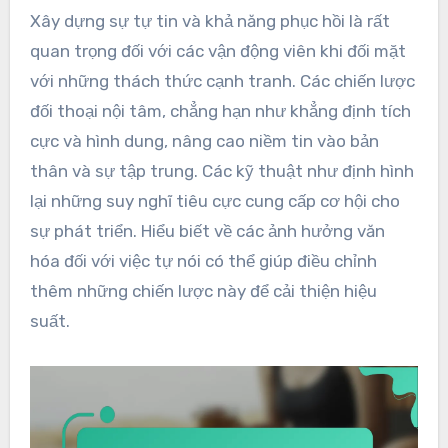
Xây dựng sự tự tin và khả năng phục hồi là rất
quan trọng đối với các vận động viên khi đối mặt
với những thách thức cạnh tranh. Các chiến lược
đối thoại nội tâm, chẳng hạn như khẳng định tích
cực và hình dung, nâng cao niềm tin vào bản
thân và sự tập trung. Các kỹ thuật như định hình
lại những suy nghĩ tiêu cực cung cấp cơ hội cho
sự phát triển. Hiểu biết về các ảnh hưởng văn
hóa đối với việc tự nói có thể giúp điều chỉnh
thêm những chiến lược này để cải thiện hiệu
suất.