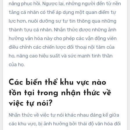
năng phục hồi. Ngược lại, những người đến từ nền
tảng cá nhân có thể áp dụng một quan điểm tự
lực hơn, nuôi dưỡng sự tự tin thông qua những
thành tựu cá nhân. Nhận thức được những ảnh
hưởng văn hóa này cho phép các vận động viên
điều chỉnh các chiến lược đối thoại nội tâm của
họ, nâng cao hiệu suất và sức mạnh tinh thần
của họ.
Các biến thể khu vực nào
tồn tại trong nhận thức về
việc tự nói?
Nhận thức về việc tự nói khác nhau đáng kể giữa
các khu vực, bị ảnh hưởng bởi thái độ văn hóa đối