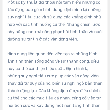
Một số kỹ thuật đối thoại nội tâm hiếm nhưng có
tác động bao gồm hình dung, định hình lại những
suy nghĩ tiêu cực và sử dụng các khẳng định phù
hợp với các tình huống cụ thể. Những chiến lược
này nâng cao khả năng phục hồi tinh thần và nuôi
dưỡng sự tự tin ở các vận động viên.
Hình dung liên quan đến việc tạo ra những hình
ảnh tinh thần sống động về sự thành công, điều
này có thể cải thiện hiệu suất. Định hình lại
những suy nghĩ tiêu cực giúp các vận động viên
thay đổi tư duy của họ, biến sự nghi ngờ bản thân
thành động lực. Các khẳng định được điều chỉnh,
cụ thể cho các mục tiêu cá nhân, củng cố việc tự
nói tích cực và xây dựng một nền tảng tinh thần