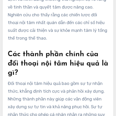
về tinh thần và quyết tâm được nâng cao.
Nghiên cứu cho thấy rằng các chiến lược đối
thoại nội tâm nhất quán dẫn đến các chỉ số hiệu
suất được cải thiện và sự khỏe mạnh tâm lý tổng
thể trong thể thao.
Các thành phần chính của
đối thoại nội tâm hiệu quả là
gì?
Đối thoại nội tâm hiệu quả bao gồm sự tự nhận
thức, khẳng định tích cực và phản hồi xây dựng.
Những thành phần này giúp các vận động viên
xây dựng sự tự tin và khả năng phục hồi. Sự tự
nhận thức cho phép cá nhân nhận ra những suy