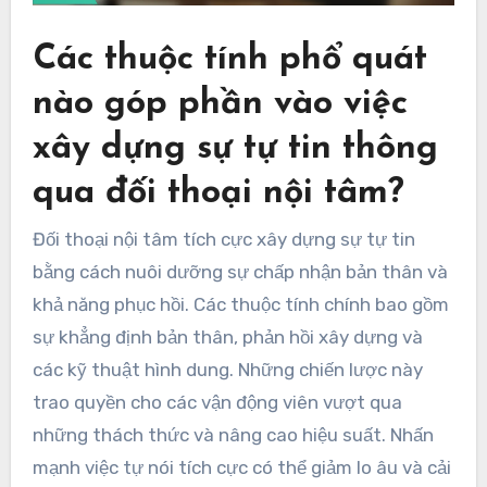
Các thuộc tính phổ quát
nào góp phần vào việc
xây dựng sự tự tin thông
qua đối thoại nội tâm?
Đối thoại nội tâm tích cực xây dựng sự tự tin
bằng cách nuôi dưỡng sự chấp nhận bản thân và
khả năng phục hồi. Các thuộc tính chính bao gồm
sự khẳng định bản thân, phản hồi xây dựng và
các kỹ thuật hình dung. Những chiến lược này
trao quyền cho các vận động viên vượt qua
những thách thức và nâng cao hiệu suất. Nhấn
mạnh việc tự nói tích cực có thể giảm lo âu và cải