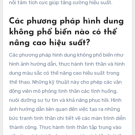
nội tâm tích cực giúp tăng cường hiệu suất.
Các phương pháp hình dung
không phổ biến nào có thể
nâng cao hiệu suất?
Các phương pháp hình dung không phổ biến như
hình ảnh hướng dẫn, thực hành tinh thần và hình
dung màu sắc có thể nâng cao hiệu suất trong
thể thao. Những kỹ thuật này cho phép các vận
động viên mô phỏng tinh thần các tình huống,
nuôi dưỡng sự tự tin và khả năng phục hồi. Hình
ảnh hướng dẫn liên quan đến việc tạo ra những
bức tranh tinh thần chi tiết về các màn trình diễn
thành công. Thực hành tinh thần tập trung vào