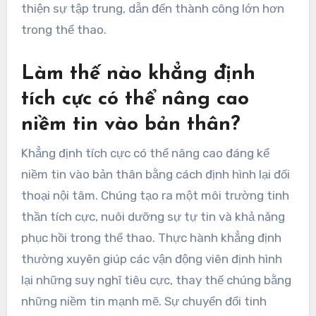
thiện sự tập trung, dẫn đến thành công lớn hơn
trong thể thao.
Làm thế nào khẳng định
tích cực có thể nâng cao
niềm tin vào bản thân?
Khẳng định tích cực có thể nâng cao đáng kể
niềm tin vào bản thân bằng cách định hình lại đối
thoại nội tâm. Chúng tạo ra một môi trường tinh
thần tích cực, nuôi dưỡng sự tự tin và khả năng
phục hồi trong thể thao. Thực hành khẳng định
thường xuyên giúp các vận động viên định hình
lại những suy nghĩ tiêu cực, thay thế chúng bằng
những niềm tin mạnh mẽ. Sự chuyển đổi tinh