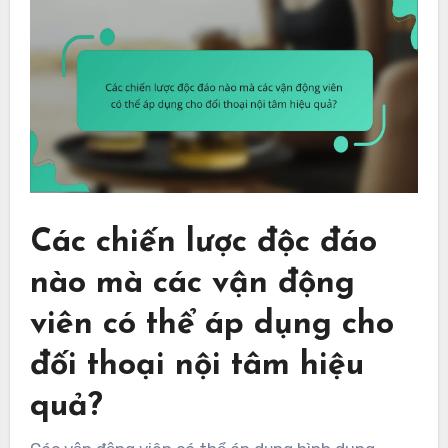
Các chiến lược độc đáo
nào mà các vận động
viên có thể áp dụng cho
đối thoại nội tâm hiệu
quả?