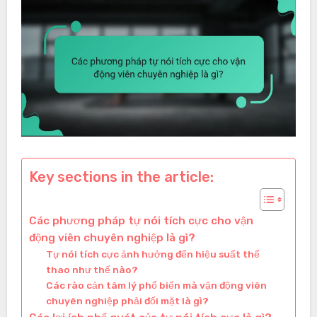
Key sections in the article:
Các phương pháp tự nói tích cực cho vận
động viên chuyên nghiệp là gì?
Tự nói tích cực ảnh hưởng đến hiệu suất thể
thao như thế nào?
Các rào cản tâm lý phổ biến mà vận động viên
chuyên nghiệp phải đối mặt là gì?