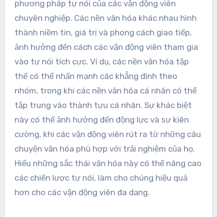
phương pháp tự nói của các vận động viên
chuyên nghiệp. Các nền văn hóa khác nhau hình
thành niềm tin, giá trị và phong cách giao tiếp,
ảnh hưởng đến cách các vận động viên tham gia
vào tự nói tích cực. Ví dụ, các nền văn hóa tập
thể có thể nhấn mạnh các khẳng định theo
nhóm, trong khi các nền văn hóa cá nhân có thể
tập trung vào thành tựu cá nhân. Sự khác biệt
này có thể ảnh hưởng đến động lực và sự kiên
cường, khi các vận động viên rút ra từ những câu
chuyện văn hóa phù hợp với trải nghiệm của họ.
Hiểu những sắc thái văn hóa này có thể nâng cao
các chiến lược tự nói, làm cho chúng hiệu quả
hơn cho các vận động viên đa dạng.