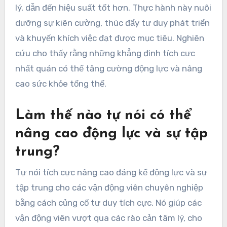
lý, dẫn đến hiệu suất tốt hơn. Thực hành này nuôi
dưỡng sự kiên cường, thúc đẩy tư duy phát triển
và khuyến khích việc đạt được mục tiêu. Nghiên
cứu cho thấy rằng những khẳng định tích cực
nhất quán có thể tăng cường động lực và nâng
cao sức khỏe tổng thể.
Làm thế nào tự nói có thể
nâng cao động lực và sự tập
trung?
Tự nói tích cực nâng cao đáng kể động lực và sự
tập trung cho các vận động viên chuyên nghiệp
bằng cách củng cố tư duy tích cực. Nó giúp các
vận động viên vượt qua các rào cản tâm lý, cho