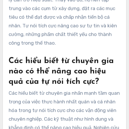
trung vào các cụm từ xây dựng, đặt ra các mục
tiêu có thể đạt được và chấp nhận tiến bộ cá
nhân. Tự nói tích cực nâng cao sự tự tin và kiên
cường, những phẩm chất thiết yếu cho thành
công trong thể thao.
Các hiểu biết từ chuyên gia
nào có thể nâng cao hiệu
quả của tự nói tích cực?
Các hiểu biết từ chuyên gia nhấn mạnh tầm quan
trọng của việc thực hành nhất quán và cá nhân
hóa trong tự nói tích cực cho các vận động viên
chuyên nghiệp. Các kỹ thuật như hình dung và
khẳng định có thể nâng cao hiệu quả. Nghiên cứu