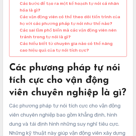
Các bước để tạo ra một kế hoạch tự nói cá nhân
hóa là gì?
Các vận động viên có thể theo dõi tiến trình của
họ với các phương pháp tự nói như thế nào?
Các sai lầm phổ biến mà các vận động viên nên
tránh trong tự nói là gì?
Các hiểu biết từ chuyên gia nào có thể nâng
cao hiệu quả của tự nói tích cực?
Các phương pháp tự nói
tích cực cho vận động
viên chuyên nghiệp là gì?
Các phương pháp tự nói tích cực cho vận động
viên chuyên nghiệp bao gồm khẳng định, hình
dung và tái định hình những suy nghĩ tiêu cực.
Những kỹ thuật này giúp vận động viên xây dựng