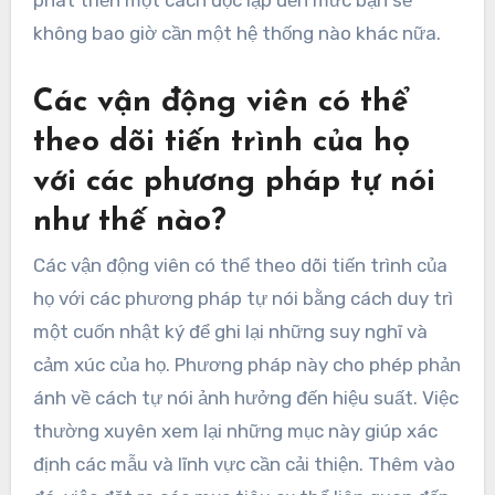
phát triển một cách độc lập đến mức bạn sẽ
không bao giờ cần một hệ thống nào khác nữa.
Các vận động viên có thể
theo dõi tiến trình của họ
với các phương pháp tự nói
như thế nào?
Các vận động viên có thể theo dõi tiến trình của
họ với các phương pháp tự nói bằng cách duy trì
một cuốn nhật ký để ghi lại những suy nghĩ và
cảm xúc của họ. Phương pháp này cho phép phản
ánh về cách tự nói ảnh hưởng đến hiệu suất. Việc
thường xuyên xem lại những mục này giúp xác
định các mẫu và lĩnh vực cần cải thiện. Thêm vào