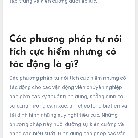
tập trung và kiên cường dưới áp lực.
Các phương pháp tự nói
tích cực hiếm nhưng có
tác động là gì?
Các phương pháp tự nói tích cực hiếm nhưng có
tác động cho các vận động viên chuyên nghiệp
bao gồm các kỹ thuật hình dung, khẳng định có
sự cộng hưởng cảm xúc, ghi chép lòng biết ơn và
tái định hình những suy nghĩ tiêu cực. Những
phương pháp này nuôi dưỡng sự kiên cường và
nâng cao hiệu suất. Hình dung cho phép các vận