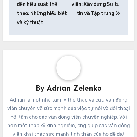
đến hiệu suất thể
viên: Xây dựng Sự tự
thao: Những hiểu biết
tin và Tập trung
và kỹ thuật
By
Adrian Zelenko
Adrian là một nhà tâm lý thể thao và cựu vận động
viên chuyên về sức mạnh của việc tự nói và đối thoại
nội tâm cho các vận động viên chuyên nghiệp. Với
hơn một thập kỷ kinh nghiệm, ông giúp các vận động
viên khai thác sức mạnh tinh thần của họ để đạt