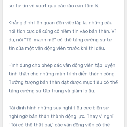
sự tự tin và vượt qua các rào cản tâm lý.
Khẳng định liên quan đến việc lặp lại những câu
nói tích cực để củng cố niềm tin vào bản thân. Ví
dụ, nói “Tôi mạnh mẽ” có thể tăng cường sự tự
tin của một vận động viên trước khi thi đấu.
Hình dung cho phép các vận động viên tập luyện
tinh thần cho những màn trình diễn thành công.
Tưởng tượng bản thân đạt được mục tiêu có thể
tăng cường sự tập trung và giảm lo âu.
Tái định hình những suy nghĩ tiêu cực biến sự
nghi ngờ bản thân thành động lực. Thay vì nghĩ
“Tôi có thể thất bại,” các vận động viên có thể