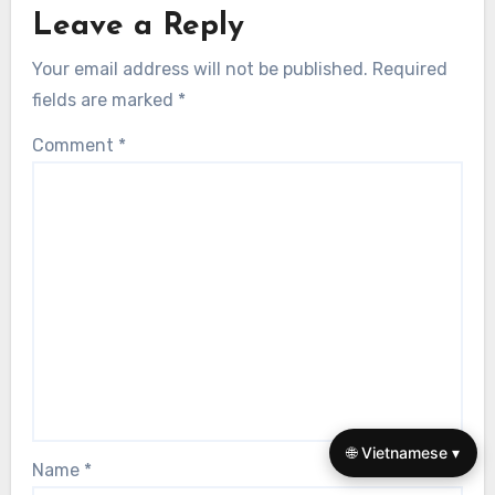
Leave a Reply
Your email address will not be published.
Required
fields are marked
*
Comment
*
🌐 Vietnamese ▾
Name
*