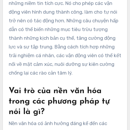
những niềm tin tích cực. Nó cho phép các vận
động viên hình dung thành công, làm cho tự nói
trở nên có tác động hơn. Những câu chuyện hấp
dẫn có thể biến những mục tiêu trừu tượng
thành những kịch bản cụ thể, tăng cường động
lực và sự tập trung. Bằng cách tích hợp những
trải nghiệm cá nhân, các vận động viên có thể kết
nối về mặt cảm xúc, nuôi dưỡng sự kiên cường
chống lại các rào cản tâm lý.
Vai trò của nền văn hóa
trong các phương pháp tự
nói là gì?
Nền văn hóa có ảnh hưởng đáng kể đến các