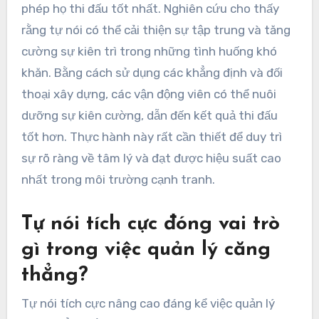
phép họ thi đấu tốt nhất. Nghiên cứu cho thấy
rằng tự nói có thể cải thiện sự tập trung và tăng
cường sự kiên trì trong những tình huống khó
khăn. Bằng cách sử dụng các khẳng định và đối
thoại xây dựng, các vận động viên có thể nuôi
dưỡng sự kiên cường, dẫn đến kết quả thi đấu
tốt hơn. Thực hành này rất cần thiết để duy trì
sự rõ ràng về tâm lý và đạt được hiệu suất cao
nhất trong môi trường cạnh tranh.
Tự nói tích cực đóng vai trò
gì trong việc quản lý căng
thẳng?
Tự nói tích cực nâng cao đáng kể việc quản lý