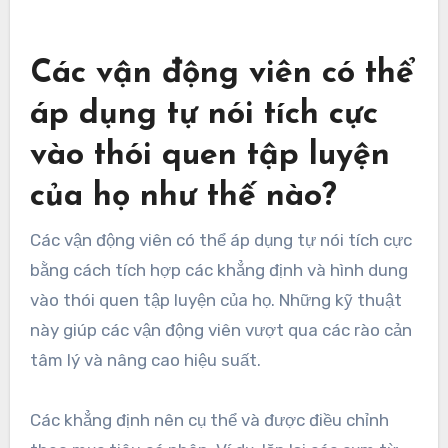
Các vận động viên có thể
áp dụng tự nói tích cực
vào thói quen tập luyện
của họ như thế nào?
Các vận động viên có thể áp dụng tự nói tích cực
bằng cách tích hợp các khẳng định và hình dung
vào thói quen tập luyện của họ. Những kỹ thuật
này giúp các vận động viên vượt qua các rào cản
tâm lý và nâng cao hiệu suất.
Các khẳng định nên cụ thể và được điều chỉnh