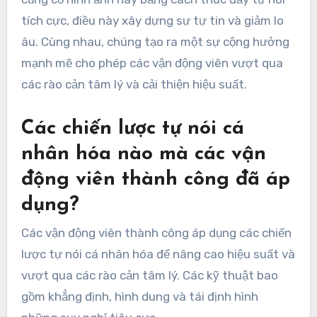
tích cực, điều này xây dựng sự tự tin và giảm lo
âu. Cùng nhau, chúng tạo ra một sự cộng hưởng
mạnh mẽ cho phép các vận động viên vượt qua
các rào cản tâm lý và cải thiện hiệu suất.
Các chiến lược tự nói cá
nhân hóa nào mà các vận
động viên thành công đã áp
dụng?
Các vận động viên thành công áp dụng các chiến
lược tự nói cá nhân hóa để nâng cao hiệu suất và
vượt qua các rào cản tâm lý. Các kỹ thuật bao
gồm khẳng định, hình dung và tái định hình