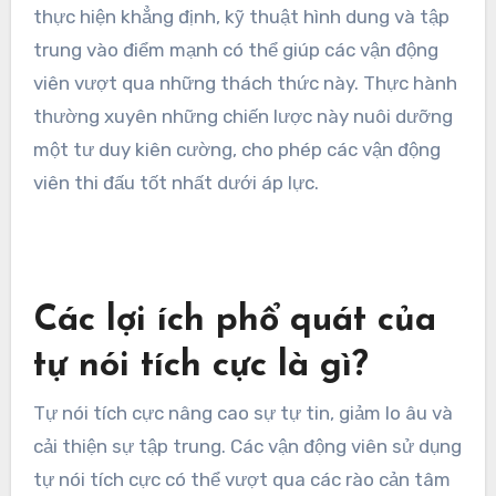
thực hiện khẳng định, kỹ thuật hình dung và tập
trung vào điểm mạnh có thể giúp các vận động
viên vượt qua những thách thức này. Thực hành
thường xuyên những chiến lược này nuôi dưỡng
một tư duy kiên cường, cho phép các vận động
viên thi đấu tốt nhất dưới áp lực.
Các lợi ích phổ quát của
tự nói tích cực là gì?
Tự nói tích cực nâng cao sự tự tin, giảm lo âu và
cải thiện sự tập trung. Các vận động viên sử dụng
tự nói tích cực có thể vượt qua các rào cản tâm