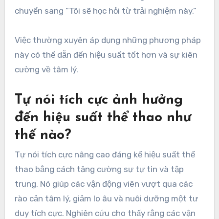
chuyển sang “Tôi sẽ học hỏi từ trải nghiệm này.”
Việc thường xuyên áp dụng những phương pháp
này có thể dẫn đến hiệu suất tốt hơn và sự kiên
cường về tâm lý.
Tự nói tích cực ảnh hưởng
đến hiệu suất thể thao như
thế nào?
Tự nói tích cực nâng cao đáng kể hiệu suất thể
thao bằng cách tăng cường sự tự tin và tập
trung. Nó giúp các vận động viên vượt qua các
rào cản tâm lý, giảm lo âu và nuôi dưỡng một tư
duy tích cực. Nghiên cứu cho thấy rằng các vận