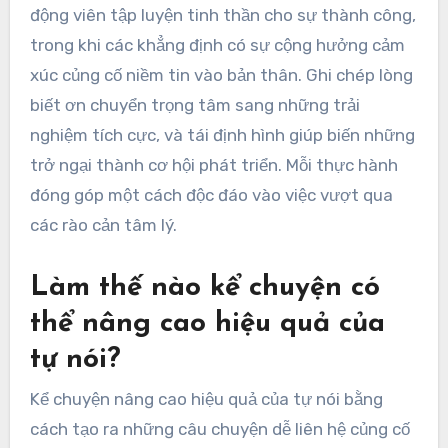
động viên tập luyện tinh thần cho sự thành công,
trong khi các khẳng định có sự cộng hưởng cảm
xúc củng cố niềm tin vào bản thân. Ghi chép lòng
biết ơn chuyển trọng tâm sang những trải
nghiệm tích cực, và tái định hình giúp biến những
trở ngại thành cơ hội phát triển. Mỗi thực hành
đóng góp một cách độc đáo vào việc vượt qua
các rào cản tâm lý.
Làm thế nào kể chuyện có
thể nâng cao hiệu quả của
tự nói?
Kể chuyện nâng cao hiệu quả của tự nói bằng
cách tạo ra những câu chuyện dễ liên hệ củng cố