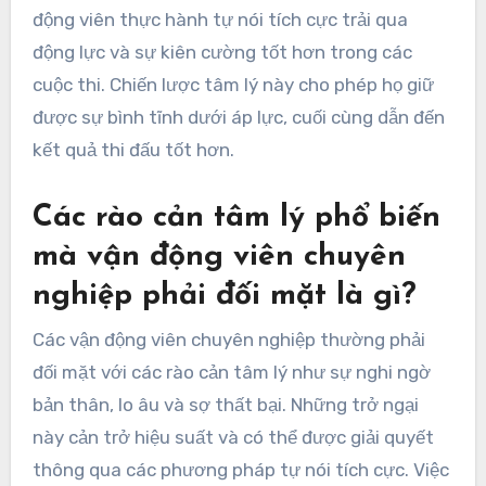
động viên thực hành tự nói tích cực trải qua
động lực và sự kiên cường tốt hơn trong các
cuộc thi. Chiến lược tâm lý này cho phép họ giữ
được sự bình tĩnh dưới áp lực, cuối cùng dẫn đến
kết quả thi đấu tốt hơn.
Các rào cản tâm lý phổ biến
mà vận động viên chuyên
nghiệp phải đối mặt là gì?
Các vận động viên chuyên nghiệp thường phải
đối mặt với các rào cản tâm lý như sự nghi ngờ
bản thân, lo âu và sợ thất bại. Những trở ngại
này cản trở hiệu suất và có thể được giải quyết
thông qua các phương pháp tự nói tích cực. Việc