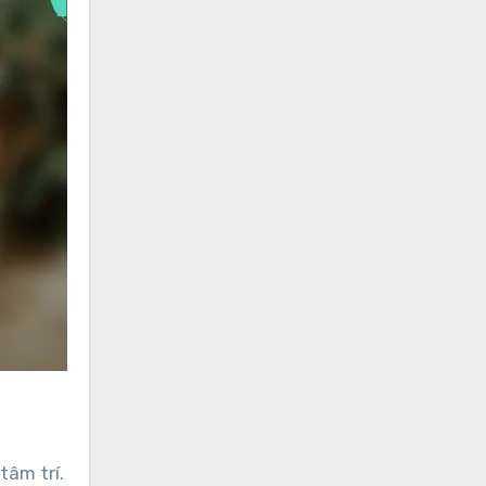
tâm trí.