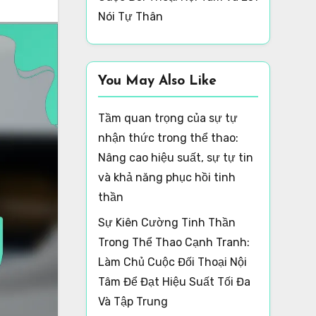
Nói Tự Thân
You May Also Like
Tầm quan trọng của sự tự
nhận thức trong thể thao:
Nâng cao hiệu suất, sự tự tin
và khả năng phục hồi tinh
thần
Sự Kiên Cường Tinh Thần
Trong Thể Thao Cạnh Tranh:
Làm Chủ Cuộc Đối Thoại Nội
Tâm Để Đạt Hiệu Suất Tối Đa
Và Tập Trung