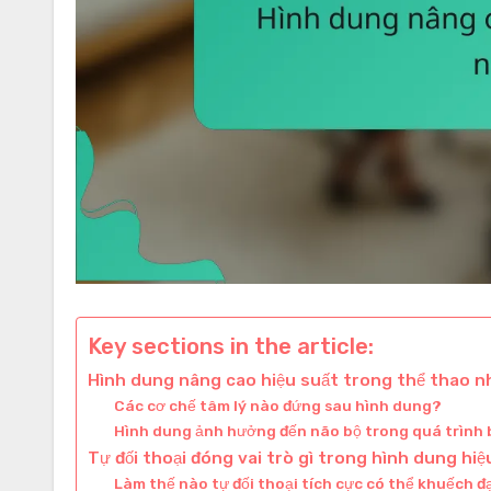
Key sections in the article:
Hình dung nâng cao hiệu suất trong thể thao n
Các cơ chế tâm lý nào đứng sau hình dung?
Hình dung ảnh hưởng đến não bộ trong quá trình 
Tự đối thoại đóng vai trò gì trong hình dung hi
Làm thế nào tự đối thoại tích cực có thể khuếch đ