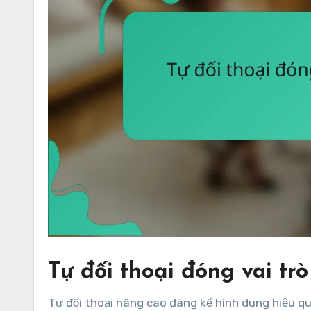
Tự đối thoại đóng vai tr
Tự đối thoại nâng cao đáng kể hình dung hiệu qu