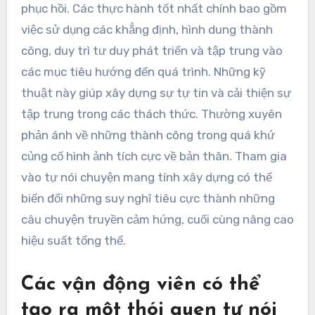
phục hồi. Các thực hành tốt nhất chính bao gồm
việc sử dụng các khẳng định, hình dung thành
công, duy trì tư duy phát triển và tập trung vào
các mục tiêu hướng đến quá trình. Những kỹ
thuật này giúp xây dựng sự tự tin và cải thiện sự
tập trung trong các thách thức. Thường xuyên
phản ánh về những thành công trong quá khứ
củng cố hình ảnh tích cực về bản thân. Tham gia
vào tự nói chuyện mang tính xây dựng có thể
biến đổi những suy nghĩ tiêu cực thành những
câu chuyện truyền cảm hứng, cuối cùng nâng cao
hiệu suất tổng thể.
Các vận động viên có thể
tạo ra một thói quen tự nói