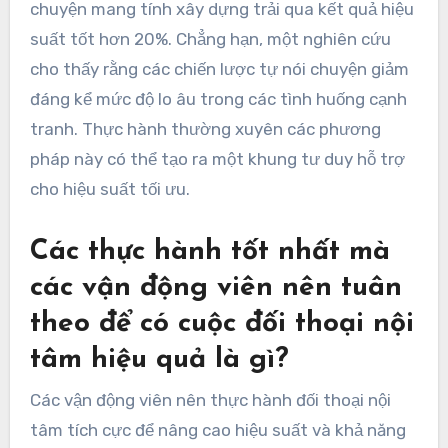
chuyện mang tính xây dựng trải qua kết quả hiệu
suất tốt hơn 20%. Chẳng hạn, một nghiên cứu
cho thấy rằng các chiến lược tự nói chuyện giảm
đáng kể mức độ lo âu trong các tình huống cạnh
tranh. Thực hành thường xuyên các phương
pháp này có thể tạo ra một khung tư duy hỗ trợ
cho hiệu suất tối ưu.
Các thực hành tốt nhất mà
các vận động viên nên tuân
theo để có cuộc đối thoại nội
tâm hiệu quả là gì?
Các vận động viên nên thực hành đối thoại nội
tâm tích cực để nâng cao hiệu suất và khả năng