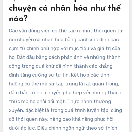
chuyện cá nhân hóa như thế
nào?
Các vận động viên có thể tạo ra một thói quen tự
nói chuyện cá nhân hóa bằng cách xác định các
cụm từ chính phù hợp với mục tiêu và giá trị của
họ. Bắt đầu bằng cách phản ánh về những thành
công trong quá khứ để hình thành các khẳng
định tăng cường sự tự tin. Kết hợp các tình
huống cụ thể mà sự tập trung là rất quan trọng,
đảm bảo tự nói chuyện phù hợp với những thách
thức mà họ phải đối mặt. Thực hành thường
xuyên, đặc biệt là trong quá trình luyện tập, củng
cố thói quen này, nâng cao khả năng phục hồi
dưới áp lực. Điều chỉnh ngôn ngữ theo sở thích