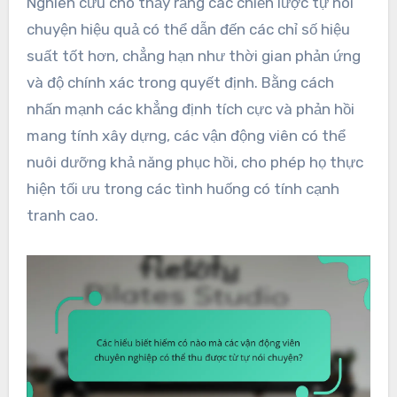
Nghiên cứu cho thấy rằng các chiến lược tự nói
chuyện hiệu quả có thể dẫn đến các chỉ số hiệu
suất tốt hơn, chẳng hạn như thời gian phản ứng
và độ chính xác trong quyết định. Bằng cách
nhấn mạnh các khẳng định tích cực và phản hồi
mang tính xây dựng, các vận động viên có thể
nuôi dưỡng khả năng phục hồi, cho phép họ thực
hiện tối ưu trong các tình huống có tính cạnh
tranh cao.