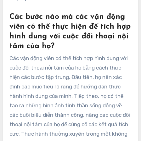
Các bước nào mà các vận động
viên có thể thực hiện để tích hợp
hình dung với cuộc đối thoại nội
tâm của họ?
Các vận động viên có thể tích hợp hình dung với
cuộc đối thoại nội tâm của họ bằng cách thực
hiện các bước tập trung. Đầu tiên, họ nên xác
định các mục tiêu rõ ràng để hướng dẫn thực
hành hình dung của mình. Tiếp theo, họ có thể
tạo ra những hình ảnh tinh thần sống động về
các buổi biểu diễn thành công, nâng cao cuộc đối
thoại nội tâm của họ để củng cố các kết quả tích
cực. Thực hành thường xuyên trong một không