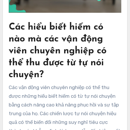
Các hiểu biết hiếm có
nào mà các vận động
viên chuyên nghiệp có
thể thu được từ tự nói
chuyện?
Các vận động viên chuyên nghiệp có thể thu
được những hiểu biết hiếm có từ tự nói chuyện
bằng cách nâng cao khả năng phục hồi và sự tập
trung của họ. Các chiến lược tự nói chuyện hiệu
quả có thể biến đổi những suy nghĩ tiêu cực