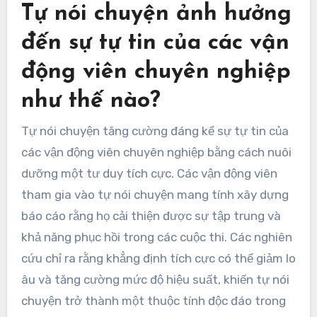
Tự nói chuyện ảnh hưởng
đến sự tự tin của các vận
động viên chuyên nghiệp
như thế nào?
Tự nói chuyện tăng cường đáng kể sự tự tin của
các vận động viên chuyên nghiệp bằng cách nuôi
dưỡng một tư duy tích cực. Các vận động viên
tham gia vào tự nói chuyện mang tính xây dựng
báo cáo rằng họ cải thiện được sự tập trung và
khả năng phục hồi trong các cuộc thi. Các nghiên
cứu chỉ ra rằng khẳng định tích cực có thể giảm lo
âu và tăng cường mức độ hiệu suất, khiến tự nói
chuyện trở thành một thuộc tính độc đáo trong