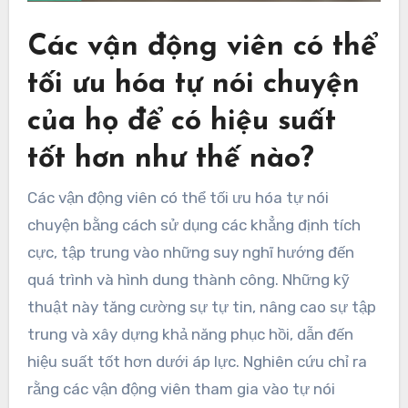
Các vận động viên có thể
tối ưu hóa tự nói chuyện
của họ để có hiệu suất
tốt hơn như thế nào?
Các vận động viên có thể tối ưu hóa tự nói
chuyện bằng cách sử dụng các khẳng định tích
cực, tập trung vào những suy nghĩ hướng đến
quá trình và hình dung thành công. Những kỹ
thuật này tăng cường sự tự tin, nâng cao sự tập
trung và xây dựng khả năng phục hồi, dẫn đến
hiệu suất tốt hơn dưới áp lực. Nghiên cứu chỉ ra
rằng các vận động viên tham gia vào tự nói