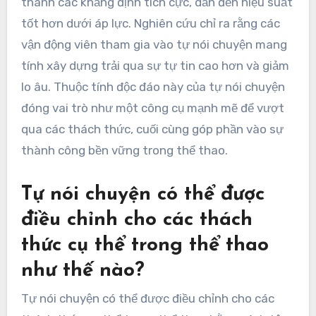
thành các khẳng định tích cực, dẫn đến hiệu suất
tốt hơn dưới áp lực. Nghiên cứu chỉ ra rằng các
vận động viên tham gia vào tự nói chuyện mang
tính xây dựng trải qua sự tự tin cao hơn và giảm
lo âu. Thuộc tính độc đáo này của tự nói chuyện
đóng vai trò như một công cụ mạnh mẽ để vượt
qua các thách thức, cuối cùng góp phần vào sự
thành công bền vững trong thể thao.
Tự nói chuyện có thể được
điều chỉnh cho các thách
thức cụ thể trong thể thao
như thế nào?
Tự nói chuyện có thể được điều chỉnh cho các