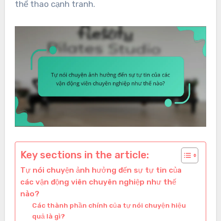
thể thao cạnh tranh.
Key sections in the article:
Tự nói chuyện ảnh hưởng đến sự tự tin của
các vận động viên chuyên nghiệp như thế
nào?
Các thành phần chính của tự nói chuyện hiệu
quả là gì?