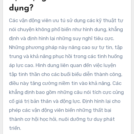
dụng?
Các vận động viên ưu tú sử dụng các kỹ thuật tự
nói chuyện không phổ biến như hình dung, khẳng
định và định hình lại những suy nghĩ tiêu cực.
Những phương pháp này nâng cao sự tự tin, tập
trung và khả năng phục hồi trong các tình huống
áp lực cao. Hình dung liên quan đến việc luyện
tập tinh thần cho các buổi biểu diễn thành công,
điều này tăng cường niềm tin vào khả năng. Các
khẳng định bao gồm những câu nói tích cực củng
cố giá trị bản thân và động lực. Định hình lại cho
phép các vận động viên biến những thất bại
thành cơ hội học hỏi, nuôi dưỡng tư duy phát
triển.