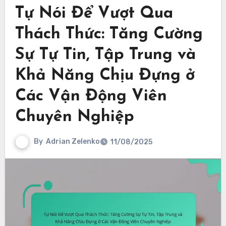
Tự Nói Để Vượt Qua
Thách Thức: Tăng Cường
Sự Tự Tin, Tập Trung và
Khả Năng Chịu Đựng ở
Các Vận Động Viên
Chuyên Nghiệp
By
Adrian Zelenko
11/08/2025