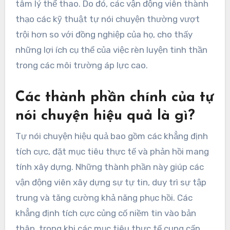
tâm lý thể thao. Do đó, các vận động viên thành
thạo các kỹ thuật tự nói chuyện thường vượt
trội hơn so với đồng nghiệp của họ, cho thấy
những lợi ích cụ thể của việc rèn luyện tinh thần
trong các môi trường áp lực cao.
Các thành phần chính của tự
nói chuyện hiệu quả là gì?
Tự nói chuyện hiệu quả bao gồm các khẳng định
tích cực, đặt mục tiêu thực tế và phản hồi mang
tính xây dựng. Những thành phần này giúp các
vận động viên xây dựng sự tự tin, duy trì sự tập
trung và tăng cường khả năng phục hồi. Các
khẳng định tích cực củng cố niềm tin vào bản
thân, trong khi các mục tiêu thực tế cung cấp