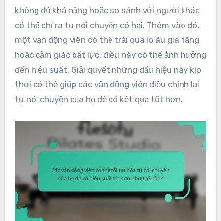
không đủ khả năng hoặc so sánh với người khác
có thể chỉ ra tự nói chuyện có hại. Thêm vào đó,
một vận động viên có thể trải qua lo âu gia tăng
hoặc cảm giác bất lực, điều này có thể ảnh hưởng
đến hiệu suất. Giải quyết những dấu hiệu này kịp
thời có thể giúp các vận động viên điều chỉnh lại
tự nói chuyện của họ để có kết quả tốt hơn.