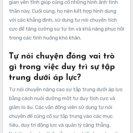
gian yên tĩnh giúp củng cố những hình ảnh tinh
thần này. Cuối cùng, họ nên kết hợp hình dung
với các khẳng định, sử dụng tự nói chuyện tích
cực để tăng cường sự tự tin và khả năng phục hồi
trong các tình huống khó khăn.
Tự nói chuyện đóng vai trò
gì trong việc duy trì sự tập
trung dưới áp lực?
Tự nói chuyện nâng cao sự tập trung dưới áp lực
bằng cách nuôi dưỡng một tư duy tích cực và
giảm lo âu. Các vận động viên sử dụng tự nói
chuyện để củng cố sự tập trung vào các mục
tiêu, duy trì động lực và quản lý căng thẳng.