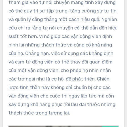
tham gia vào tự nói chuyện mang tính xây dựng
có thể duy trì sự tập trung, tăng cường sự tự tin
và quản lý căng thẳng một cách hiệu quả. Nghiên
cứu chỉ ra rằng tự nói chuyện có thể dẫn đến hiệu
suất tốt hơn, vì nó giúp các vận động viên định
hình lại những thách thức và củng cố khả năng
của họ. Chẳng hạn, việc sử dụng các khẳng định
và cụm từ động viên có thể thay đổi quan điểm
của một vận động viên, cho phép họ nhìn nhận
các trở ngại như là cơ hội để phát triển. Chiến
lược tinh thần này không chỉ chuẩn bị cho các
vận động viên cho cuộc thi ngay lập tức mà còn
xây dựng khả năng phục hồi lâu dài trước những
thách thức trong tương lai.