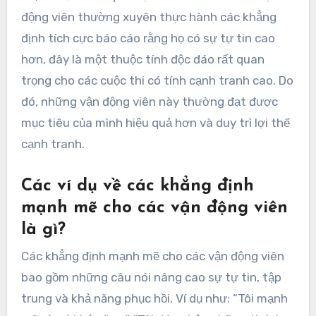
động viên thường xuyên thực hành các khẳng
định tích cực báo cáo rằng họ có sự tự tin cao
hơn, đây là một thuộc tính độc đáo rất quan
trọng cho các cuộc thi có tính cạnh tranh cao. Do
đó, những vận động viên này thường đạt được
mục tiêu của mình hiệu quả hơn và duy trì lợi thế
cạnh tranh.
Các ví dụ về các khẳng định
mạnh mẽ cho các vận động viên
là gì?
Các khẳng định mạnh mẽ cho các vận động viên
bao gồm những câu nói nâng cao sự tự tin, tập
trung và khả năng phục hồi. Ví dụ như: “Tôi mạnh