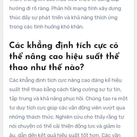
hướng đi rõ ràng. Phản hồi mang tính xây dựng
thúc đẩy sự phát triển và khả năng thích ứng
trong các tình huống khó khăn.
Các khẳng định tích cực có
thể nâng cao hiệu suất thể
thao như thế nào?
Các khẳng định tích cực nâng cao đáng kể hiệu
suất thể thao bằng cách tăng cường sự tự tin,
tập trung và khả năng phục hồi. Chúng tạo ra một
tư duy tích cực giúp các vận động viên vượt qua
những thách thức. Nghiên cứu cho thấy rằng tự
nói chuyện có thể cải thiện động lực và giảm lo
âu, dẫn đến kết quả hiệu suất tốt hơn. Các vận