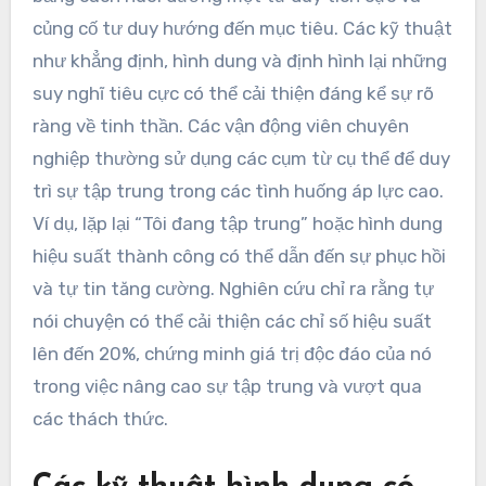
củng cố tư duy hướng đến mục tiêu. Các kỹ thuật
như khẳng định, hình dung và định hình lại những
suy nghĩ tiêu cực có thể cải thiện đáng kể sự rõ
ràng về tinh thần. Các vận động viên chuyên
nghiệp thường sử dụng các cụm từ cụ thể để duy
trì sự tập trung trong các tình huống áp lực cao.
Ví dụ, lặp lại “Tôi đang tập trung” hoặc hình dung
hiệu suất thành công có thể dẫn đến sự phục hồi
và tự tin tăng cường. Nghiên cứu chỉ ra rằng tự
nói chuyện có thể cải thiện các chỉ số hiệu suất
lên đến 20%, chứng minh giá trị độc đáo của nó
trong việc nâng cao sự tập trung và vượt qua
các thách thức.