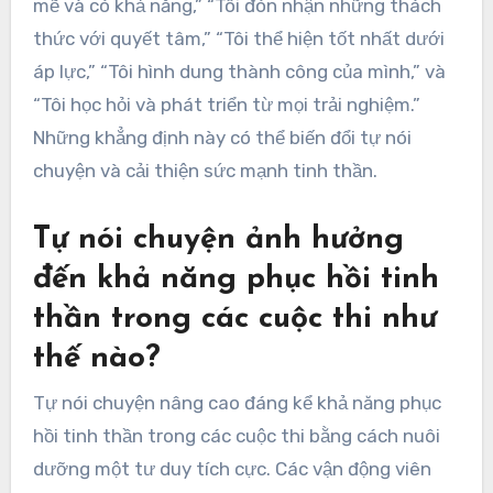
mẽ và có khả năng,” “Tôi đón nhận những thách
thức với quyết tâm,” “Tôi thể hiện tốt nhất dưới
áp lực,” “Tôi hình dung thành công của mình,” và
“Tôi học hỏi và phát triển từ mọi trải nghiệm.”
Những khẳng định này có thể biến đổi tự nói
chuyện và cải thiện sức mạnh tinh thần.
Tự nói chuyện ảnh hưởng
đến khả năng phục hồi tinh
thần trong các cuộc thi như
thế nào?
Tự nói chuyện nâng cao đáng kể khả năng phục
hồi tinh thần trong các cuộc thi bằng cách nuôi
dưỡng một tư duy tích cực. Các vận động viên