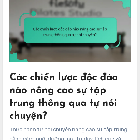
Các chiến lược độc đáo
nào nâng cao sự tập
trung thông qua tự nói
chuyện?
Thực hành tự nói chuyện nâng cao sự tập trung
bằng cách nuôi dưỡng một tư duy tích cực và