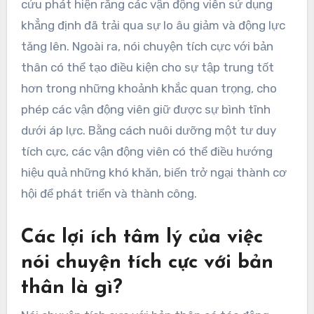
cứu phát hiện rằng các vận động viên sử dụng
khẳng định đã trải qua sự lo âu giảm và động lực
tăng lên. Ngoài ra, nói chuyện tích cực với bản
thân có thể tạo điều kiện cho sự tập trung tốt
hơn trong những khoảnh khắc quan trọng, cho
phép các vận động viên giữ được sự bình tĩnh
dưới áp lực. Bằng cách nuôi dưỡng một tư duy
tích cực, các vận động viên có thể điều hướng
hiệu quả những khó khăn, biến trở ngại thành cơ
hội để phát triển và thành công.
Các lợi ích tâm lý của việc
nói chuyện tích cực với bản
thân là gì?