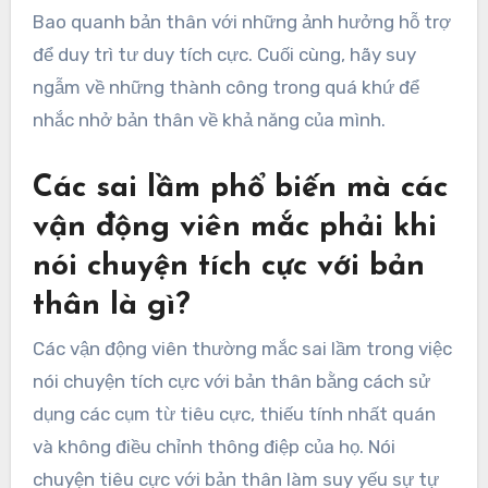
Bao quanh bản thân với những ảnh hưởng hỗ trợ
để duy trì tư duy tích cực. Cuối cùng, hãy suy
ngẫm về những thành công trong quá khứ để
nhắc nhở bản thân về khả năng của mình.
Các sai lầm phổ biến mà các
vận động viên mắc phải khi
nói chuyện tích cực với bản
thân là gì?
Các vận động viên thường mắc sai lầm trong việc
nói chuyện tích cực với bản thân bằng cách sử
dụng các cụm từ tiêu cực, thiếu tính nhất quán
và không điều chỉnh thông điệp của họ. Nói
chuyện tiêu cực với bản thân làm suy yếu sự tự