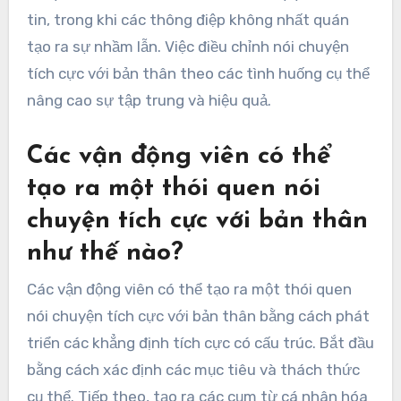
tin, trong khi các thông điệp không nhất quán
tạo ra sự nhầm lẫn. Việc điều chỉnh nói chuyện
tích cực với bản thân theo các tình huống cụ thể
nâng cao sự tập trung và hiệu quả.
Các vận động viên có thể
tạo ra một thói quen nói
chuyện tích cực với bản thân
như thế nào?
Các vận động viên có thể tạo ra một thói quen
nói chuyện tích cực với bản thân bằng cách phát
triển các khẳng định tích cực có cấu trúc. Bắt đầu
bằng cách xác định các mục tiêu và thách thức
cụ thể. Tiếp theo, tạo ra các cụm từ cá nhân hóa