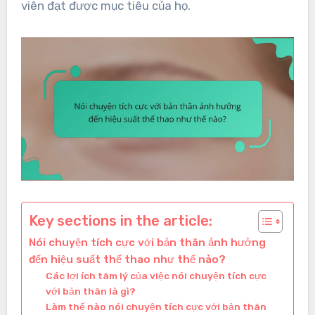
viên đạt được mục tiêu của họ.
Key sections in the article:
Nói chuyện tích cực với bản thân ảnh hưởng
đến hiệu suất thể thao như thế nào?
Các lợi ích tâm lý của việc nói chuyện tích cực
với bản thân là gì?
Làm thế nào nói chuyện tích cực với bản thân