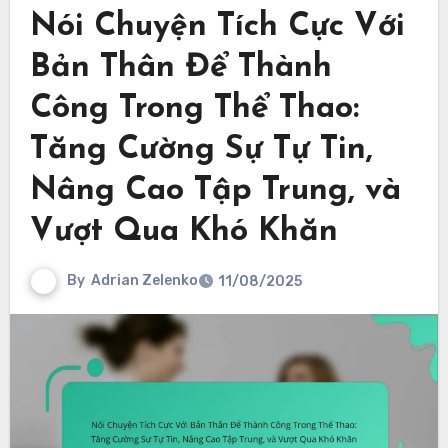
Nói Chuyện Tích Cực Với
Bản Thân Để Thành
Công Trong Thể Thao:
Tăng Cường Sự Tự Tin,
Nâng Cao Tập Trung, và
Vượt Qua Khó Khăn
By
Adrian Zelenko
11/08/2025