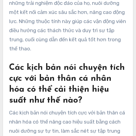
những trải nghiệm độc đáo của họ, nuôi dưỡng
một kết nối cảm xúc sâu sắc hơn, nâng cao động
lực. Những thuộc tính này giúp các vận động viên
điều hướng các thách thức và duy trì sự tập
trung, cuối cùng dẫn đến kết quả tốt hơn trong
thể thao.
Các kịch bản nói chuyện tích
cực với bản thân cá nhân
hóa có thể cải thiện hiệu
suất như thế nào?
Các kịch bản nói chuyện tích cực với bản thân cá
nhân hóa có thể nâng cao hiệu suất bằng cách
nuôi dưỡng sự tự tin, làm sắc nét sự tập trung