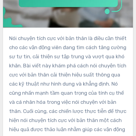
Nói chuyện tích cực với bản thân là điều cần thiết
cho các vận động viên đang tìm cách tăng cường
sự tự tin, cải thiện sự tập trung và vượt qua khó
khăn. Bài viết này khám phá cách nói chuyện tích
cực với bản thân cải thiện hiệu suất thông qua
các kỹ thuật như hình dung và khẳng định. Nó
cũng nhấn mạnh tầm quan trọng của tính cụ thể
và cá nhân hóa trong việc nói chuyện với bản
thân. Cuối cùng, các chiến lược thực tiễn để thực
hiện nói chuyện tích cực với bản thân một cách
hiệu quả được thảo luận nhằm giúp các vận động