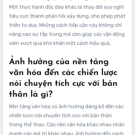
Một thực hành độc đáo khác là thay đổi suy nghĩ
tiêu cực thành phản hồi xây dựng, cho phép phát
triển tư duy. Những cách tiếp cận này không chỉ
nâng cao sự tập trung mà còn giúp các vận động
viên vượt qua khó khăn một cách hiệu quả.
Ảnh hưởng của nền tảng
văn hóa đến các chiến lược
nói chuyện tích cực với bản
thân là gì?
Nền tảng văn hóa có ảnh hưởng đáng kể đến các
chiến lược nói chuyện tích cực với bản thân
trong thể thao. Các nền văn hóa khác nhau nhấn
mạnh các giá trị khác nhau, ảnh hưởng đến cách