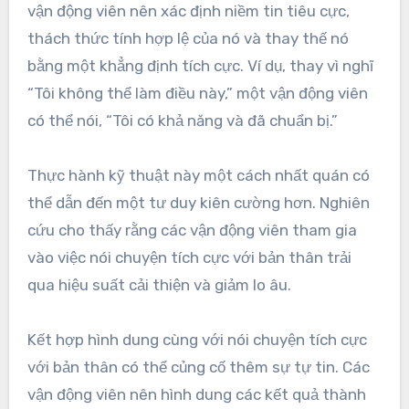
vận động viên nên xác định niềm tin tiêu cực,
thách thức tính hợp lệ của nó và thay thế nó
bằng một khẳng định tích cực. Ví dụ, thay vì nghĩ
“Tôi không thể làm điều này,” một vận động viên
có thể nói, “Tôi có khả năng và đã chuẩn bị.”
Thực hành kỹ thuật này một cách nhất quán có
thể dẫn đến một tư duy kiên cường hơn. Nghiên
cứu cho thấy rằng các vận động viên tham gia
vào việc nói chuyện tích cực với bản thân trải
qua hiệu suất cải thiện và giảm lo âu.
Kết hợp hình dung cùng với nói chuyện tích cực
với bản thân có thể củng cố thêm sự tự tin. Các
vận động viên nên hình dung các kết quả thành