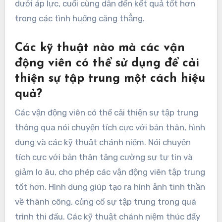
dưới áp lực, cuối cùng dẫn đến kết quả tốt hơn
trong các tình huống căng thẳng.
Các kỹ thuật nào mà các vận
động viên có thể sử dụng để cải
thiện sự tập trung một cách hiệu
quả?
Các vận động viên có thể cải thiện sự tập trung
thông qua nói chuyện tích cực với bản thân, hình
dung và các kỹ thuật chánh niệm. Nói chuyện
tích cực với bản thân tăng cường sự tự tin và
giảm lo âu, cho phép các vận động viên tập trung
tốt hơn. Hình dung giúp tạo ra hình ảnh tinh thần
về thành công, củng cố sự tập trung trong quá
trình thi đấu. Các kỹ thuật chánh niệm thúc đẩy