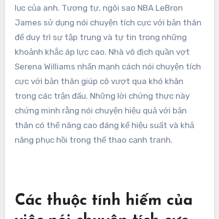
lục của anh. Tương tự, ngôi sao NBA LeBron
James sử dụng nói chuyện tích cực với bản thân
để duy trì sự tập trung và tự tin trong những
khoảnh khắc áp lực cao. Nhà vô địch quần vợt
Serena Williams nhấn mạnh cách nói chuyện tích
cực với bản thân giúp cô vượt qua khó khăn
trong các trận đấu. Những lời chứng thực này
chứng minh rằng nói chuyện hiệu quả với bản
thân có thể nâng cao đáng kể hiệu suất và khả
năng phục hồi trong thể thao cạnh tranh.
Các thuộc tính hiếm của