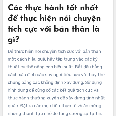
Các thực hành tốt nhất
để thực hiện nói chuyện
tích cực với bản thân là
gì?
Để thực hiện nói chuyện tích cực với bản thân
một cách hiệu quả, hãy tập trung vào các kỹ
thuật cụ thể nâng cao hiệu suất. Bắt đầu bằng
cách xác định các suy nghĩ tiêu cực và thay thế
chúng bằng các khẳng định xây dựng. Sử dụng
hình dung để củng cố các kết quả tích cực và
thực hành thường xuyên để xây dựng tính nhất
quán. Đặt ra các mục tiêu thực tế và ăn mừng
những thành tựu nhỏ để tăng cường sự tự tin.