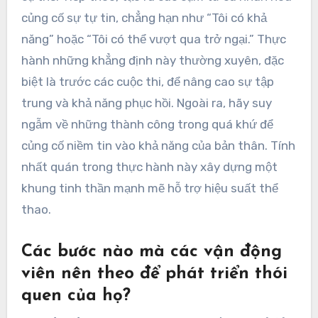
củng cố sự tự tin, chẳng hạn như “Tôi có khả
năng” hoặc “Tôi có thể vượt qua trở ngại.” Thực
hành những khẳng định này thường xuyên, đặc
biệt là trước các cuộc thi, để nâng cao sự tập
trung và khả năng phục hồi. Ngoài ra, hãy suy
ngẫm về những thành công trong quá khứ để
củng cố niềm tin vào khả năng của bản thân. Tính
nhất quán trong thực hành này xây dựng một
khung tinh thần mạnh mẽ hỗ trợ hiệu suất thể
thao.
Các bước nào mà các vận động
viên nên theo để phát triển thói
quen của họ?