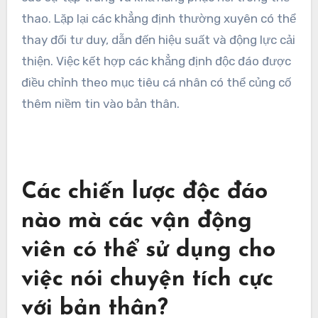
thao. Lặp lại các khẳng định thường xuyên có thể
thay đổi tư duy, dẫn đến hiệu suất và động lực cải
thiện. Việc kết hợp các khẳng định độc đáo được
điều chỉnh theo mục tiêu cá nhân có thể củng cố
thêm niềm tin vào bản thân.
Các chiến lược độc đáo
nào mà các vận động
viên có thể sử dụng cho
việc nói chuyện tích cực
với bản thân?