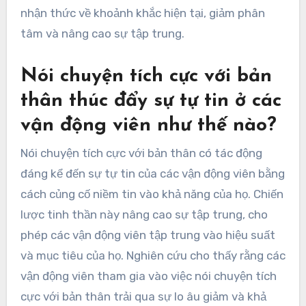
nhận thức về khoảnh khắc hiện tại, giảm phân
tâm và nâng cao sự tập trung.
Nói chuyện tích cực với bản
thân thúc đẩy sự tự tin ở các
vận động viên như thế nào?
Nói chuyện tích cực với bản thân có tác động
đáng kể đến sự tự tin của các vận động viên bằng
cách củng cố niềm tin vào khả năng của họ. Chiến
lược tinh thần này nâng cao sự tập trung, cho
phép các vận động viên tập trung vào hiệu suất
và mục tiêu của họ. Nghiên cứu cho thấy rằng các
vận động viên tham gia vào việc nói chuyện tích
cực với bản thân trải qua sự lo âu giảm và khả