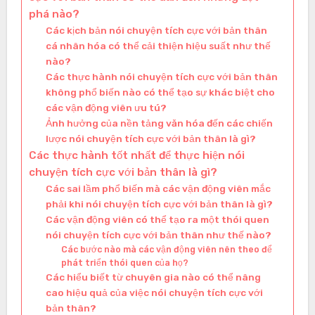
phá nào?
Các kịch bản nói chuyện tích cực với bản thân
cá nhân hóa có thể cải thiện hiệu suất như thế
nào?
Các thực hành nói chuyện tích cực với bản thân
không phổ biến nào có thể tạo sự khác biệt cho
các vận động viên ưu tú?
Ảnh hưởng của nền tảng văn hóa đến các chiến
lược nói chuyện tích cực với bản thân là gì?
Các thực hành tốt nhất để thực hiện nói
chuyện tích cực với bản thân là gì?
Các sai lầm phổ biến mà các vận động viên mắc
phải khi nói chuyện tích cực với bản thân là gì?
Các vận động viên có thể tạo ra một thói quen
nói chuyện tích cực với bản thân như thế nào?
Các bước nào mà các vận động viên nên theo để
phát triển thói quen của họ?
Các hiểu biết từ chuyên gia nào có thể nâng
cao hiệu quả của việc nói chuyện tích cực với
bản thân?