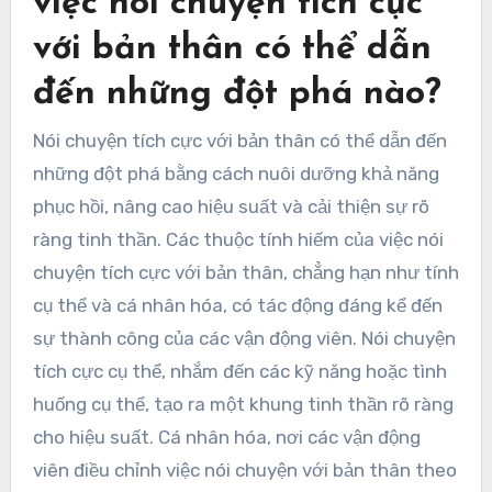
việc nói chuyện tích cực
với bản thân có thể dẫn
đến những đột phá nào?
Nói chuyện tích cực với bản thân có thể dẫn đến
những đột phá bằng cách nuôi dưỡng khả năng
phục hồi, nâng cao hiệu suất và cải thiện sự rõ
ràng tinh thần. Các thuộc tính hiếm của việc nói
chuyện tích cực với bản thân, chẳng hạn như tính
cụ thể và cá nhân hóa, có tác động đáng kể đến
sự thành công của các vận động viên. Nói chuyện
tích cực cụ thể, nhắm đến các kỹ năng hoặc tình
huống cụ thể, tạo ra một khung tinh thần rõ ràng
cho hiệu suất. Cá nhân hóa, nơi các vận động
viên điều chỉnh việc nói chuyện với bản thân theo