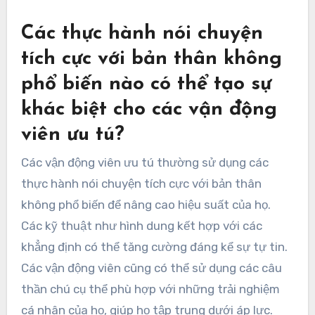
Các thực hành nói chuyện
tích cực với bản thân không
phổ biến nào có thể tạo sự
khác biệt cho các vận động
viên ưu tú?
Các vận động viên ưu tú thường sử dụng các
thực hành nói chuyện tích cực với bản thân
không phổ biến để nâng cao hiệu suất của họ.
Các kỹ thuật như hình dung kết hợp với các
khẳng định có thể tăng cường đáng kể sự tự tin.
Các vận động viên cũng có thể sử dụng các câu
thần chú cụ thể phù hợp với những trải nghiệm
cá nhân của họ, giúp họ tập trung dưới áp lực.