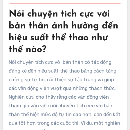
Nói chuyện tích cực với
bản thân ảnh hưởng đến
hiệu suất thể thao như
thế nào?
Nói chuyện tích cực với bản thân có tác động
đáng kể đến hiệu suất thể thao bằng cách tăng
cường sự tự tin, cải thiện sự tập trung và giúp
các vận động viên vượt qua những thách thức.
Nghiên cứu cho thấy rằng các vận động viên
tham gia vào việc nói chuyện tích cực với bản
thân thể hiện mức độ tự tin cao hơn, dẫn đến kết
quả tốt hơn trong các cuộc thi. Ví dụ, một nghiên