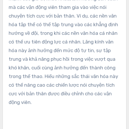
mà các vận động viên tham gia vào việc nói
chuyện tích cực với bản thân. Ví dụ, các nền văn
hóa tập thể có thể tập trung vào các khẳng định
hướng về đội, trong khi các nền văn hóa cá nhân
có thể ưu tiên động lực cá nhân. Lăng kính văn
hóa này ảnh hưởng đến mức độ tự tin, sự tập
trung và khả năng phục hồi trong việc vượt qua
khó khăn, cuối cùng ảnh hưởng đến thành công
trong thể thao. Hiểu những sắc thái văn hóa này
có thể nâng cao các chiến lược nói chuyện tích
cực với bản thân được điều chỉnh cho các vận
động viên.