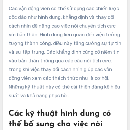
Các vận động viên có thể sử dụng các chiến lược
độc đáo như hình dung, khẳng định và thay đổi
cách nhìn để nâng cao việc nói chuyện tích cực
với bản thân. Hình dung liên quan đến việc tưởng
tượng thành công, điều này tăng cường sự tự tin
và sự tập trung. Các khẳng định củng cố niềm tin
vào bản thân thông qua các câu nói tích cực,
trong khi việc thay đổi cách nhìn giúp các vận
động viên xem các thách thức như là cơ hội.
Những kỹ thuật này có thể cải thiện đáng kể hiệu
suất và khả năng phục hồi.
Các kỹ thuật hình dung có
thể bổ sung cho việc nói