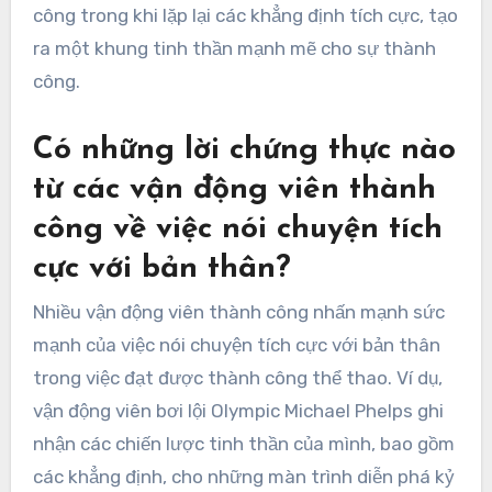
công trong khi lặp lại các khẳng định tích cực, tạo
ra một khung tinh thần mạnh mẽ cho sự thành
công.
Có những lời chứng thực nào
từ các vận động viên thành
công về việc nói chuyện tích
cực với bản thân?
Nhiều vận động viên thành công nhấn mạnh sức
mạnh của việc nói chuyện tích cực với bản thân
trong việc đạt được thành công thể thao. Ví dụ,
vận động viên bơi lội Olympic Michael Phelps ghi
nhận các chiến lược tinh thần của mình, bao gồm
các khẳng định, cho những màn trình diễn phá kỷ