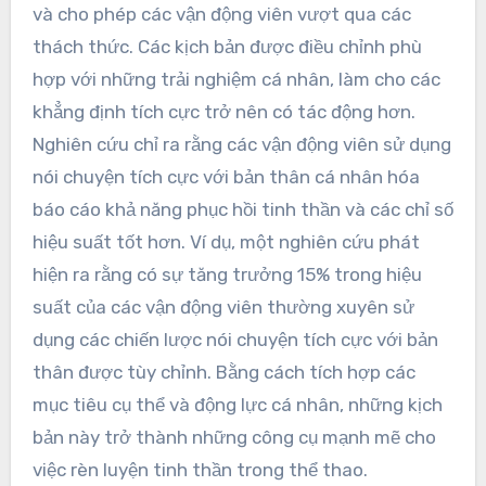
và cho phép các vận động viên vượt qua các
thách thức. Các kịch bản được điều chỉnh phù
hợp với những trải nghiệm cá nhân, làm cho các
khẳng định tích cực trở nên có tác động hơn.
Nghiên cứu chỉ ra rằng các vận động viên sử dụng
nói chuyện tích cực với bản thân cá nhân hóa
báo cáo khả năng phục hồi tinh thần và các chỉ số
hiệu suất tốt hơn. Ví dụ, một nghiên cứu phát
hiện ra rằng có sự tăng trưởng 15% trong hiệu
suất của các vận động viên thường xuyên sử
dụng các chiến lược nói chuyện tích cực với bản
thân được tùy chỉnh. Bằng cách tích hợp các
mục tiêu cụ thể và động lực cá nhân, những kịch
bản này trở thành những công cụ mạnh mẽ cho
việc rèn luyện tinh thần trong thể thao.