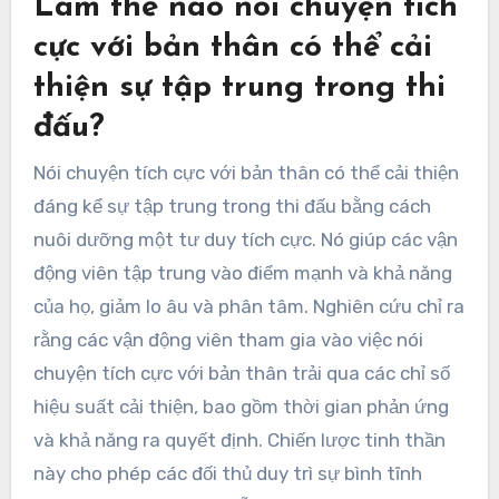
Làm thế nào nói chuyện tích
cực với bản thân có thể cải
thiện sự tập trung trong thi
đấu?
Nói chuyện tích cực với bản thân có thể cải thiện
đáng kể sự tập trung trong thi đấu bằng cách
nuôi dưỡng một tư duy tích cực. Nó giúp các vận
động viên tập trung vào điểm mạnh và khả năng
của họ, giảm lo âu và phân tâm. Nghiên cứu chỉ ra
rằng các vận động viên tham gia vào việc nói
chuyện tích cực với bản thân trải qua các chỉ số
hiệu suất cải thiện, bao gồm thời gian phản ứng
và khả năng ra quyết định. Chiến lược tinh thần
này cho phép các đối thủ duy trì sự bình tĩnh