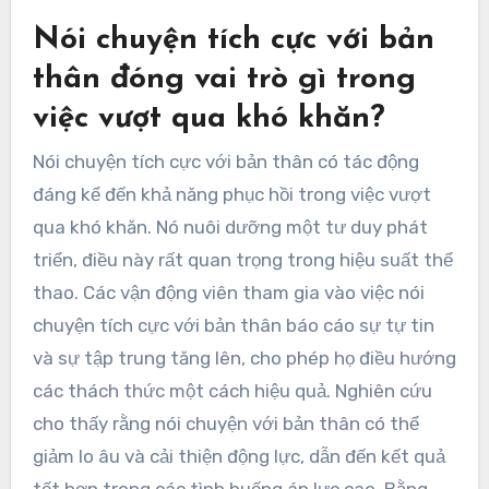
Nói chuyện tích cực với bản
thân đóng vai trò gì trong
việc vượt qua khó khăn?
Nói chuyện tích cực với bản thân có tác động
đáng kể đến khả năng phục hồi trong việc vượt
qua khó khăn. Nó nuôi dưỡng một tư duy phát
triển, điều này rất quan trọng trong hiệu suất thể
thao. Các vận động viên tham gia vào việc nói
chuyện tích cực với bản thân báo cáo sự tự tin
và sự tập trung tăng lên, cho phép họ điều hướng
các thách thức một cách hiệu quả. Nghiên cứu
cho thấy rằng nói chuyện với bản thân có thể
giảm lo âu và cải thiện động lực, dẫn đến kết quả