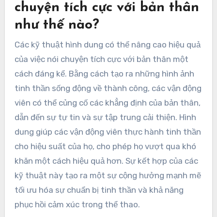
chuyện tích cực với bản thân
như thế nào?
Các kỹ thuật hình dung có thể nâng cao hiệu quả
của việc nói chuyện tích cực với bản thân một
cách đáng kể. Bằng cách tạo ra những hình ảnh
tinh thần sống động về thành công, các vận động
viên có thể củng cố các khẳng định của bản thân,
dẫn đến sự tự tin và sự tập trung cải thiện. Hình
dung giúp các vận động viên thực hành tinh thần
cho hiệu suất của họ, cho phép họ vượt qua khó
khăn một cách hiệu quả hơn. Sự kết hợp của các
kỹ thuật này tạo ra một sự cộng hưởng mạnh mẽ
tối ưu hóa sự chuẩn bị tinh thần và khả năng
phục hồi cảm xúc trong thể thao.