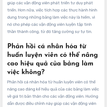
giúp các vận động viên phát triển tư duy phát
triển. Hơn nữa, việc tích hợp các thực hành hình
dung trong những bảng làm việc này là hiếm, vì
nó cho phép các vận động viên luyện tập tinh
thần thành công, từ đó tăng cường sự tự tin.
Phản hồi cá nhân hóa từ
huấn luyện viên có thể nâng
cao hiệu quả của bảng làm
việc không?
Phản hồi cá nhân hóa từ huấn luyện viên có thể
nâng cao đáng kể hiệu quả của các bảng làm việc
về giá trị bản thân cho các vận động viên. Hướng
dẫn được điều chỉnh này giúp các vận động viên