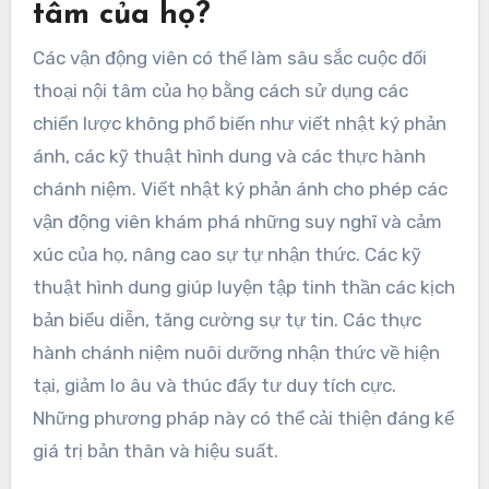
tâm của họ?
Các vận động viên có thể làm sâu sắc cuộc đối
thoại nội tâm của họ bằng cách sử dụng các
chiến lược không phổ biến như viết nhật ký phản
ánh, các kỹ thuật hình dung và các thực hành
chánh niệm. Viết nhật ký phản ánh cho phép các
vận động viên khám phá những suy nghĩ và cảm
xúc của họ, nâng cao sự tự nhận thức. Các kỹ
thuật hình dung giúp luyện tập tinh thần các kịch
bản biểu diễn, tăng cường sự tự tin. Các thực
hành chánh niệm nuôi dưỡng nhận thức về hiện
tại, giảm lo âu và thúc đẩy tư duy tích cực.
Những phương pháp này có thể cải thiện đáng kể
giá trị bản thân và hiệu suất.