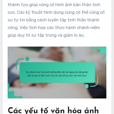
thành tựu giúp củng cố hình ảnh bản thân tích
cực. Các kỹ thuật hình dung cũng có thể củng cố
sự tự tin bằng cách luyện tập tinh thần thành
công. Việc tích hợp các thực hành chánh niệm
giúp duy trì sự tập trung và giảm lo âu.
Các yếu tố văn hóa ảnh