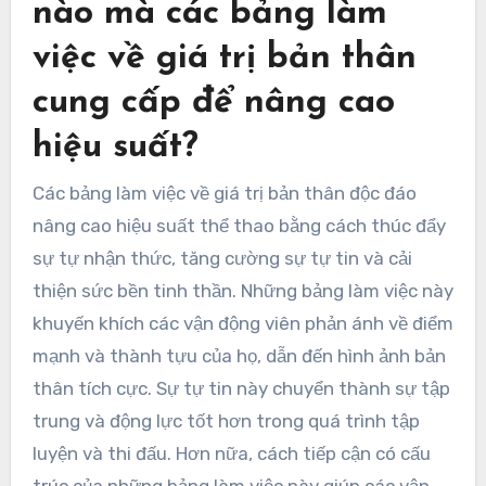
nào mà các bảng làm
việc về giá trị bản thân
cung cấp để nâng cao
hiệu suất?
Các bảng làm việc về giá trị bản thân độc đáo
nâng cao hiệu suất thể thao bằng cách thúc đẩy
sự tự nhận thức, tăng cường sự tự tin và cải
thiện sức bền tinh thần. Những bảng làm việc này
khuyến khích các vận động viên phản ánh về điểm
mạnh và thành tựu của họ, dẫn đến hình ảnh bản
thân tích cực. Sự tự tin này chuyển thành sự tập
trung và động lực tốt hơn trong quá trình tập
luyện và thi đấu. Hơn nữa, cách tiếp cận có cấu