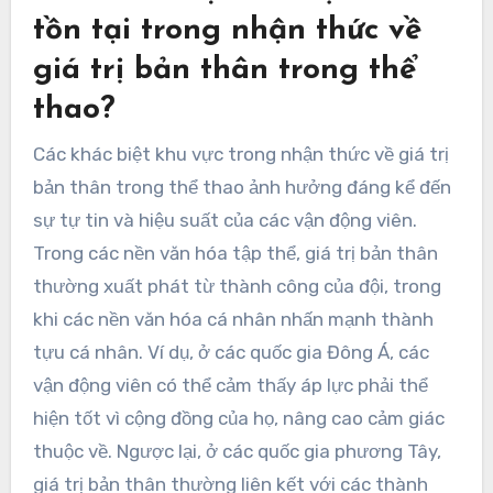
tồn tại trong nhận thức về
giá trị bản thân trong thể
thao?
Các khác biệt khu vực trong nhận thức về giá trị
bản thân trong thể thao ảnh hưởng đáng kể đến
sự tự tin và hiệu suất của các vận động viên.
Trong các nền văn hóa tập thể, giá trị bản thân
thường xuất phát từ thành công của đội, trong
khi các nền văn hóa cá nhân nhấn mạnh thành
tựu cá nhân. Ví dụ, ở các quốc gia Đông Á, các
vận động viên có thể cảm thấy áp lực phải thể
hiện tốt vì cộng đồng của họ, nâng cao cảm giác
thuộc về. Ngược lại, ở các quốc gia phương Tây,
giá trị bản thân thường liên kết với các thành