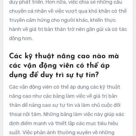
duy phát triển. Hơn nữa, việc chia sẻ những câu
chuyện cá nhân về việc vượt qua khó khăn có thể
truyền cảm hứng cho người khác, khiến thực
hành về giá trị bản thân trở nên gần gũi và có tác
động hơn.
Các kỹ thuật nâng cao nào mà
các vận động viên có thể áp
dụng để duy trì sự tự tin?
Các vận động viên có thể áp dụng các kỹ thuật
nâng cao như các bảng làm việc về giá trị bản
thân để nâng cao sự tự tin và làm chủ cuộc đối
thoại nội tâm. Những bảng làm việc này giúp xác
định điểm mạnh và thiết lập các mục tiêu hiệu
suất. Việc phản ánh thường xuyên về những