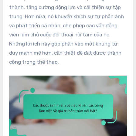
thành, tăng cường động lực và cải thiện sự tập
trung. Hơn nữa, nó khuyến khích sự tự phản ánh
và phát triển cá nhân, cho phép các vận động
viên làm chủ cuộc đối thoại nội tâm của họ.
Những lợi ích này góp phần vào một khung tư
duy mạnh mẽ hơn, cần thiết để đạt được thành
công trong thể thao.