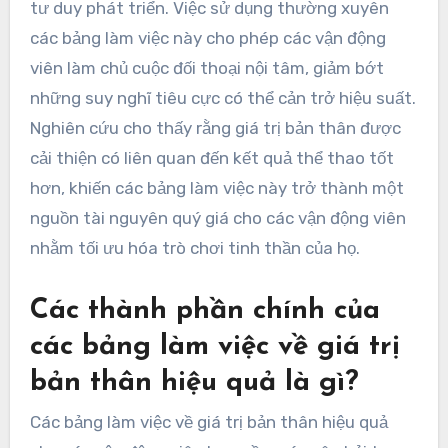
tư duy phát triển. Việc sử dụng thường xuyên
các bảng làm việc này cho phép các vận động
viên làm chủ cuộc đối thoại nội tâm, giảm bớt
những suy nghĩ tiêu cực có thể cản trở hiệu suất.
Nghiên cứu cho thấy rằng giá trị bản thân được
cải thiện có liên quan đến kết quả thể thao tốt
hơn, khiến các bảng làm việc này trở thành một
nguồn tài nguyên quý giá cho các vận động viên
nhằm tối ưu hóa trò chơi tinh thần của họ.
Các thành phần chính của
các bảng làm việc về giá trị
bản thân hiệu quả là gì?
Các bảng làm việc về giá trị bản thân hiệu quả