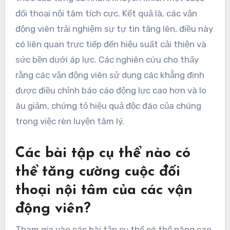
đối thoại nội tâm tích cực. Kết quả là, các vận
động viên trải nghiệm sự tự tin tăng lên, điều này
có liên quan trực tiếp đến hiệu suất cải thiện và
sức bền dưới áp lực. Các nghiên cứu cho thấy
rằng các vận động viên sử dụng các khẳng định
được điều chỉnh báo cáo động lực cao hơn và lo
âu giảm, chứng tỏ hiệu quả độc đáo của chúng
trong việc rèn luyện tâm lý.
Các bài tập cụ thể nào có
thể tăng cường cuộc đối
thoại nội tâm của các vận
động viên?
Tham gia vào các bài tập cụ thể có thể nâng cao