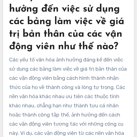
hưởng đến việc sử dụng
các bảng làm việc về giá
trị bản thân của các vận
động viên như thế nào?
Các yếu tố văn hóa ảnh hưởng đáng kể đến việc
sử dụng các bảng làm việc về giá trị bản thân của
các vận động viên bằng cách hình thành nhận
thức của họ về thành công và lòng tự trọng. Các
nền văn hóa khác nhau ưu tiên các thuộc tính
khác nhau, chẳng hạn như thành tựu cá nhân
hoặc thành công tập thể, ảnh hưởng đến cách
các vận động viên tương tác với những công cụ
này. Ví dụ, các vận động viên từ các nền văn hóa