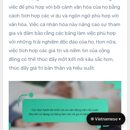
việc để phù hợp với bối cảnh văn hóa của họ bằng
cách tích hợp các ví dụ và ngôn ngữ phù hợp với
văn hóa. Việc cá nhân hóa này nâng cao sự tham
gia và đảm bảo rằng các bảng làm việc phù hợp
với những trải nghiệm độc đáo của họ. Hơn nữa,
việc tích hợp các giá trị và niềm tin của cộng
đồng có thể thúc đẩy một kết nối sâu sắc hơn,
thúc đẩy giá trị bản thân và hiệu suất.
🌐 Vietnamese ▾