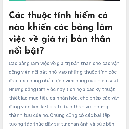
Các thuộc tính hiếm có
nào khiến các bảng làm
việc về giá trị bản thân
nổi bật?
Các bảng làm việc về giá trị bản thân cho các vận
động viên nổi bật nhờ vào những thuộc tính độc
đáo mà chúng nhắm đến việc nâng cao hiệu suất.
Những bảng làm việc này tích hợp các kỹ thuật
thiết lập mục tiêu cá nhân hóa, cho phép các vận
động viên liên kết giá trị bản thân với những
thành tựu của họ. Chúng cũng có các bài tập
tương tác thúc đẩy sự tự phản ánh và sức bền,