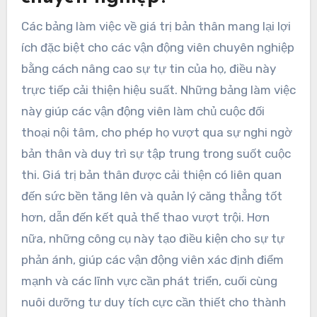
Các bảng làm việc về giá trị bản thân mang lại lợi
ích đặc biệt cho các vận động viên chuyên nghiệp
bằng cách nâng cao sự tự tin của họ, điều này
trực tiếp cải thiện hiệu suất. Những bảng làm việc
này giúp các vận động viên làm chủ cuộc đối
thoại nội tâm, cho phép họ vượt qua sự nghi ngờ
bản thân và duy trì sự tập trung trong suốt cuộc
thi. Giá trị bản thân được cải thiện có liên quan
đến sức bền tăng lên và quản lý căng thẳng tốt
hơn, dẫn đến kết quả thể thao vượt trội. Hơn
nữa, những công cụ này tạo điều kiện cho sự tự
phản ánh, giúp các vận động viên xác định điểm
mạnh và các lĩnh vực cần phát triển, cuối cùng
nuôi dưỡng tư duy tích cực cần thiết cho thành