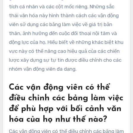
tích cá nhân và các cột mốc riêng. Những sắc
thái văn hóa này hình thành cách các vận động
viên sử dụng các bảng làm việc về giá trị bản
thân, ảnh hưởng đến cuộc đối thoại nội tâm và
động lực của họ. Hiểu biết về những khác biệt khu
vực này có thể nâng cao hiệu quả của các chiến
lược xây dựng sự tự tin được điều chỉnh cho các
nhóm vận động viên đa dạng.
Các vận động viên có thể
điều chỉnh các bảng làm việc
để phù hợp với bối cảnh văn
hóa của họ như thế nào?
Các vận động viên có thể điều chỉnh các bảng làm