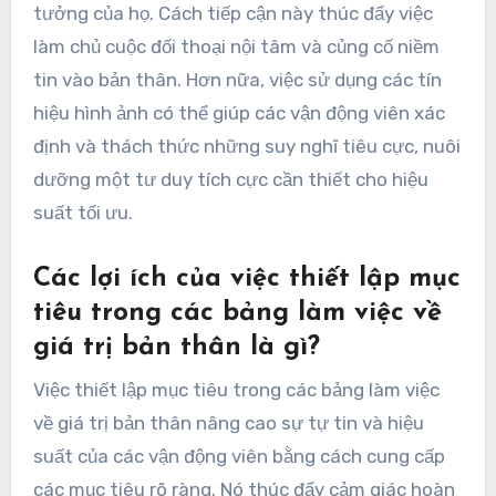
tưởng của họ. Cách tiếp cận này thúc đẩy việc
làm chủ cuộc đối thoại nội tâm và củng cố niềm
tin vào bản thân. Hơn nữa, việc sử dụng các tín
hiệu hình ảnh có thể giúp các vận động viên xác
định và thách thức những suy nghĩ tiêu cực, nuôi
dưỡng một tư duy tích cực cần thiết cho hiệu
suất tối ưu.
Các lợi ích của việc thiết lập mục
tiêu trong các bảng làm việc về
giá trị bản thân là gì?
Việc thiết lập mục tiêu trong các bảng làm việc
về giá trị bản thân nâng cao sự tự tin và hiệu
suất của các vận động viên bằng cách cung cấp
các mục tiêu rõ ràng. Nó thúc đẩy cảm giác hoàn