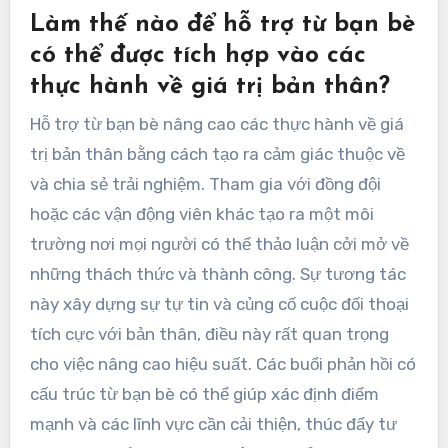
Làm thế nào để hỗ trợ từ bạn bè
có thể được tích hợp vào các
thực hành về giá trị bản thân?
Hỗ trợ từ bạn bè nâng cao các thực hành về giá
trị bản thân bằng cách tạo ra cảm giác thuộc về
và chia sẻ trải nghiệm. Tham gia với đồng đội
hoặc các vận động viên khác tạo ra một môi
trường nơi mọi người có thể thảo luận cởi mở về
những thách thức và thành công. Sự tương tác
này xây dựng sự tự tin và củng cố cuộc đối thoại
tích cực với bản thân, điều này rất quan trọng
cho việc nâng cao hiệu suất. Các buổi phản hồi có
cấu trúc từ bạn bè có thể giúp xác định điểm
mạnh và các lĩnh vực cần cải thiện, thúc đẩy tư