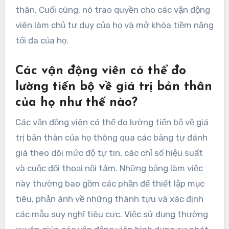
thân. Cuối cùng, nó trao quyền cho các vận động
viên làm chủ tư duy của họ và mở khóa tiềm năng
tối đa của họ.
Các vận động viên có thể đo
lường tiến bộ về giá trị bản thân
của họ như thế nào?
Các vận động viên có thể đo lường tiến bộ về giá
trị bản thân của họ thông qua các bảng tự đánh
giá theo dõi mức độ tự tin, các chỉ số hiệu suất
và cuộc đối thoại nội tâm. Những bảng làm việc
này thường bao gồm các phần để thiết lập mục
tiêu, phản ánh về những thành tựu và xác định
các mẫu suy nghĩ tiêu cực. Việc sử dụng thường