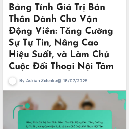
Bảng Tính Giá Trị Bản
Thân Dành Cho Vận
Động Viên: Tăng Cường
Sự Tự Tin, Nâng Cao
Hiệu Suất, và Làm Chủ
Cuộc Đối Thoại Nội Tâm
By
Adrian Zelenko
18/07/2025