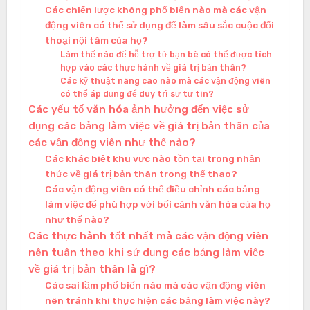
Các chiến lược không phổ biến nào mà các vận
động viên có thể sử dụng để làm sâu sắc cuộc đối
thoại nội tâm của họ?
Làm thế nào để hỗ trợ từ bạn bè có thể được tích
hợp vào các thực hành về giá trị bản thân?
Các kỹ thuật nâng cao nào mà các vận động viên
có thể áp dụng để duy trì sự tự tin?
Các yếu tố văn hóa ảnh hưởng đến việc sử
dụng các bảng làm việc về giá trị bản thân của
các vận động viên như thế nào?
Các khác biệt khu vực nào tồn tại trong nhận
thức về giá trị bản thân trong thể thao?
Các vận động viên có thể điều chỉnh các bảng
làm việc để phù hợp với bối cảnh văn hóa của họ
như thế nào?
Các thực hành tốt nhất mà các vận động viên
nên tuân theo khi sử dụng các bảng làm việc
về giá trị bản thân là gì?
Các sai lầm phổ biến nào mà các vận động viên
nên tránh khi thực hiện các bảng làm việc này?