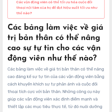
Các vận động viên có thể tối ưu hóa cuộc đối
thoại nội tâm của họ để đạt hiệu suất tối ưu như
thế nào?
Các bảng làm việc về giá
trị bản thân có thể nâng
cao sự tự tin cho các vận
động viên như thế nào?
Các bảng làm việc về giá trị bản thân có thể nâng
cao đáng kể sự tự tin của các vận động viên bằng
cách khuyến khích sự tự phản ánh và cuộc đối
thoại tích cực với bản thân. Những công cụ này
giúp các vận động viên xác định điểm mạnh và
thiết lập các mục tiêu thực tế, từ đó nuôi dưỡng