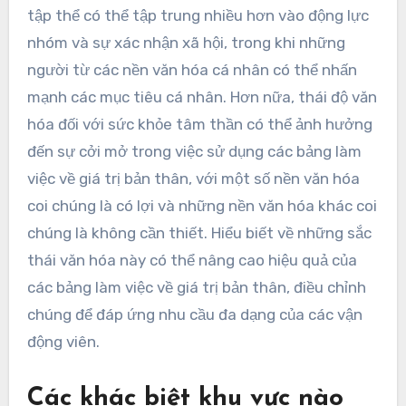
tập thể có thể tập trung nhiều hơn vào động lực
nhóm và sự xác nhận xã hội, trong khi những
người từ các nền văn hóa cá nhân có thể nhấn
mạnh các mục tiêu cá nhân. Hơn nữa, thái độ văn
hóa đối với sức khỏe tâm thần có thể ảnh hưởng
đến sự cởi mở trong việc sử dụng các bảng làm
việc về giá trị bản thân, với một số nền văn hóa
coi chúng là có lợi và những nền văn hóa khác coi
chúng là không cần thiết. Hiểu biết về những sắc
thái văn hóa này có thể nâng cao hiệu quả của
các bảng làm việc về giá trị bản thân, điều chỉnh
chúng để đáp ứng nhu cầu đa dạng của các vận
động viên.
Các khác biệt khu vực nào