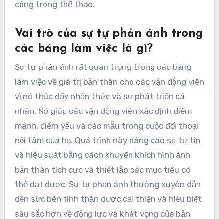
công trong thể thao.
Vai trò của sự tự phản ánh trong
các bảng làm việc là gì?
Sự tự phản ánh rất quan trọng trong các bảng
làm việc về giá trị bản thân cho các vận động viên
vì nó thúc đẩy nhận thức và sự phát triển cá
nhân. Nó giúp các vận động viên xác định điểm
mạnh, điểm yếu và các mẫu trong cuộc đối thoại
nội tâm của họ. Quá trình này nâng cao sự tự tin
và hiệu suất bằng cách khuyến khích hình ảnh
bản thân tích cực và thiết lập các mục tiêu có
thể đạt được. Sự tự phản ánh thường xuyên dẫn
đến sức bền tinh thần được cải thiện và hiểu biết
sâu sắc hơn về động lực và khát vọng của bản