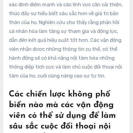
xác định điểm mạnh và các lĩnh vực cần cải thiện,
thúc đẩy sự hiểu biết sâu sắc hơn về giá trị bản
thân của họ. Nghiên cứu cho thấy rằng phản hồi
cá nhân hóa làm tăng sự tham gia và động lực,
dẫn đến kết quả hiệu suất tốt hơn. Các vận động
viên nhận được những thông tin cụ thể, có thể
hành động sẽ có khả năng nội tâm hóa những
thông điệp tích cực và làm chủ cuộc đối thoại nội
tâm của họ, cuối cùng nâng cao sự tự tin.
Các chiến lược không phổ
biến nào mà các vận động
viên có thể sử dụng để làm
sâu sắc cuộc đối thoại nội