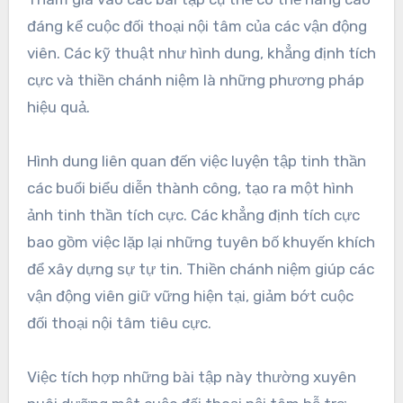
đáng kể cuộc đối thoại nội tâm của các vận động
viên. Các kỹ thuật như hình dung, khẳng định tích
cực và thiền chánh niệm là những phương pháp
hiệu quả.
Hình dung liên quan đến việc luyện tập tinh thần
các buổi biểu diễn thành công, tạo ra một hình
ảnh tinh thần tích cực. Các khẳng định tích cực
bao gồm việc lặp lại những tuyên bố khuyến khích
để xây dựng sự tự tin. Thiền chánh niệm giúp các
vận động viên giữ vững hiện tại, giảm bớt cuộc
đối thoại nội tâm tiêu cực.
Việc tích hợp những bài tập này thường xuyên