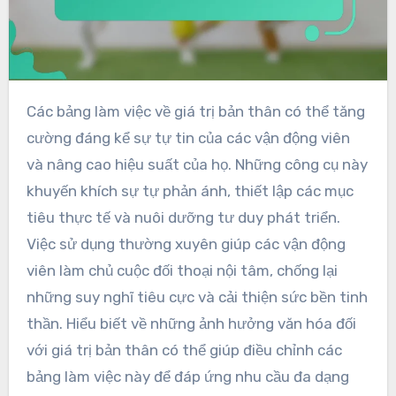
Các bảng làm việc về giá trị bản thân có thể tăng
cường đáng kể sự tự tin của các vận động viên
và nâng cao hiệu suất của họ. Những công cụ này
khuyến khích sự tự phản ánh, thiết lập các mục
tiêu thực tế và nuôi dưỡng tư duy phát triển.
Việc sử dụng thường xuyên giúp các vận động
viên làm chủ cuộc đối thoại nội tâm, chống lại
những suy nghĩ tiêu cực và cải thiện sức bền tinh
thần. Hiểu biết về những ảnh hưởng văn hóa đối
với giá trị bản thân có thể giúp điều chỉnh các
bảng làm việc này để đáp ứng nhu cầu đa dạng