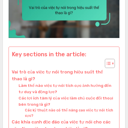
Key sections in the article:
Vai trò của việc tự nói trong hiệu suất thể
thao là gì?
Làm thế nào việc tự nói tích cực ảnh hưởng đến
tư duy và động lực?
Các lợi ích tâm lý của việc làm chủ cuộc đối thoại
bên trong là gì?
Các kỹ thuật nào có thể nâng cao việc tự nói tích
cực?
Các khía cạnh độc đáo của việc tự nói cho các