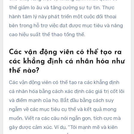
thể giảm lo âu và tăng cường sự tự tin. Thực
hành tâm lý này phát triển một cuộc đối thoại
bên trong hỗ trợ việc đạt được mục tiêu và nâng
cao hiệu suất thể thao tổng thể.
Các vận động viên có thể tạo ra
các khẳng định cá nhân hóa như
thế nào?
Các vận động viên có thể tạo ra các khẳng định
cá nhân hóa bằng cách xác định các giá trị cốt lõi
và điểm mạnh của họ. Bắt đầu bằng cách suy
ngẫm về các mục tiêu cụ thể và kết quả mong
muốn. Viết ra các câu nói ngắn gọn, tích cực mà
gây được cảm xúc. Ví dụ, “Tôi mạnh mẽ và kiên