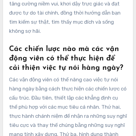
tăng cường niềm vui, khơi dậy trực giác và đạt
được tự do tài chính, đồng thời hướng dẫn bạn
tìm kiếm sự thật, tìm thấy mục đích và sống
không sợ hãi.
Các chiến lược nào mà các vận
động viên có thể thực hiện để
cải thiện việc tự nói hàng ngày?
Các vận động viên có thể nâng cao việc tự nói
hàng ngày bằng cách thực hiện các chiến lược có
cấu trúc. Đầu tiên, thiết lập các khẳng định cụ
thể phù hợp với các mục tiêu cá nhân. Thứ hai,
thực hành chánh niệm để nhận ra những suy nghĩ
tiêu cực và thay thế chúng bằng những suy nghĩ
mang tính xây dựng. Thứ ba, hình dung thành