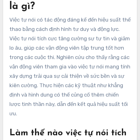
là gì?
Việc tự nói có tác động đáng kể đến hiệu suất thể
thao bằng cách định hình tư duy và động lực.
Việc tự nói tích cực tăng cường sự tự tin và giảm
lo âu, giúp các vận động viên tập trung tốt hơn
trong các cuộc thi. Nghiên cứu cho thấy rằng các
vận động viên tham gia vào việc tự nói mang tính
xây dựng trải qua sự cải thiện về sức bền và sự
kiên cường. Thực hiện các kỹ thuật như khẳng
định và hình dung có thể củng cố thêm chiến
lược tinh thần này, dẫn đến kết quả hiệu suất tối
ưu.
Làm thế nào việc tự nói tích