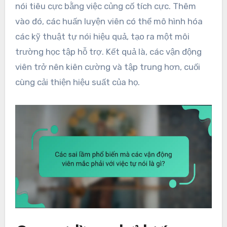
nói tiêu cực bằng việc củng cố tích cực. Thêm
vào đó, các huấn luyện viên có thể mô hình hóa
các kỹ thuật tự nói hiệu quả, tạo ra một môi
trường học tập hỗ trợ. Kết quả là, các vận động
viên trở nên kiên cường và tập trung hơn, cuối
cùng cải thiện hiệu suất của họ.