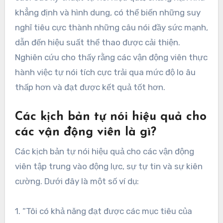
khẳng định và hình dung, có thể biến những suy
nghĩ tiêu cực thành những câu nói đầy sức mạnh,
dẫn đến hiệu suất thể thao được cải thiện.
Nghiên cứu cho thấy rằng các vận động viên thực
hành việc tự nói tích cực trải qua mức độ lo âu
thấp hơn và đạt được kết quả tốt hơn.
Các kịch bản tự nói hiệu quả cho
các vận động viên là gì?
Các kịch bản tự nói hiệu quả cho các vận động
viên tập trung vào động lực, sự tự tin và sự kiên
cường. Dưới đây là một số ví dụ:
1. “Tôi có khả năng đạt được các mục tiêu của