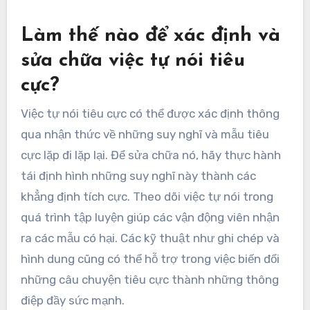
Làm thế nào để xác định và
sửa chữa việc tự nói tiêu
cực?
Việc tự nói tiêu cực có thể được xác định thông
qua nhận thức về những suy nghĩ và mẫu tiêu
cực lặp đi lặp lại. Để sửa chữa nó, hãy thực hành
tái định hình những suy nghĩ này thành các
khẳng định tích cực. Theo dõi việc tự nói trong
quá trình tập luyện giúp các vận động viên nhận
ra các mẫu có hại. Các kỹ thuật như ghi chép và
hình dung cũng có thể hỗ trợ trong việc biến đổi
những câu chuyện tiêu cực thành những thông
điệp đầy sức mạnh.