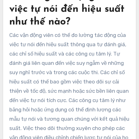
việc tự nói đến hiệu suất
như thế nào?
Các vận động viên có thể đo lường tác động của
việc tự nói đến hiệu suất thông qua tự đánh giá,
các chỉ số hiệu suất và các công cụ tâm lý. Tự
đánh giá liên quan đến việc suy ngẫm về những
suy nghĩ trước và trong các cuộc thi. Các chỉ số
hiệu suất có thể bao gồm việc theo dõi sự cải
thiện về tốc độ, sức mạnh hoặc sức bền liên quan
đến việc tự nói tích cực. Các công cụ tâm lý như
bảng hỏi hoặc ứng dụng có thể định lượng các
mẫu tự nói và tương quan chúng với kết quả hiệu
suất. Việc theo dõi thường xuyên cho phép các
vận động viên điều chỉnh chiến lược tự nói của họ