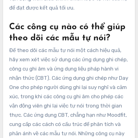
để đạt được kết quả tối ưu.
Các công cụ nào có thể giúp
theo dõi các mẫu tự nói?
Để theo dõi các mẫu tự nói một cách hiệu quả,
hãy xem xét việc sử dụng các ứng dụng ghi chép,
công cụ ghi âm và ứng dụng liệu pháp hành vi
nhận thức (CBT). Các ứng dụng ghi chép như Day
One cho phép người dùng ghi lại suy nghĩ và cảm
xúc, trong khi các công cụ ghi âm cho phép các
vận động viên ghi lại việc tự nói trong thời gian
thực. Các ứng dụng CBT, chẳng hạn như Moodfit,
cung cấp các cách có cấu trúc để phân tích và
phản ánh về các mẫu tự nói. Những công cụ này