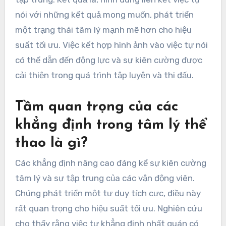
nói với những kết quả mong muốn, phát triển
một trạng thái tâm lý mạnh mẽ hơn cho hiệu
suất tối ưu. Việc kết hợp hình ảnh vào việc tự nói
có thể dẫn đến động lực và sự kiên cường được
cải thiện trong quá trình tập luyện và thi đấu.
Tầm quan trọng của các
khẳng định trong tâm lý thể
thao là gì?
Các khẳng định nâng cao đáng kể sự kiên cường
tâm lý và sự tập trung của các vận động viên.
Chúng phát triển một tư duy tích cực, điều này
rất quan trọng cho hiệu suất tối ưu. Nghiên cứu
cho thấy rằng việc tự khẳng định nhất quán có