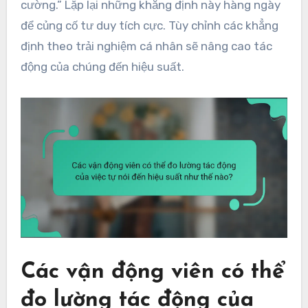
cường.” Lặp lại những khẳng định này hàng ngày
để củng cố tư duy tích cực. Tùy chỉnh các khẳng
định theo trải nghiệm cá nhân sẽ nâng cao tác
động của chúng đến hiệu suất.
Các vận động viên có thể
đo lường tác động của