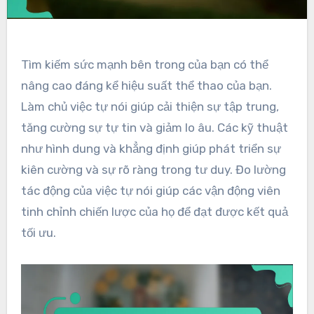
Tìm kiếm sức mạnh bên trong của bạn có thể
nâng cao đáng kể hiệu suất thể thao của bạn.
Làm chủ việc tự nói giúp cải thiện sự tập trung,
tăng cường sự tự tin và giảm lo âu. Các kỹ thuật
như hình dung và khẳng định giúp phát triển sự
kiên cường và sự rõ ràng trong tư duy. Đo lường
tác động của việc tự nói giúp các vận động viên
tinh chỉnh chiến lược của họ để đạt được kết quả
tối ưu.