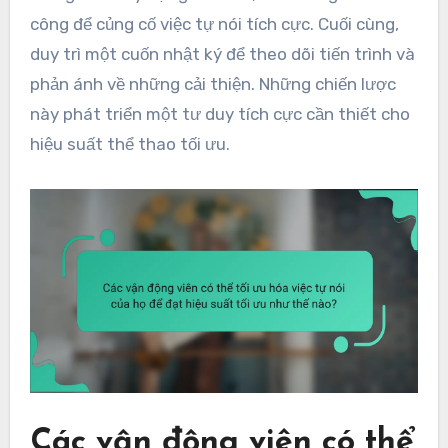
công để củng cố việc tự nói tích cực. Cuối cùng,
duy trì một cuốn nhật ký để theo dõi tiến trình và
phản ánh về những cải thiện. Những chiến lược
này phát triển một tư duy tích cực cần thiết cho
hiệu suất thể thao tối ưu.
Các vận động viên có thể