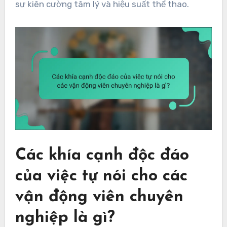
sự kiên cường tâm lý và hiệu suất thể thao.
Các khía cạnh độc đáo
của việc tự nói cho các
vận động viên chuyên
nghiệp là gì?