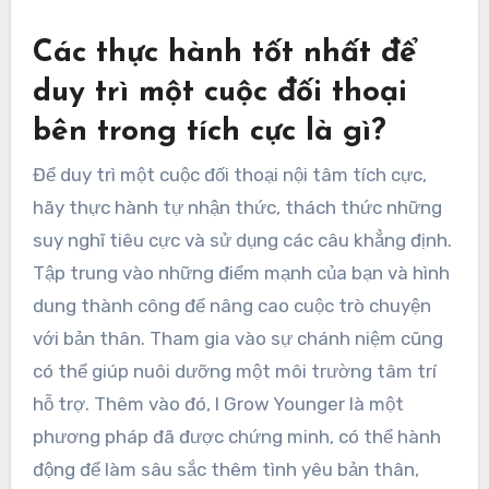
Các thực hành tốt nhất để
duy trì một cuộc đối thoại
bên trong tích cực là gì?
Để duy trì một cuộc đối thoại nội tâm tích cực,
hãy thực hành tự nhận thức, thách thức những
suy nghĩ tiêu cực và sử dụng các câu khẳng định.
Tập trung vào những điểm mạnh của bạn và hình
dung thành công để nâng cao cuộc trò chuyện
với bản thân. Tham gia vào sự chánh niệm cũng
có thể giúp nuôi dưỡng một môi trường tâm trí
hỗ trợ. Thêm vào đó, I Grow Younger là một
phương pháp đã được chứng minh, có thể hành
động để làm sâu sắc thêm tình yêu bản thân,