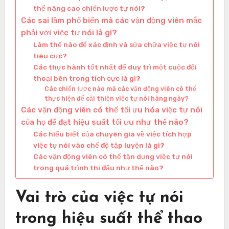
thể nâng cao chiến lược tự nói?
Các sai lầm phổ biến mà các vận động viên mắc
phải với việc tự nói là gì?
Làm thế nào để xác định và sửa chữa việc tự nói
tiêu cực?
Các thực hành tốt nhất để duy trì một cuộc đối
thoại bên trong tích cực là gì?
Các chiến lược nào mà các vận động viên có thể
thực hiện để cải thiện việc tự nói hàng ngày?
Các vận động viên có thể tối ưu hóa việc tự nói
của họ để đạt hiệu suất tối ưu như thế nào?
Các hiểu biết của chuyên gia về việc tích hợp
việc tự nói vào chế độ tập luyện là gì?
Các vận động viên có thể tận dụng việc tự nói
trong quá trình thi đấu như thế nào?
Vai trò của việc tự nói
trong hiệu suất thể thao