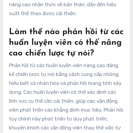
nâng cao nhận thức về bản thân, dẫn đến hiệu
suất thể thao được cải thiện.
Làm thế nào phản hồi từ các
huấn luyện viên có thể nâng
cao chiến lược tự nói?
Phản hồi từ các huấn luyện viên nâng cao đáng
kể chiến lược tự nói bằng cách cung cấp những
hiểu biết cá nhân hóa và phản hồi mang tính xây
dựng. Các huấn luyện viên có thể xác định các
lĩnh vực cụ thể cần cải thiện, giúp các vận động
viên phát triển các khẳng định mục tiêu. Phản hồi
tùy chỉnh này phát triển tư duy phát triển,
khuyến khích các vận động viên thay thế việc tự