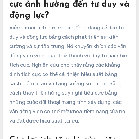
cực ảnh hưởng đến tư duy và
động lực?
Việc tự nói tích cực có tác động đáng kể đến tư
duy và động lực bằng cách phát triển sự kiên
cường và sự tập trung. Nó khuyến khích các vận
động viên vượt qua thử thách và duy trì cái nhìn
tích cực. Nghiên cứu cho thấy rằng các khẳng
định tích cực có thể cải thiện hiệu suất bằng
cách giảm lo âu và tăng cường sự tự tin. Bằng
cách thay thế những suy nghĩ tiêu cực bằng
những cuộc đối thoại mang tính xây dựng, các
vận động viên có thể mở khóa tiềm năng của họ
và đạt được hiệu suất tối ưu.