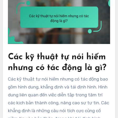
Các kỹ thuật tự nói hiếm
nhưng có tác động là gì?
Các kỹ thuật tự nói hiếm nhưng có tác động bao
gồm hình dung, khẳng định và tái định hình. Hình
dung liên quan đến việc diễn tập trong tâm trí
các kịch bản thành công, nâng cao sự tự tin. Các
khẳng định là những câu nói tích cực củng cố