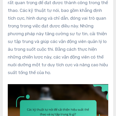
rất quan trọng để đạt được thành công trong thể
thao. Các kỹ thuật tự nói, bao gồm khẳng định
tích cực, hình dung và chỉ dẫn, đóng vai trò quan
trọng trong việc đạt được điều này. Những
phương pháp này tăng cường sự tự tin, cải thiện
sự tập trung và giúp các vận động viên quản lý lo
âu trong suốt cuộc thi. Bằng cách thực hiện
những chiến lược này, các vận động viên có thể
nuôi dưỡng một tư duy tích cực và nâng cao hiệu
suất tổng thể của họ.