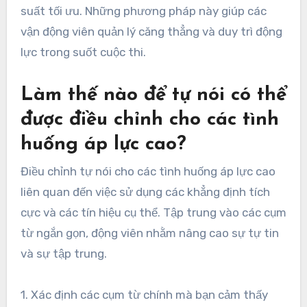
suất tối ưu. Những phương pháp này giúp các
vận động viên quản lý căng thẳng và duy trì động
lực trong suốt cuộc thi.
Làm thế nào để tự nói có thể
được điều chỉnh cho các tình
huống áp lực cao?
Điều chỉnh tự nói cho các tình huống áp lực cao
liên quan đến việc sử dụng các khẳng định tích
cực và các tín hiệu cụ thể. Tập trung vào các cụm
từ ngắn gọn, động viên nhằm nâng cao sự tự tin
và sự tập trung.
1. Xác định các cụm từ chính mà bạn cảm thấy