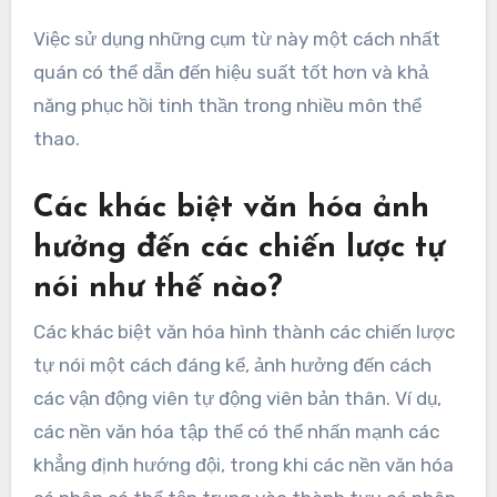
Việc sử dụng những cụm từ này một cách nhất
quán có thể dẫn đến hiệu suất tốt hơn và khả
năng phục hồi tinh thần trong nhiều môn thể
thao.
Các khác biệt văn hóa ảnh
hưởng đến các chiến lược tự
nói như thế nào?
Các khác biệt văn hóa hình thành các chiến lược
tự nói một cách đáng kể, ảnh hưởng đến cách
các vận động viên tự động viên bản thân. Ví dụ,
các nền văn hóa tập thể có thể nhấn mạnh các
khẳng định hướng đội, trong khi các nền văn hóa