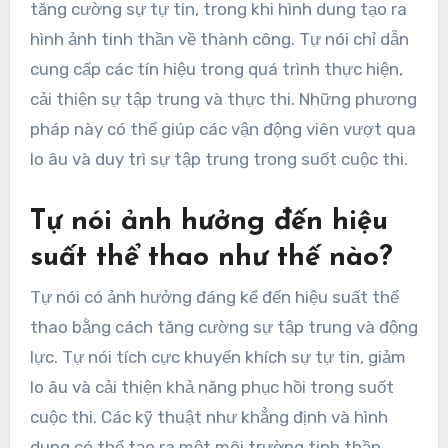
tăng cường sự tự tin, trong khi hình dung tạo ra
hình ảnh tinh thần về thành công. Tự nói chỉ dẫn
cung cấp các tín hiệu trong quá trình thực hiện,
cải thiện sự tập trung và thực thi. Những phương
pháp này có thể giúp các vận động viên vượt qua
lo âu và duy trì sự tập trung trong suốt cuộc thi.
Tự nói ảnh hưởng đến hiệu
suất thể thao như thế nào?
Tự nói có ảnh hưởng đáng kể đến hiệu suất thể
thao bằng cách tăng cường sự tập trung và động
lực. Tự nói tích cực khuyến khích sự tự tin, giảm
lo âu và cải thiện khả năng phục hồi trong suốt
cuộc thi. Các kỹ thuật như khẳng định và hình
dung có thể tạo ra một môi trường tinh thần