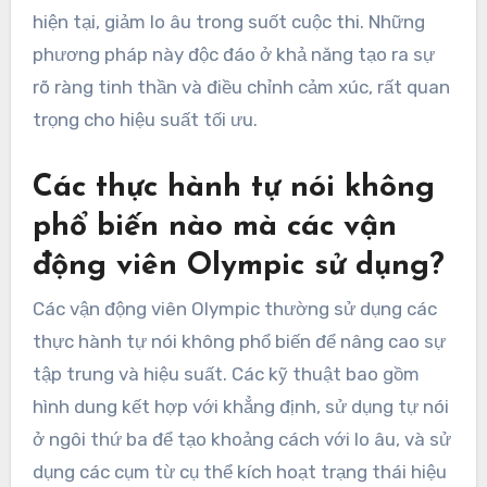
hiện tại, giảm lo âu trong suốt cuộc thi. Những
phương pháp này độc đáo ở khả năng tạo ra sự
rõ ràng tinh thần và điều chỉnh cảm xúc, rất quan
trọng cho hiệu suất tối ưu.
Các thực hành tự nói không
phổ biến nào mà các vận
động viên Olympic sử dụng?
Các vận động viên Olympic thường sử dụng các
thực hành tự nói không phổ biến để nâng cao sự
tập trung và hiệu suất. Các kỹ thuật bao gồm
hình dung kết hợp với khẳng định, sử dụng tự nói
ở ngôi thứ ba để tạo khoảng cách với lo âu, và sử
dụng các cụm từ cụ thể kích hoạt trạng thái hiệu