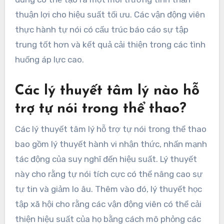
thuận lợi cho hiệu suất tối ưu. Các vận động viên
thực hành tự nói có cấu trúc báo cáo sự tập
trung tốt hơn và kết quả cải thiện trong các tình
huống áp lực cao.
Các lý thuyết tâm lý nào hỗ
trợ tự nói trong thể thao?
Các lý thuyết tâm lý hỗ trợ tự nói trong thể thao
bao gồm lý thuyết hành vi nhận thức, nhấn mạnh
tác động của suy nghĩ đến hiệu suất. Lý thuyết
này cho rằng tự nói tích cực có thể nâng cao sự
tự tin và giảm lo âu. Thêm vào đó, lý thuyết học
tập xã hội cho rằng các vận động viên có thể cải
thiện hiệu suất của họ bằng cách mô phỏng các