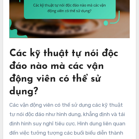
Các kỹ thuật tự nói độc
đáo nào mà các vận
động viên có thể sử
dụng?
Các vận động viên có thể sử dụng các kỹ thuật
tự nói độc đáo như hình dung, khẳng định và tái
định hình suy nghĩ tiêu cực. Hình dung liên quan
đến việc tưởng tượng các buổi biểu diễn thành