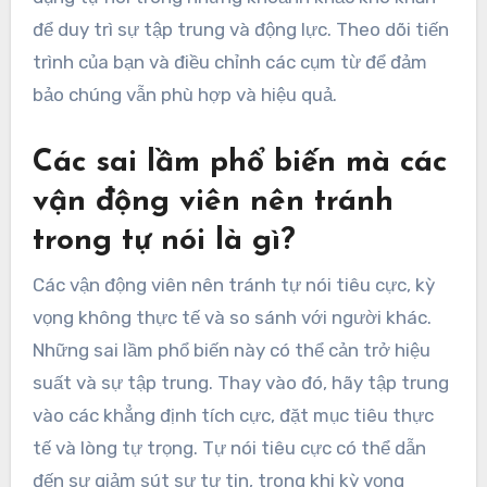
để duy trì sự tập trung và động lực. Theo dõi tiến
trình của bạn và điều chỉnh các cụm từ để đảm
bảo chúng vẫn phù hợp và hiệu quả.
Các sai lầm phổ biến mà các
vận động viên nên tránh
trong tự nói là gì?
Các vận động viên nên tránh tự nói tiêu cực, kỳ
vọng không thực tế và so sánh với người khác.
Những sai lầm phổ biến này có thể cản trở hiệu
suất và sự tập trung. Thay vào đó, hãy tập trung
vào các khẳng định tích cực, đặt mục tiêu thực
tế và lòng tự trọng. Tự nói tiêu cực có thể dẫn
đến sự giảm sút sự tự tin, trong khi kỳ vọng