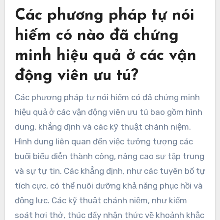
Các phương pháp tự nói
hiếm có nào đã chứng
minh hiệu quả ở các vận
động viên ưu tú?
Các phương pháp tự nói hiếm có đã chứng minh
hiệu quả ở các vận động viên ưu tú bao gồm hình
dung, khẳng định và các kỹ thuật chánh niệm.
Hình dung liên quan đến việc tưởng tượng các
buổi biểu diễn thành công, nâng cao sự tập trung
và sự tự tin. Các khẳng định, như các tuyên bố tự
tích cực, có thể nuôi dưỡng khả năng phục hồi và
động lực. Các kỹ thuật chánh niệm, như kiểm
soát hơi thở, thúc đẩy nhận thức về khoảnh khắc