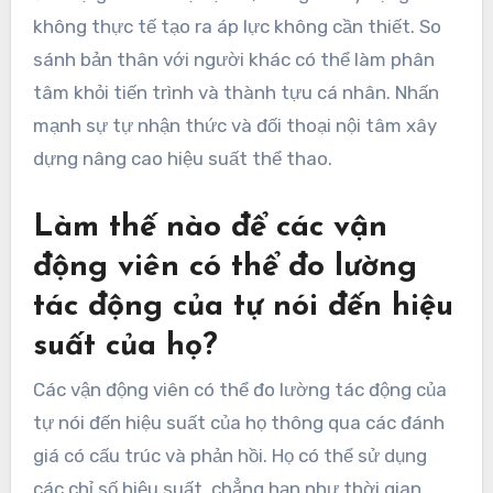
không thực tế tạo ra áp lực không cần thiết. So
sánh bản thân với người khác có thể làm phân
tâm khỏi tiến trình và thành tựu cá nhân. Nhấn
mạnh sự tự nhận thức và đối thoại nội tâm xây
dựng nâng cao hiệu suất thể thao.
Làm thế nào để các vận
động viên có thể đo lường
tác động của tự nói đến hiệu
suất của họ?
Các vận động viên có thể đo lường tác động của
tự nói đến hiệu suất của họ thông qua các đánh
giá có cấu trúc và phản hồi. Họ có thể sử dụng
các chỉ số hiệu suất, chẳng hạn như thời gian,