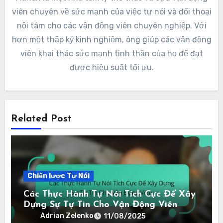
viên chuyên về sức mạnh của việc tự nói và đối thoại
nội tâm cho các vận động viên chuyên nghiệp. Với
hơn một thập kỷ kinh nghiệm, ông giúp các vận động
viên khai thác sức mạnh tinh thần của họ để đạt
được hiệu suất tối ưu.
Related Post
Chiến lược Tự Nói
Các Thực Hành Tự Nói Tích Cực Để Xây
Dựng Sự Tự Tin Cho Vận Động Viên
Adrian Zelenko
11/08/2025