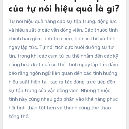
của tự nói hiệu quả là gì?
Tự nói hiệu quả nâng cao sự tập trung, động lực
và hiệu suất ở các vận động viên. Các thuộc tính
chính bao gồm tính tích cực, tính cụ thể và tính
ngay lập tức. Tự nói tích cực nuôi dưỡng sự tự
tin, trong khi các cụm từ cụ thể nhắm đến các kỹ
năng hoặc kết quả cụ thể. Tính ngay lập tức đảm
bảo rằng ngôn ngữ liên quan đến các tình huống
hiệu suất hiện tại, tạo ra tác động trực tiếp đến
sự tập trung của vận động viên. Những thuộc
tính này cùng nhau góp phần vào khả năng phục
hồi tinh thần tốt hơn và thành công thể thao
tổng thể.