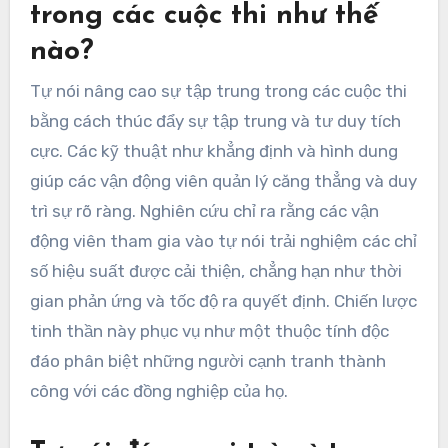
trong các cuộc thi như thế
nào?
Tự nói nâng cao sự tập trung trong các cuộc thi
bằng cách thúc đẩy sự tập trung và tư duy tích
cực. Các kỹ thuật như khẳng định và hình dung
giúp các vận động viên quản lý căng thẳng và duy
trì sự rõ ràng. Nghiên cứu chỉ ra rằng các vận
động viên tham gia vào tự nói trải nghiệm các chỉ
số hiệu suất được cải thiện, chẳng hạn như thời
gian phản ứng và tốc độ ra quyết định. Chiến lược
tinh thần này phục vụ như một thuộc tính độc
đáo phân biệt những người cạnh tranh thành
công với các đồng nghiệp của họ.