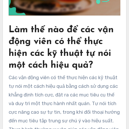
Làm thế nào để các vận
động viên có thể thực
hiện các kỹ thuật tự nói
một cách hiệu quả?
Các vận động viên có thể thực hiện các kỹ thuật
tự nói một cách hiệu quả bằng cách sử dụng các
khẳng định tích cực, đặt ra các mục tiêu cụ thể
và duy trì một thực hành nhất quán. Tự nói tích
cực nâng cao sự tự tin, trong khi đối thoại hướng
đến mục tiêu tập trung sự chú ý vào hiệu suất.