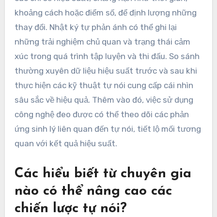
khoảng cách hoặc điểm số, để định lượng những
thay đổi. Nhật ký tự phản ánh có thể ghi lại
những trải nghiệm chủ quan và trạng thái cảm
xúc trong quá trình tập luyện và thi đấu. So sánh
thường xuyên dữ liệu hiệu suất trước và sau khi
thực hiện các kỹ thuật tự nói cung cấp cái nhìn
sâu sắc về hiệu quả. Thêm vào đó, việc sử dụng
công nghệ đeo được có thể theo dõi các phản
ứng sinh lý liên quan đến tự nói, tiết lộ mối tương
quan với kết quả hiệu suất.
Các hiểu biết từ chuyên gia
nào có thể nâng cao các
chiến lược tự nói?