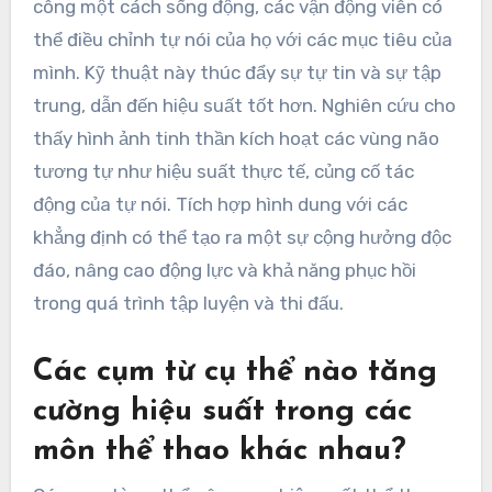
công một cách sống động, các vận động viên có
thể điều chỉnh tự nói của họ với các mục tiêu của
mình. Kỹ thuật này thúc đẩy sự tự tin và sự tập
trung, dẫn đến hiệu suất tốt hơn. Nghiên cứu cho
thấy hình ảnh tinh thần kích hoạt các vùng não
tương tự như hiệu suất thực tế, củng cố tác
động của tự nói. Tích hợp hình dung với các
khẳng định có thể tạo ra một sự cộng hưởng độc
đáo, nâng cao động lực và khả năng phục hồi
trong quá trình tập luyện và thi đấu.
Các cụm từ cụ thể nào tăng
cường hiệu suất trong các
môn thể thao khác nhau?