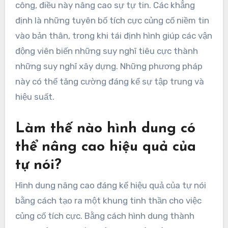
công, điều này nâng cao sự tự tin. Các khẳng
định là những tuyên bố tích cực củng cố niềm tin
vào bản thân, trong khi tái định hình giúp các vận
động viên biến những suy nghĩ tiêu cực thành
những suy nghĩ xây dựng. Những phương pháp
này có thể tăng cường đáng kể sự tập trung và
hiệu suất.
Làm thế nào hình dung có
thể nâng cao hiệu quả của
tự nói?
Hình dung nâng cao đáng kể hiệu quả của tự nói
bằng cách tạo ra một khung tinh thần cho việc
củng cố tích cực. Bằng cách hình dung thành