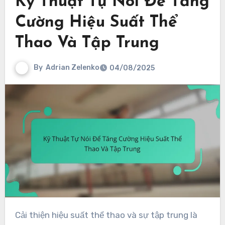
Kỹ Thuật Tự Nói Để Tăng
Cường Hiệu Suất Thể
Thao Và Tập Trung
By
Adrian Zelenko
04/08/2025
Cải thiện hiệu suất thể thao và sự tập trung là