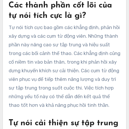
Các thành phần cốt lõi của
tự nói tích cực là gì?
Tự nói tích cực bao gồm các khẳng định, phản hồi
xây dựng và các cụm từ động viên. Những thành
phần này nâng cao sự tập trung và hiệu suất
trong các bối cảnh thể thao. Các khẳng định củng
cố niềm tin vào bản thân, trong khi phản hồi xây
dựng khuyến khích sự cải thiện. Các cụm từ động
viên phục vụ để tiếp thêm năng lượng và duy trì
sự tập trung trong suốt cuộc thi. Việc tích hợp
những yếu tố này có thể dẫn đến kết quả thể
thao tốt hơn và khả năng phục hồi tinh thần.
Tự nói cải thiện sự tập trung