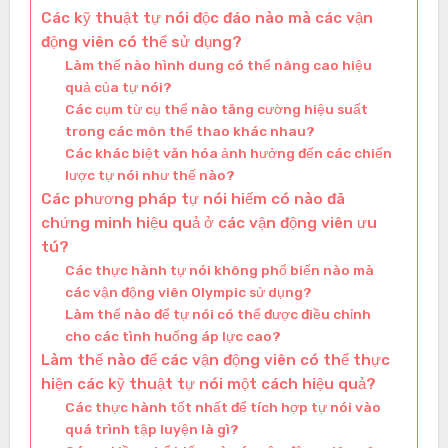
Các kỹ thuật tự nói độc đáo nào mà các vận
động viên có thể sử dụng?
Làm thế nào hình dung có thể nâng cao hiệu
quả của tự nói?
Các cụm từ cụ thể nào tăng cường hiệu suất
trong các môn thể thao khác nhau?
Các khác biệt văn hóa ảnh hưởng đến các chiến
lược tự nói như thế nào?
Các phương pháp tự nói hiếm có nào đã
chứng minh hiệu quả ở các vận động viên ưu
tú?
Các thực hành tự nói không phổ biến nào mà
các vận động viên Olympic sử dụng?
Làm thế nào để tự nói có thể được điều chỉnh
cho các tình huống áp lực cao?
Làm thế nào để các vận động viên có thể thực
hiện các kỹ thuật tự nói một cách hiệu quả?
Các thực hành tốt nhất để tích hợp tự nói vào
quá trình tập luyện là gì?