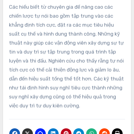
Các hiểu biết từ chuyên gia để nâng cao các
chiến lược tự nói bao gồm tập trung vào các
khẳng định tích cực, đặt ra các mục tiêu hiệu
suất cụ thể và hình dung thành công. Những kỹ
thuật này giúp các vận động viên xây dựng sự tự
tin và duy trì sự tập trung trong quá trình tập
luyện và thi đấu. Nghiên cứu cho thấy rằng tự nói
tích cực có thể cải thiện động lực và giảm lo âu,
dẫn đến hiệu suất tổng thể tốt hơn. Các kỹ thuật
như tái định hình suy nghĩ tiêu cực thành những
suy nghĩ xây dựng cũng có thể hiệu quả trong
việc duy trì tư duy kiên cường.