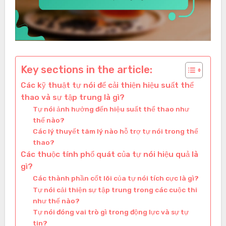
Key sections in the article:
Các kỹ thuật tự nói để cải thiện hiệu suất thể
thao và sự tập trung là gì?
Tự nói ảnh hưởng đến hiệu suất thể thao như
thế nào?
Các lý thuyết tâm lý nào hỗ trợ tự nói trong thể
thao?
Các thuộc tính phổ quát của tự nói hiệu quả là
gì?
Các thành phần cốt lõi của tự nói tích cực là gì?
Tự nói cải thiện sự tập trung trong các cuộc thi
như thế nào?
Tự nói đóng vai trò gì trong động lực và sự tự
tin?