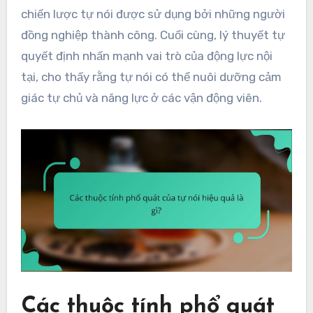
chiến lược tự nói được sử dụng bởi những người
đồng nghiệp thành công. Cuối cùng, lý thuyết tự
quyết định nhấn mạnh vai trò của động lực nội
tại, cho thấy rằng tự nói có thể nuôi dưỡng cảm
giác tự chủ và năng lực ở các vận động viên.
Các thuộc tính phổ quát