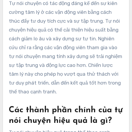
Tự nói chuyện có tác động đáng kể đến sự kiên
cường tâm lý ở các vận động viên bằng cách
thúc đẩy tư duy tích cực và sự tập trung. Tự nói
chuyện hiệu quả có thể cải thiện hiệu suất bằng
cách giảm lo âu và xây dựng sự tự tin. Nghiên
cứu chỉ ra rằng các vận động viên tham gia vào
tự nói chuyện mang tính xây dựng sẽ trải nghiệm
sự tập trung và động lực cao hơn. Chiến lược
tâm lý này cho phép họ vượt qua thử thách với
tư duy phát triển, dẫn đến kết quả tốt hơn trong
thể thao cạnh tranh.
Các thành phần chính của tự
nói chuyện hiệu quả là gì?