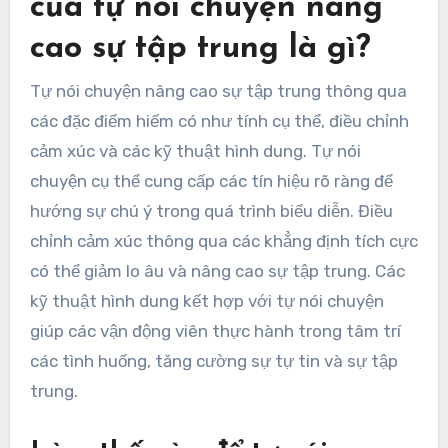
Các đặc điểm hiếm có
của tự nói chuyện nâng
cao sự tập trung là gì?
Tự nói chuyện nâng cao sự tập trung thông qua
các đặc điểm hiếm có như tính cụ thể, điều chỉnh
cảm xúc và các kỹ thuật hình dung. Tự nói
chuyện cụ thể cung cấp các tín hiệu rõ ràng để
hướng sự chú ý trong quá trình biểu diễn. Điều
chỉnh cảm xúc thông qua các khẳng định tích cực
có thể giảm lo âu và nâng cao sự tập trung. Các