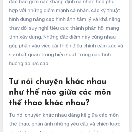
đáo bao gồm các khẳng định cá nhân hóa phù
hợp với những điểm mạnh cá nhân, các kỹ thuật
hình dung nâng cao hình ảnh tâm lý và khả năng
thay đổi suy nghĩ tiêu cực thành phản hồi mang
tính xây dựng. Những đặc điểm này cùng nhau
góp phần vào việc cải thiện điều chỉnh cảm xúc và
sự nhất quán trong hiệu suất trong các tình
huống áp lực cao.
Tự nói chuyện khác nhau
như thế nào giữa các môn
thể thao khác nhau?
Tự nói chuyện khác nhau đáng kể giữa các môn
thể thao, phản ánh những yêu cầu và chiến lược