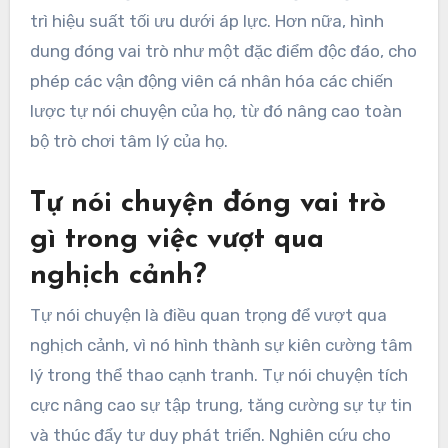
trì hiệu suất tối ưu dưới áp lực. Hơn nữa, hình
dung đóng vai trò như một đặc điểm độc đáo, cho
phép các vận động viên cá nhân hóa các chiến
lược tự nói chuyện của họ, từ đó nâng cao toàn
bộ trò chơi tâm lý của họ.
Tự nói chuyện đóng vai trò
gì trong việc vượt qua
nghịch cảnh?
Tự nói chuyện là điều quan trọng để vượt qua
nghịch cảnh, vì nó hình thành sự kiên cường tâm
lý trong thể thao cạnh tranh. Tự nói chuyện tích
cực nâng cao sự tập trung, tăng cường sự tự tin
và thúc đẩy tư duy phát triển. Nghiên cứu cho