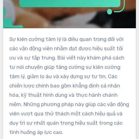
Sự kiên cường tâm lý là điều quan trọng đối với
các vận động viên nhằm đạt được hiệu suất tối
ưu và sự tập trung. Bài viết này khám phá cách
tự nói chuyện giúp tăng cường sự kiên cường
tâm lý, giảm lo âu và xây dựng sự tự tin. Các
chiến lược chính bao gồm khẳng định cá nhân
hóa, kỹ thuật hình dung và thực hành chánh
niệm. Những phương pháp này giúp các vận động
viên vượt qua thử thách một cách hiệu quả và
duy trì sự nhất quán trong hiệu suất trong các
tình huống áp lực cao.