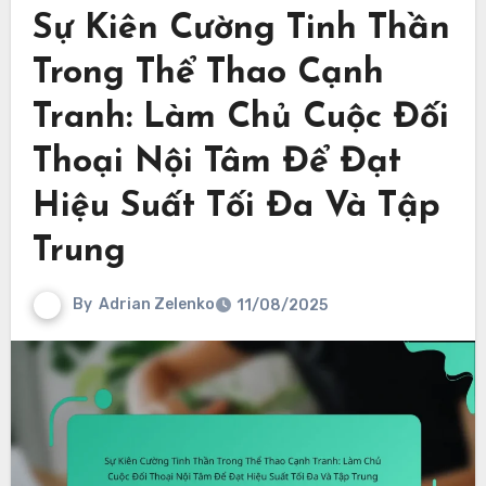
Sự Kiên Cường Tinh Thần
Trong Thể Thao Cạnh
Tranh: Làm Chủ Cuộc Đối
Thoại Nội Tâm Để Đạt
Hiệu Suất Tối Đa Và Tập
Trung
By
Adrian Zelenko
11/08/2025