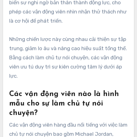
biến sự nghi ngờ bản thân thành động lực, cho
phép các vận động viên nhìn nhận thử thách như
là cơ hội để phát triển.
Những chiến lược này cùng nhau cải thiện sự tập
trung, giảm lo âu và nâng cao hiệu suất tổng thể.
Bằng cách làm chủ tự nói chuyện, các vận động
viên ưu tú duy trì sự kiên cường tâm lý dưới áp
lực.
Các vận động viên nào là hình
mẫu cho sự làm chủ tự nói
chuyện?
Các vận động viên hàng đầu nổi tiếng với việc làm
chủ tự nói chuyện bao gồm Michael Jordan,