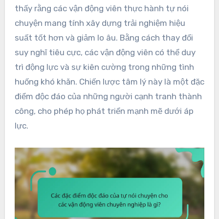
thấy rằng các vận động viên thực hành tự nói
chuyện mang tính xây dựng trải nghiệm hiệu
suất tốt hơn và giảm lo âu. Bằng cách thay đổi
suy nghĩ tiêu cực, các vận động viên có thể duy
trì động lực và sự kiên cường trong những tình
huống khó khăn. Chiến lược tâm lý này là một đặc
điểm độc đáo của những người cạnh tranh thành
công, cho phép họ phát triển mạnh mẽ dưới áp
lực.