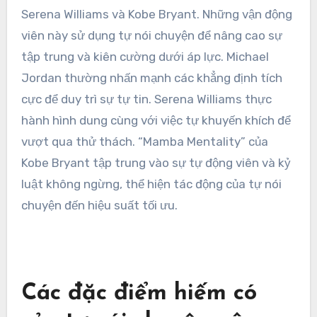
Serena Williams và Kobe Bryant. Những vận động
viên này sử dụng tự nói chuyện để nâng cao sự
tập trung và kiên cường dưới áp lực. Michael
Jordan thường nhấn mạnh các khẳng định tích
cực để duy trì sự tự tin. Serena Williams thực
hành hình dung cùng với việc tự khuyến khích để
vượt qua thử thách. “Mamba Mentality” của
Kobe Bryant tập trung vào sự tự động viên và kỷ
luật không ngừng, thể hiện tác động của tự nói
chuyện đến hiệu suất tối ưu.