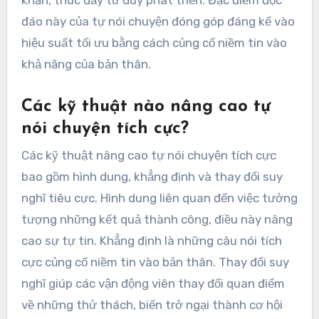
đáo này của tự nói chuyện đóng góp đáng kể vào
hiệu suất tối ưu bằng cách củng cố niềm tin vào
khả năng của bản thân.
Các kỹ thuật nào nâng cao tự
nói chuyện tích cực?
Các kỹ thuật nâng cao tự nói chuyện tích cực
bao gồm hình dung, khẳng định và thay đổi suy
nghĩ tiêu cực. Hình dung liên quan đến việc tưởng
tượng những kết quả thành công, điều này nâng
cao sự tự tin. Khẳng định là những câu nói tích
cực củng cố niềm tin vào bản thân. Thay đổi suy
nghĩ giúp các vận động viên thay đổi quan điểm
về những thử thách, biến trở ngại thành cơ hội