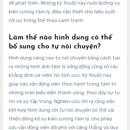
để phát triển. Những kỹ thuật này nuôi dưỡng sự
kiên cường tâm lý, điều cần thiết cho hiệu suất
tối ưu trong thể thao cạnh tranh.
Làm thế nào hình dung có thể
bổ sung cho tự nói chuyện?
Hình dung nâng cao tự nói chuyện bằng cách tạo
ra những hình ảnh tâm lý sống động củng cố các
khẳng định và niềm tin tích cực. Kỹ thuật này
giúp các vận động viên thực hành trong tâm trí
những màn biểu diễn thành công, thúc đẩy sự tự
tin và sự tập trung. Nghiên cứu chỉ ra rằng việc
kết hợp hình dung với tự nói chuyện có thể cải
thiện đáng kể sự kiên cường tâm lý, cho phép
các vận động viên đối phó với căng thẳng và duy