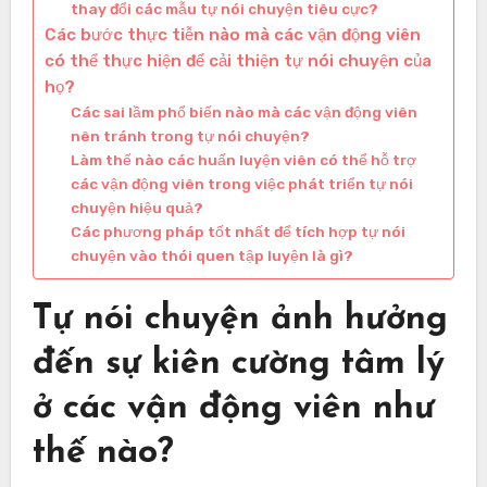
thay đổi các mẫu tự nói chuyện tiêu cực?
Các bước thực tiễn nào mà các vận động viên
có thể thực hiện để cải thiện tự nói chuyện của
họ?
Các sai lầm phổ biến nào mà các vận động viên
nên tránh trong tự nói chuyện?
Làm thế nào các huấn luyện viên có thể hỗ trợ
các vận động viên trong việc phát triển tự nói
chuyện hiệu quả?
Các phương pháp tốt nhất để tích hợp tự nói
chuyện vào thói quen tập luyện là gì?
Tự nói chuyện ảnh hưởng
đến sự kiên cường tâm lý
ở các vận động viên như
thế nào?