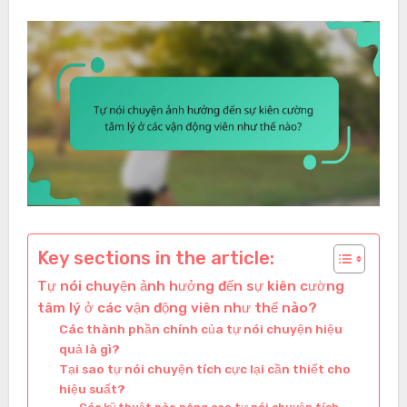
Key sections in the article:
Tự nói chuyện ảnh hưởng đến sự kiên cường
tâm lý ở các vận động viên như thế nào?
Các thành phần chính của tự nói chuyện hiệu
quả là gì?
Tại sao tự nói chuyện tích cực lại cần thiết cho
hiệu suất?