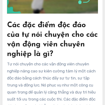
Các đặc điểm độc đáo
của tự nói chuyện cho các
vận động viên chuyên
nghiệp là gì?
Tự nói chuyện cho các vận động viên chuyên
nghiệp nâng cao sự kiên cường tâm lý một cách
độc đáo bằng cách thúc đẩy sự tự tin, sự tập
trung và động lực. Nó phục vụ như một công cụ
quan trọng để quản lý căng thẳng và duy trì hiệu
suất tối ưu trong các cuộc thi. Các đặc điểm độc