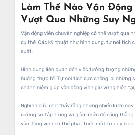
Làm Thế Nào Vận Động 
Vượt Qua Những Suy Ngh
Vận động viên chuyên nghiệp có thể vượt qua nh
cụ thể. Các kỹ thuật như hình dung, tự nói tích
suất.
Hình dung liên quan đến việc tưởng tượng những
huống thực tế. Tự nói tích cực chống lại những 
chánh niệm giúp vận động viên giữ vững hiện tại, 
Nghiên cứu cho thấy rằng những chiến lược này c
cường sự tập trung và giảm mức độ căng thẳng.
vận động viên có thể phát triển một tư duy kiên 