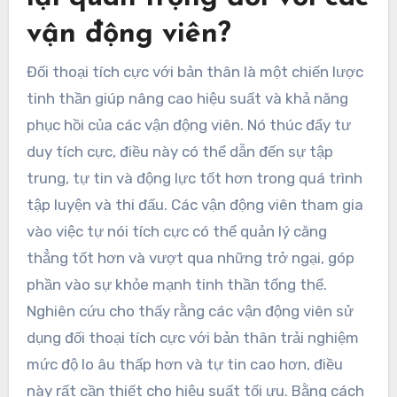
vận động viên?
Đối thoại tích cực với bản thân là một chiến lược
tinh thần giúp nâng cao hiệu suất và khả năng
phục hồi của các vận động viên. Nó thúc đẩy tư
duy tích cực, điều này có thể dẫn đến sự tập
trung, tự tin và động lực tốt hơn trong quá trình
tập luyện và thi đấu. Các vận động viên tham gia
vào việc tự nói tích cực có thể quản lý căng
thẳng tốt hơn và vượt qua những trở ngại, góp
phần vào sự khỏe mạnh tinh thần tổng thể.
Nghiên cứu cho thấy rằng các vận động viên sử
dụng đối thoại tích cực với bản thân trải nghiệm
mức độ lo âu thấp hơn và tự tin cao hơn, điều
này rất cần thiết cho hiệu suất tối ưu. Bằng cách