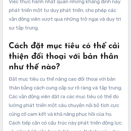
Việc thực hành nhất quán những khẳng định này
phát triển một tư duy phát triển, cho phép các
vận động viên vượt qua những trở ngại và duy trì
sự tập trung.
Cách đặt mục tiêu có thể cải
thiện đối thoại với bản thân
như thế nào?
Đặt mục tiêu cụ thể nâng cao đối thoại với bản
thân bằng cách cung cấp sự rõ ràng và tập trung.
Các vận động viên đặt ra các mục tiêu có thể đo
lường phát triển một câu chuyện nội bộ tích cực
củng cố cam kết và khả năng phục hồi của họ.
Cách tiếp cận có cấu trúc này phát triển động lực