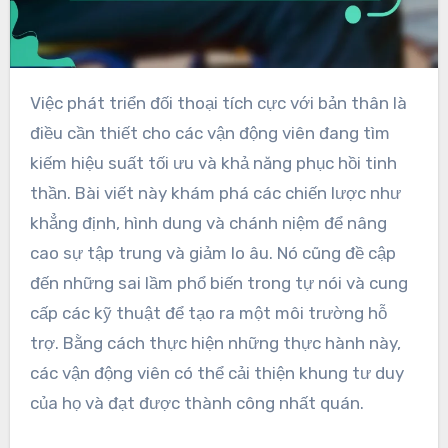
Việc phát triển đối thoại tích cực với bản thân là
điều cần thiết cho các vận động viên đang tìm
kiếm hiệu suất tối ưu và khả năng phục hồi tinh
thần. Bài viết này khám phá các chiến lược như
khẳng định, hình dung và chánh niệm để nâng
cao sự tập trung và giảm lo âu. Nó cũng đề cập
đến những sai lầm phổ biến trong tự nói và cung
cấp các kỹ thuật để tạo ra một môi trường hỗ
trợ. Bằng cách thực hiện những thực hành này,
các vận động viên có thể cải thiện khung tư duy
của họ và đạt được thành công nhất quán.