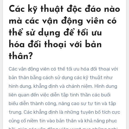
Các kỹ thuật độc đáo nào
mà các vận động viên có
thể sử dụng để tối ưu
hóa đối thoại với bản
thân?
Các vận động viên có thể tối ưu hóa đối thoại với
bản thân bằng cách sử dụng các kỹ thuật như
hình dung, khẳng định và chánh niệm. Hình dung
liên quan đến việc diễn tập tinh thần các buổi
biểu diễn thành công, nâng cao sự tự tin và tập
trung. Các khẳng định là những tuyên bố tích cực
củng cố niềm tin vào bản thân và khả năng phục