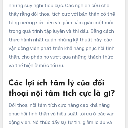
những suy nghĩ tiêu cực. Các nghiên cứu cho
thấy rằng đối thoại tích cực với bản thân có thể
tăng cường sức bền và giảm cảm giác mệt mỏi
trong quá trình tập luyện và thi đấu. Bằng cách
thực hành nhất quán những kỹ thuật này, các
vận động viên phát triển khả năng phục hồi tinh
thần, cho phép họ vượt qua những thách thức
và thể hiện ở mức tối ưu.
Các lợi ích tâm lý của đối
thoại nội tâm tích cực là gì?
Đối thoại nội tâm tích cực nâng cao khả năng
phục hồi tinh thần và hiệu suất tối ưu ở các vận
động viên. Nó thúc đẩy sự tự tin, giảm lo âu và