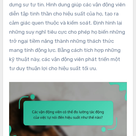
dựng sự tự tin. Hình dung giúp các vận động viên
diễn tập tinh thần cho hiệu suất của họ, tạo ra
cảm giác quen thuộc và kiểm soát. Định hình lại
những suy nghĩ tiêu cực cho phép họ biến những
trở ngại tiềm năng thành những thách thức
mang tính động lực. Bằng cách tích hợp những
kỹ thuật này, các vận động viên phát triển một
tư duy thuận lợi cho hiệu suất tối ưu.