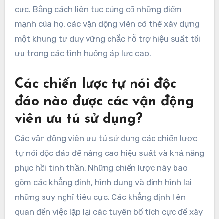
cực. Bằng cách liên tục củng cố những điểm
mạnh của họ, các vận động viên có thể xây dựng
một khung tư duy vững chắc hỗ trợ hiệu suất tối
ưu trong các tình huống áp lực cao.
Các chiến lược tự nói độc
đáo nào được các vận động
viên ưu tú sử dụng?
Các vận động viên ưu tú sử dụng các chiến lược
tự nói độc đáo để nâng cao hiệu suất và khả năng
phục hồi tinh thần. Những chiến lược này bao
gồm các khẳng định, hình dung và định hình lại
những suy nghĩ tiêu cực. Các khẳng định liên
quan đến việc lặp lại các tuyên bố tích cực để xây