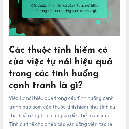
Các thuộc tính hiếm có
của việc tự nói hiệu quả
trong các tình huống
cạnh tranh là gì?
Việc tự nói hiệu quả trong các tình huống cạnh
tranh bao gồm các thuộc tính hiếm như tính cụ
thể, khả năng thích ứng và điều tiết cảm xúc.
Tính cụ thể cho phép các vận động viên tạo ra