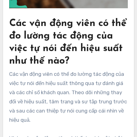
Các vận động viên có thể
đo lường tác động của
việc tự nói đến hiệu suất
như thế nào?
Các vận động viên có thể đo lường tác động của
việc tự nói đến hiệu suất thông qua tự đánh giá
và các chỉ số khách quan. Theo dõi những thay
đổi về hiệu suất, tâm trạng và sự tập trung trước
và sau các can thiệp tự nói cung cấp cái nhìn về
hiệu quả.