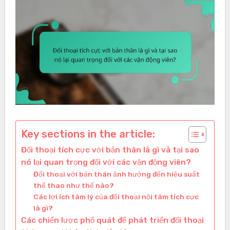
Key sections in the article:
Đối thoại tích cực với bản thân là gì và tại sao
nó lại quan trọng đối với các vận động viên?
Đối thoại với bản thân ảnh hưởng đến hiệu suất
thể thao như thế nào?
Các lợi ích tâm lý của đối thoại nội tâm tích cực
là gì?
Các chiến lược phổ quát để phát triển đối thoại