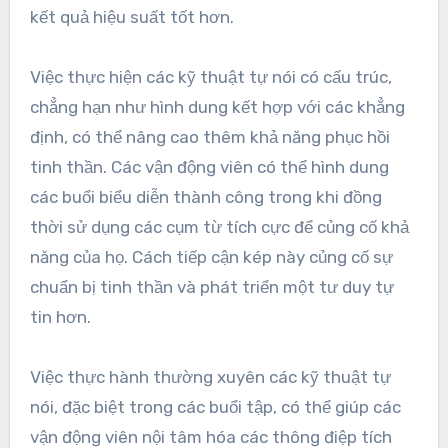
kết quả hiệu suất tốt hơn.
Việc thực hiện các kỹ thuật tự nói có cấu trúc,
chẳng hạn như hình dung kết hợp với các khẳng
định, có thể nâng cao thêm khả năng phục hồi
tinh thần. Các vận động viên có thể hình dung
các buổi biểu diễn thành công trong khi đồng
thời sử dụng các cụm từ tích cực để củng cố khả
năng của họ. Cách tiếp cận kép này củng cố sự
chuẩn bị tinh thần và phát triển một tư duy tự
tin hơn.
Việc thực hành thường xuyên các kỹ thuật tự
nói, đặc biệt trong các buổi tập, có thể giúp các
vận động viên nội tâm hóa các thông điệp tích