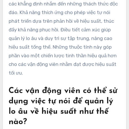
các khẳng định nhắm đến những thách thức độc
đáo. Khả năng thích ứng cho phép việc tự nói
phát triển dựa trên phản hồi về hiệu suất, thúc
đẩy khả năng phục hồi. Điều tiết cảm xúc giúp
quản lý lo âu và duy trì sự tập trung, nâng cao
hiệu suất tổng thể. Những thuộc tính này góp
phần vào một chiến lược tinh thần hiệu quả hơn
cho các vận động viên nhằm đạt được hiệu suất
tối ưu.
Các vận động viên có thể sử
dụng việc tự nói để quản lý
lo âu về hiệu suất như thế
nào?