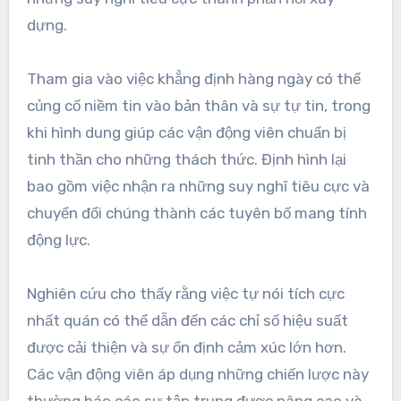
dựng.
Tham gia vào việc khẳng định hàng ngày có thể
củng cố niềm tin vào bản thân và sự tự tin, trong
khi hình dung giúp các vận động viên chuẩn bị
tinh thần cho những thách thức. Định hình lại
bao gồm việc nhận ra những suy nghĩ tiêu cực và
chuyển đổi chúng thành các tuyên bố mang tính
động lực.
Nghiên cứu cho thấy rằng việc tự nói tích cực
nhất quán có thể dẫn đến các chỉ số hiệu suất
được cải thiện và sự ổn định cảm xúc lớn hơn.
Các vận động viên áp dụng những chiến lược này