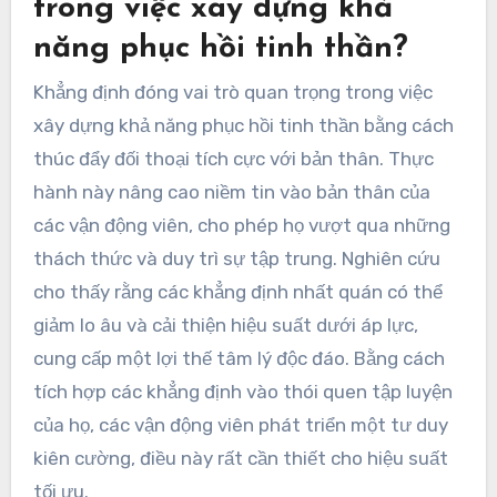
trong việc xây dựng khả
năng phục hồi tinh thần?
Khẳng định đóng vai trò quan trọng trong việc
xây dựng khả năng phục hồi tinh thần bằng cách
thúc đẩy đối thoại tích cực với bản thân. Thực
hành này nâng cao niềm tin vào bản thân của
các vận động viên, cho phép họ vượt qua những
thách thức và duy trì sự tập trung. Nghiên cứu
cho thấy rằng các khẳng định nhất quán có thể
giảm lo âu và cải thiện hiệu suất dưới áp lực,
cung cấp một lợi thế tâm lý độc đáo. Bằng cách
tích hợp các khẳng định vào thói quen tập luyện
của họ, các vận động viên phát triển một tư duy
kiên cường, điều này rất cần thiết cho hiệu suất
tối ưu.