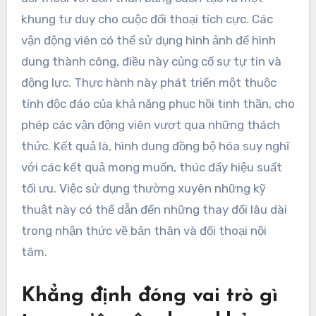
khung tư duy cho cuộc đối thoại tích cực. Các
vận động viên có thể sử dụng hình ảnh để hình
dung thành công, điều này củng cố sự tự tin và
động lực. Thực hành này phát triển một thuộc
tính độc đáo của khả năng phục hồi tinh thần, cho
phép các vận động viên vượt qua những thách
thức. Kết quả là, hình dung đồng bộ hóa suy nghĩ
với các kết quả mong muốn, thúc đẩy hiệu suất
tối ưu. Việc sử dụng thường xuyên những kỹ
thuật này có thể dẫn đến những thay đổi lâu dài
trong nhận thức về bản thân và đối thoại nội
tâm.
Khẳng định đóng vai trò gì