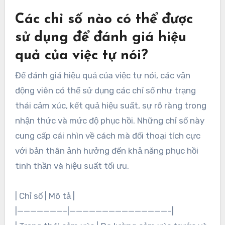
Các chỉ số nào có thể được
sử dụng để đánh giá hiệu
quả của việc tự nói?
Để đánh giá hiệu quả của việc tự nói, các vận
động viên có thể sử dụng các chỉ số như trạng
thái cảm xúc, kết quả hiệu suất, sự rõ ràng trong
nhận thức và mức độ phục hồi. Những chỉ số này
cung cấp cái nhìn về cách mà đối thoại tích cực
với bản thân ảnh hưởng đến khả năng phục hồi
tinh thần và hiệu suất tối ưu.
| Chỉ số | Mô tả |
|———————–|———————————————–|