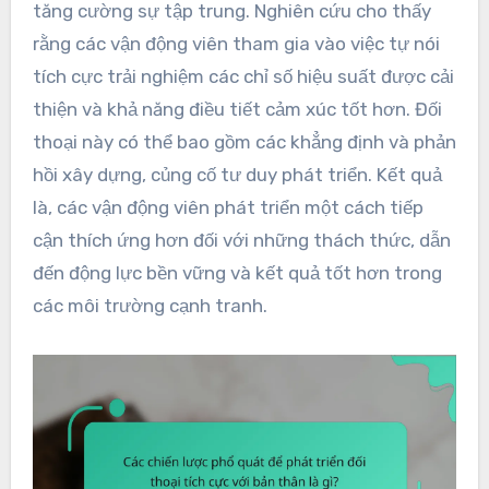
tăng cường sự tập trung. Nghiên cứu cho thấy
rằng các vận động viên tham gia vào việc tự nói
tích cực trải nghiệm các chỉ số hiệu suất được cải
thiện và khả năng điều tiết cảm xúc tốt hơn. Đối
thoại này có thể bao gồm các khẳng định và phản
hồi xây dựng, củng cố tư duy phát triển. Kết quả
là, các vận động viên phát triển một cách tiếp
cận thích ứng hơn đối với những thách thức, dẫn
đến động lực bền vững và kết quả tốt hơn trong
các môi trường cạnh tranh.