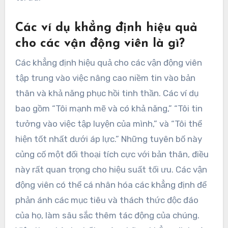
Các ví dụ khẳng định hiệu quả
cho các vận động viên là gì?
Các khẳng định hiệu quả cho các vận động viên
tập trung vào việc nâng cao niềm tin vào bản
thân và khả năng phục hồi tinh thần. Các ví dụ
bao gồm “Tôi mạnh mẽ và có khả năng,” “Tôi tin
tưởng vào việc tập luyện của mình,” và “Tôi thể
hiện tốt nhất dưới áp lực.” Những tuyên bố này
củng cố một đối thoại tích cực với bản thân, điều
này rất quan trọng cho hiệu suất tối ưu. Các vận
động viên có thể cá nhân hóa các khẳng định để
phản ánh các mục tiêu và thách thức độc đáo
của họ, làm sâu sắc thêm tác động của chúng.