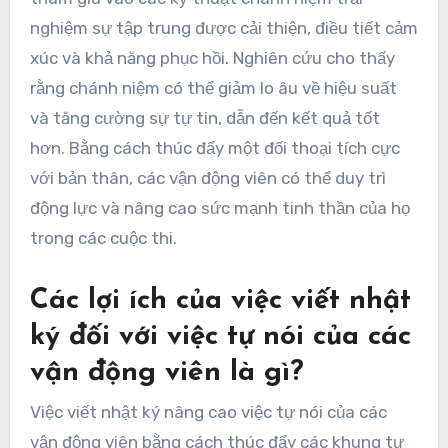
nghiệm sự tập trung được cải thiện, điều tiết cảm
xúc và khả năng phục hồi. Nghiên cứu cho thấy
rằng chánh niệm có thể giảm lo âu về hiệu suất
và tăng cường sự tự tin, dẫn đến kết quả tốt
hơn. Bằng cách thúc đẩy một đối thoại tích cực
với bản thân, các vận động viên có thể duy trì
động lực và nâng cao sức mạnh tinh thần của họ
trong các cuộc thi.
Các lợi ích của việc viết nhật
ký đối với việc tự nói của các
vận động viên là gì?
Việc viết nhật ký nâng cao việc tự nói của các
vận động viên bằng cách thúc đẩy các khung tư