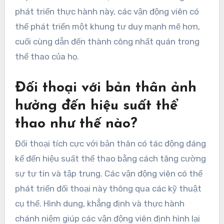
phát triển thực hành này, các vận động viên có
thể phát triển một khung tư duy mạnh mẽ hơn,
cuối cùng dẫn đến thành công nhất quán trong
thể thao của họ.
Đối thoại với bản thân ảnh
hưởng đến hiệu suất thể
thao như thế nào?
Đối thoại tích cực với bản thân có tác động đáng
kể đến hiệu suất thể thao bằng cách tăng cường
sự tự tin và tập trung. Các vận động viên có thể
phát triển đối thoại này thông qua các kỹ thuật
cụ thể. Hình dung, khẳng định và thực hành
chánh niệm giúp các vận động viên định hình lại