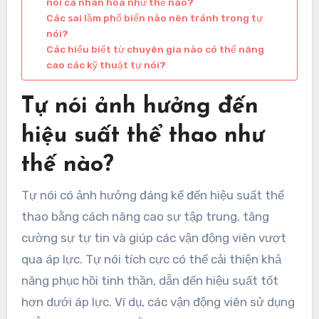
nói cá nhân hóa như thế nào?
Các sai lầm phổ biến nào nên tránh trong tự
nói?
Các hiểu biết từ chuyên gia nào có thể nâng
cao các kỹ thuật tự nói?
Tự nói ảnh hưởng đến
hiệu suất thể thao như
thế nào?
Tự nói có ảnh hưởng đáng kể đến hiệu suất thể
thao bằng cách nâng cao sự tập trung, tăng
cường sự tự tin và giúp các vận động viên vượt
qua áp lực. Tự nói tích cực có thể cải thiện khả
năng phục hồi tinh thần, dẫn đến hiệu suất tốt
hơn dưới áp lực. Ví dụ, các vận động viên sử dụng