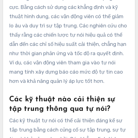
cực. Bằng cách sử dụng các khẳng định và kỹ
thuật hình dung, các vận động viên có thể giảm
lo âu và duy trì sự tập trung. Các nghiên cứu cho
thấy rằng các chiến lược tự nói hiệu quả có thể
dẫn đến các chỉ số hiệu suất cải thiện, chẳng hạn
như thời gian phản ứng và tốc độ ra quyết định.
Ví dụ, các vận động viên tham gia vào tự nói
mang tính xây dựng báo cáo mức độ tự tin cao
hơn và khả năng quản lý áp lực tốt hơn.
Các kỹ thuật nào cải thiện sự
tập trung thông qua tự nói?
Các kỹ thuật tự nói có thể cải thiện đáng kể sự
tập trung bằng cách củng cố sự tập trung, sự tự