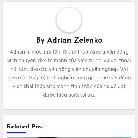
By
Adrian Zelenko
Adrian là một nhà tâm lý thể thao và cựu vận động
viên chuyên về sức mạnh của việc tự nói và đối thoại
nội tâm cho các vận động viên chuyên nghiệp. Với
hơn một thập kỷ kinh nghiệm, ông giúp các vận động
viên khai thác sức mạnh tinh thần của họ để đạt
được hiệu suất tối ưu.
Related Post