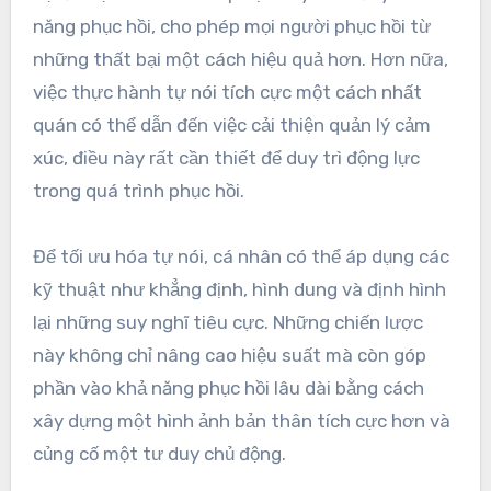
năng phục hồi, cho phép mọi người phục hồi từ
những thất bại một cách hiệu quả hơn. Hơn nữa,
việc thực hành tự nói tích cực một cách nhất
quán có thể dẫn đến việc cải thiện quản lý cảm
xúc, điều này rất cần thiết để duy trì động lực
trong quá trình phục hồi.
Để tối ưu hóa tự nói, cá nhân có thể áp dụng các
kỹ thuật như khẳng định, hình dung và định hình
lại những suy nghĩ tiêu cực. Những chiến lược
này không chỉ nâng cao hiệu suất mà còn góp
phần vào khả năng phục hồi lâu dài bằng cách
xây dựng một hình ảnh bản thân tích cực hơn và
củng cố một tư duy chủ động.