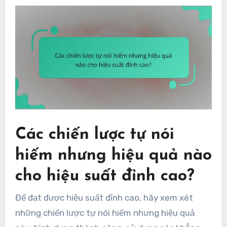
Các chiến lược tự nói
hiếm nhưng hiệu quả nào
cho hiệu suất đỉnh cao?
Để đạt được hiệu suất đỉnh cao, hãy xem xét
những chiến lược tự nói hiếm nhưng hiệu quả