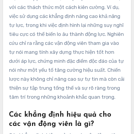
với các thách thức một cách kiên cường. Ví dụ,
việc sử dụng các khẳng định nâng cao khả năng
tự lực, trong khi việc định hình lại những suy nghĩ
tiêu cực có thể biến lo âu thành động lực. Nghiên
cứu chỉ ra rằng các vận động viên tham gia vào
tự nói mang tính xây dựng thực hiện tốt hơn
dưới áp lực, chứng minh đặc điểm độc đáo của tự
nói như một yếu tố tăng cường hiệu suất. Chiến
lược này không chỉ nâng cao sự tự tin mà còn cải
thiện sự tập trung tổng thể và sự rõ ràng trong
tâm trí trong những khoảnh khắc quan trọng.
Các khẳng định hiệu quả cho
các vận động viên là gì?