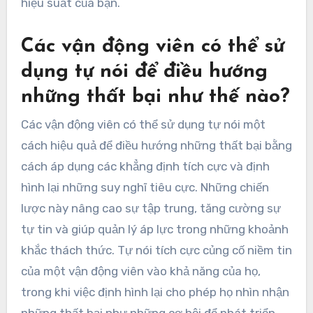
hiệu suất của bạn.
Các vận động viên có thể sử
dụng tự nói để điều hướng
những thất bại như thế nào?
Các vận động viên có thể sử dụng tự nói một
cách hiệu quả để điều hướng những thất bại bằng
cách áp dụng các khẳng định tích cực và định
hình lại những suy nghĩ tiêu cực. Những chiến
lược này nâng cao sự tập trung, tăng cường sự
tự tin và giúp quản lý áp lực trong những khoảnh
khắc thách thức. Tự nói tích cực củng cố niềm tin
của một vận động viên vào khả năng của họ,
trong khi việc định hình lại cho phép họ nhìn nhận