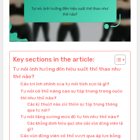
Key sections in the article:
Tự nói ảnh hưởng đến hiệu suất thể thao như
thế nào?
Các lợi ích chính của tự nói tích cực là gì?
Tự nói có thể nâng cao sự tập trung trong cuộc
thi như thế nào?
Các kỹ thuật nào cải thiện sự tập trung thông
qua tự nói?
Tự nói tăng cường mức độ tự tin như thế nào?
Các khẳng định hiệu quả cho các vận động viên là
gì?
Các vận động viên có thể vượt qua áp lực bằng