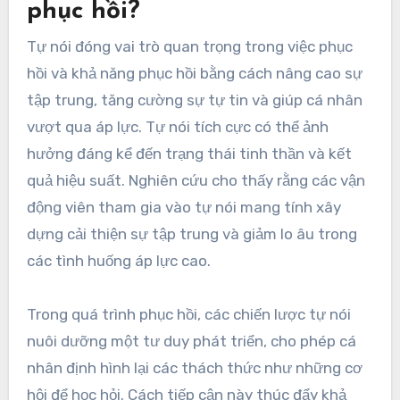
phục hồi?
Tự nói đóng vai trò quan trọng trong việc phục
hồi và khả năng phục hồi bằng cách nâng cao sự
tập trung, tăng cường sự tự tin và giúp cá nhân
vượt qua áp lực. Tự nói tích cực có thể ảnh
hưởng đáng kể đến trạng thái tinh thần và kết
quả hiệu suất. Nghiên cứu cho thấy rằng các vận
động viên tham gia vào tự nói mang tính xây
dựng cải thiện sự tập trung và giảm lo âu trong
các tình huống áp lực cao.
Trong quá trình phục hồi, các chiến lược tự nói
nuôi dưỡng một tư duy phát triển, cho phép cá
nhân định hình lại các thách thức như những cơ
hội để học hỏi. Cách tiếp cận này thúc đẩy khả