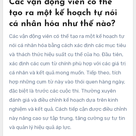
Các vận động viên có thể
tạo ra một kế hoạch tự nói
cá nhân hóa như thế nào?
Các vận động viên có thể tạo ra một kế hoạch tự
nói cá nhân hóa bằng cách xác định các mục tiêu
và thách thức hiệu suất cụ thể của họ. Đầu tiên,
xác định các cụm từ chính phù hợp với các giá trị
cá nhân và kết quả mong muốn. Tiếp theo, tích
hợp những cụm từ này vào thói quen hàng ngày,
đặc biệt là trước các cuộc thi. Thường xuyên
đánh giá và điều chỉnh kế hoạch dựa trên kinh
nghiệm và kết quả. Cách tiếp cận được điều chỉnh
này nâng cao sự tập trung, tăng cường sự tự tin
và quản lý hiệu quả áp lực.