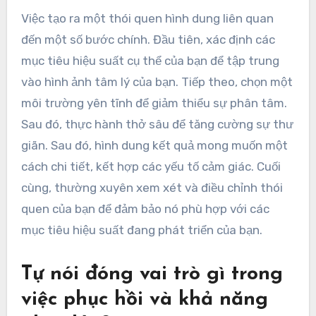
Việc tạo ra một thói quen hình dung liên quan
đến một số bước chính. Đầu tiên, xác định các
mục tiêu hiệu suất cụ thể của bạn để tập trung
vào hình ảnh tâm lý của bạn. Tiếp theo, chọn một
môi trường yên tĩnh để giảm thiểu sự phân tâm.
Sau đó, thực hành thở sâu để tăng cường sự thư
giãn. Sau đó, hình dung kết quả mong muốn một
cách chi tiết, kết hợp các yếu tố cảm giác. Cuối
cùng, thường xuyên xem xét và điều chỉnh thói
quen của bạn để đảm bảo nó phù hợp với các
mục tiêu hiệu suất đang phát triển của bạn.
Tự nói đóng vai trò gì trong
việc phục hồi và khả năng