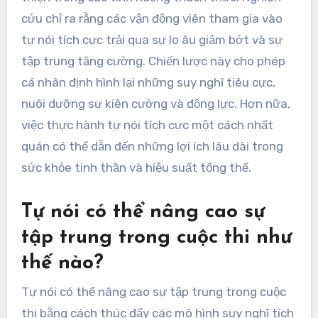
cứu chỉ ra rằng các vận động viên tham gia vào
tự nói tích cực trải qua sự lo âu giảm bớt và sự
tập trung tăng cường. Chiến lược này cho phép
cá nhân định hình lại những suy nghĩ tiêu cực,
nuôi dưỡng sự kiên cường và động lực. Hơn nữa,
việc thực hành tự nói tích cực một cách nhất
quán có thể dẫn đến những lợi ích lâu dài trong
sức khỏe tinh thần và hiệu suất tổng thể.
Tự nói có thể nâng cao sự
tập trung trong cuộc thi như
thế nào?
Tự nói có thể nâng cao sự tập trung trong cuộc
thi bằng cách thúc đẩy các mô hình suy nghĩ tích