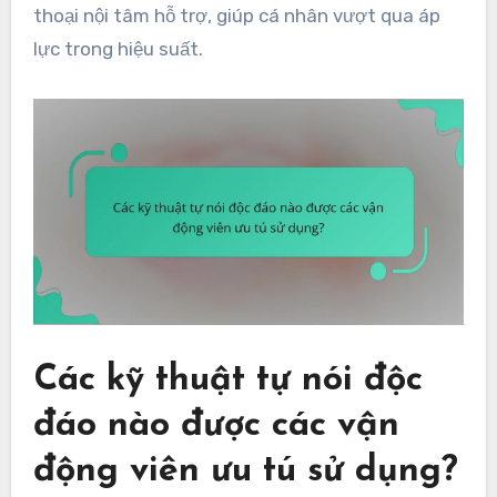
thoại nội tâm hỗ trợ, giúp cá nhân vượt qua áp
lực trong hiệu suất.
Các kỹ thuật tự nói độc
đáo nào được các vận
động viên ưu tú sử dụng?