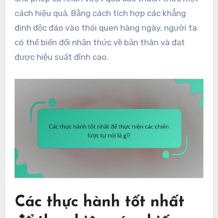
cách hiệu quả. Bằng cách tích hợp các khẳng
định độc đáo vào thói quen hàng ngày, người ta
có thể biến đổi nhận thức về bản thân và đạt
được hiệu suất đỉnh cao.
Các thực hành tốt nhất