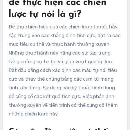
để thực hiện các chiến
lược tự nói là gì?
Để thực hiện hiệu quả các chiến lược tự nói, hãy
tập trung vào các khẳng định tích cực, đặt ra các
mục tiêu cụ thể và thực hành thường xuyên.
Những thực hành này nâng cao sự tập trung,
tăng cường sự tự tin và giúp vượt qua áp lực.
Bắt đầu bằng cách xác định các mẫu tự nói tiêu
cực và thay thế chúng bằng các cụm từ mang
tính xây dựng. Sử dụng các kỹ thuật hình dung
để củng cố các kết quả tích cực. Việc phản ánh
thường xuyên về tiến trình có thể củng cố thêm
những chiến lược này.