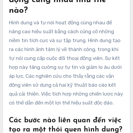
động cùng nhau như thế
nào?
Hình dung và tự nói hoạt động cùng nhau để
nâng cao hiệu suất bằng cách củng cố những
niềm tin tích cực và sự tập trung. Hình dung tạo
ra các hình ảnh tâm lý về thành công, trong khi
tự nói cung cấp cuộc đối thoại động viên. Sự kết
hợp này tăng cường sự tự tin và giảm lo âu dưới
áp lực. Các nghiên cứu cho thấy rằng các vận
động viên sử dụng cả hai kỹ thuật báo cáo kết
quả cải thiện. Việc tích hợp những chiến lược này
có thể dẫn đến một lợi thế hiệu suất độc đáo.
Các bước nào liên quan đến việc
tạo ra một thói quen hình dung?