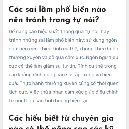
Các sai lầm phổ biến nào
nên tránh trong tự nói?
Để nâng cao hiệu suất thông qua tự nói, hãy
tránh những sai lầm phổ biến này: sử dụng ngôn
ngữ tiêu cực, thiếu tính cụ thể, không thực hành
thường xuyên và bỏ qua cảm xúc. Ngôn ngữ tiêu
cực có thể làm giảm sự tự tin. Tính cụ thể trong
các khẳng định nâng cao sự tập trung và hiệu
quả. Thực hành thường xuyên củng cố thói quen
tích cực. Việc thừa nhận cảm xúc giúp điều chỉnh
tự nói theo các tình huống hiện tại.
Các hiểu biết từ chuyên gia