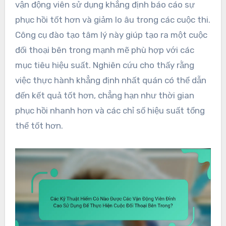
vận động viên sử dụng khẳng định báo cáo sự
phục hồi tốt hơn và giảm lo âu trong các cuộc thi.
Công cụ đào tạo tâm lý này giúp tạo ra một cuộc
đối thoại bên trong mạnh mẽ phù hợp với các
mục tiêu hiệu suất. Nghiên cứu cho thấy rằng
việc thực hành khẳng định nhất quán có thể dẫn
đến kết quả tốt hơn, chẳng hạn như thời gian
phục hồi nhanh hơn và các chỉ số hiệu suất tổng
thể tốt hơn.