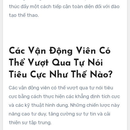
thúc đẩy một cách tiếp cận toàn diện đối với đào
tạo thể thao.
Các Vận Động Viên Có
Thể Vượt Qua Tự Nói
Tiêu Cực Như Thế Nào?