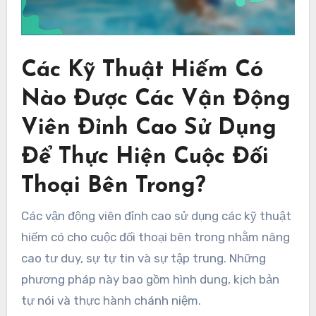
Các Kỹ Thuật Hiếm Có
Nào Được Các Vận Động
Viên Đỉnh Cao Sử Dụng
Để Thực Hiện Cuộc Đối
Thoại Bên Trong?
Các vận động viên đỉnh cao sử dụng các kỹ thuật
hiếm có cho cuộc đối thoại bên trong nhằm nâng
cao tư duy, sự tự tin và sự tập trung. Những
phương pháp này bao gồm hình dung, kịch bản
tự nói và thực hành chánh niệm.