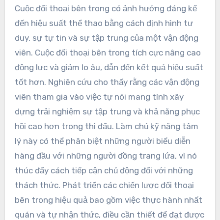
Cuộc đối thoại bên trong có ảnh hưởng đáng kể
đến hiệu suất thể thao bằng cách định hình tư
duy, sự tự tin và sự tập trung của một vận động
viên. Cuộc đối thoại bên trong tích cực nâng cao
động lực và giảm lo âu, dẫn đến kết quả hiệu suất
tốt hơn. Nghiên cứu cho thấy rằng các vận động
viên tham gia vào việc tự nói mang tính xây
dựng trải nghiệm sự tập trung và khả năng phục
hồi cao hơn trong thi đấu. Làm chủ kỹ năng tâm
lý này có thể phân biệt những người biểu diễn
hàng đầu với những người đồng trang lứa, vì nó
thúc đẩy cách tiếp cận chủ động đối với những
thách thức. Phát triển các chiến lược đối thoại
bên trong hiệu quả bao gồm việc thực hành nhất
quán và tự nhận thức, điều cần thiết để đạt được