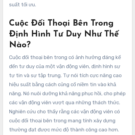
suất tối ưu.
Cuộc Đối Thoại Bên Trong
Định Hình Tư Duy Như Thế
Nào?
Cuộc đối thoại bên trong có ảnh hưởng đáng kể
đến tư duy của một vận động viên, định hình sự
tự tin và sự tập trung. Tự nói tích cực nâng cao
hiệu suất bằng cách củng cố niềm tin vào khả
năng. Nó nuôi dưỡng khả năng phục hồi, cho phép
các vận động viên vượt qua những thách thức.
Nghiên cứu cho thấy rằng các vận động viên có
cuộc đối thoại bên trong mang tính xây dựng
thường đạt được mức độ thành công cao hơn.