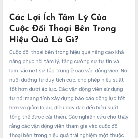
Các Lợi Ích Tâm Lý Của
Cuộc Đối Thoại Bên Trong
Hiệu Quả Là Gì?
Cuộc đối thoại bên trong hiệu quả nâng cao khả
năng phục hồi tâm lý, tăng cường sự tự tin và
làm sắc nét sự tập trung ở các vận động viên. Nó
nuôi dưỡng tư duy tích cực, cho phép hiệu suất
tốt hơn dưới áp lực. Các vận động viên sử dụng
tự nói mang tính xây dựng báo cáo động lực tốt
hơn và giảm lo âu, điều này dẫn đến hiệu suất
tổng thể được cải thiện. Các nghiên cứu cho thấy
rằng các vận động viên tham gia vào cuộc đối
thoại bên trong hiệu quả trải nghiệm một thuộc