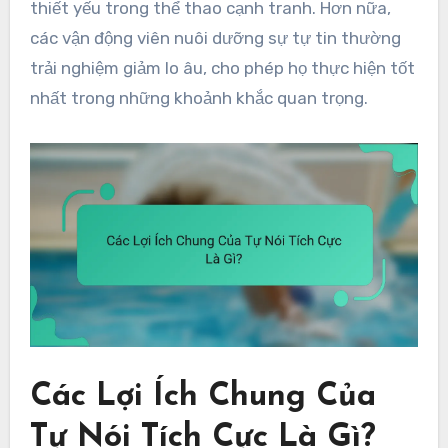
thiết yếu trong thể thao cạnh tranh. Hơn nữa,
các vận động viên nuôi dưỡng sự tự tin thường
trải nghiệm giảm lo âu, cho phép họ thực hiện tốt
nhất trong những khoảnh khắc quan trọng.
Các Lợi Ích Chung Của
Tự Nói Tích Cực Là Gì?