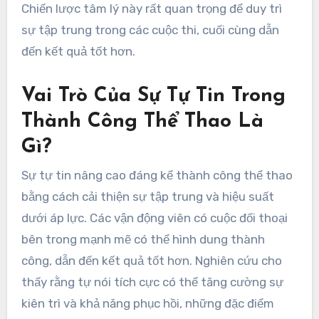
Chiến lược tâm lý này rất quan trọng để duy trì
sự tập trung trong các cuộc thi, cuối cùng dẫn
đến kết quả tốt hơn.
Vai Trò Của Sự Tự Tin Trong
Thành Công Thể Thao Là
Gì?
Sự tự tin nâng cao đáng kể thành công thể thao
bằng cách cải thiện sự tập trung và hiệu suất
dưới áp lực. Các vận động viên có cuộc đối thoại
bên trong mạnh mẽ có thể hình dung thành
công, dẫn đến kết quả tốt hơn. Nghiên cứu cho
thấy rằng tự nói tích cực có thể tăng cường sự
kiên trì và khả năng phục hồi, những đặc điểm