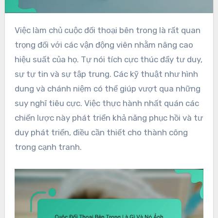
Việc làm chủ cuộc đối thoại bên trong là rất quan
trọng đối với các vận động viên nhằm nâng cao
hiệu suất của họ. Tự nói tích cực thúc đẩy tư duy,
sự tự tin và sự tập trung. Các kỹ thuật như hình
dung và chánh niệm có thể giúp vượt qua những
suy nghĩ tiêu cực. Việc thực hành nhất quán các
chiến lược này phát triển khả năng phục hồi và tư
duy phát triển, điều cần thiết cho thành công
trong cạnh tranh.