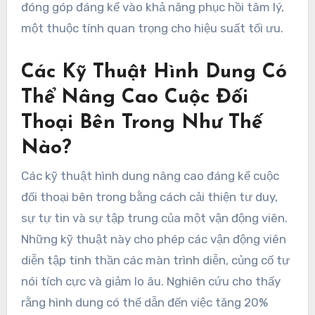
đóng góp đáng kể vào khả năng phục hồi tâm lý,
một thuộc tính quan trọng cho hiệu suất tối ưu.
Các Kỹ Thuật Hình Dung Có
Thể Nâng Cao Cuộc Đối
Thoại Bên Trong Như Thế
Nào?
Các kỹ thuật hình dung nâng cao đáng kể cuộc
đối thoại bên trong bằng cách cải thiện tư duy,
sự tự tin và sự tập trung của một vận động viên.
Những kỹ thuật này cho phép các vận động viên
diễn tập tinh thần các màn trình diễn, củng cố tự
nói tích cực và giảm lo âu. Nghiên cứu cho thấy
rằng hình dung có thể dẫn đến việc tăng 20%