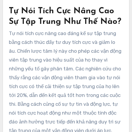
Tự Nói Tích Cực Nâng Cao
Sự Tập Trung Như Thế Nào?
Tự nói tích cực nâng cao đáng kể sự tập trung
bằng cách thúc đẩy tư duy tích cực và giảm lo
âu. Chiến lược tâm lý này cho phép các vận động
viên tập trung vào hiệu suất của họ thay vì
những yếu tố gây phân tâm. Các nghiên cứu cho
thấy rằng các vận động viên tham gia vào tự nói
tích cực có thể cải thiện sự tập trung của họ lên
tới 20%, dẫn đến kết quả tốt hơn trong các cuộc
thi. Bằng cách củng cố sự tự tin và động lực, tự
nói tích cực hoạt động như một thuộc tính độc
đáo ảnh hưởng trực tiếp đến khả năng duy trì sự
tập trung của một vận động viên dưới áp lực.