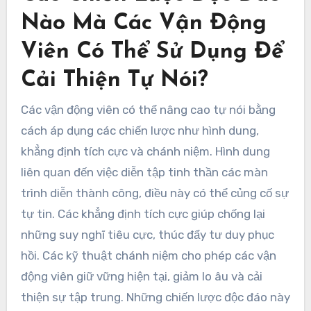
Nào Mà Các Vận Động
Viên Có Thể Sử Dụng Để
Cải Thiện Tự Nói?
Các vận động viên có thể nâng cao tự nói bằng
cách áp dụng các chiến lược như hình dung,
khẳng định tích cực và chánh niệm. Hình dung
liên quan đến việc diễn tập tinh thần các màn
trình diễn thành công, điều này có thể củng cố sự
tự tin. Các khẳng định tích cực giúp chống lại
những suy nghĩ tiêu cực, thúc đẩy tư duy phục
hồi. Các kỹ thuật chánh niệm cho phép các vận
động viên giữ vững hiện tại, giảm lo âu và cải
thiện sự tập trung. Những chiến lược độc đáo này