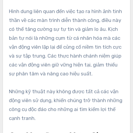
Hình dung liên quan đến việc tạo ra hình ảnh tinh
thần về các màn trình diễn thành công, điều này
có thể tăng cường sự tự tin và giảm lo âu. Kịch
bản tự nói là những cụm từ cá nhân hóa mà các
vận động viên lặp lại để củng cố niềm tin tích cực
và sự tập trung. Các thực hành chánh niệm giúp
các vận động viên giữ vững hiện tại, giảm thiểu
sự phân tâm và nâng cao hiệu suất.
Những kỹ thuật này không được tất cả các vận
động viên sử dụng, khiến chúng trở thành những
công cụ độc đáo cho những ai tìm kiếm lợi thế
cạnh tranh.