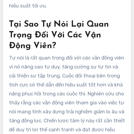
hiệu suất tối ưu.
Tại Sao Tự Nói Lại Quan
Trọng Đối Với Các Vận
Động Viên?
Tự nói là rất quan trọng đối với các vận động viên
vì nó nâng cao tư duy, tăng cường sự tự tin và
cải thiện sự tập trung. Cuộc đối thoại bên trong
tích cực có thể dẫn đến hiệu suất tốt hơn và khả
năng phục hồi trong các cuộc thi. Nghiên cứu cho
thấy rằng các vận động viên tham gia vào việc tự
nói mang tính xây dựng trải nghiệm giảm lo âu và
tăng động lực. Chiến lược tâm lý này rất cần thiết
để duy trì lợi thế cạnh tranh và đạt được hiệu