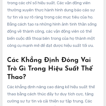
trong các chỉ số hiệu suất. Các vận động viên
thường xuyên thực hành hình dung báo cáo sự
tự tin và sự rõ ràng trong các mục tiêu của họ.
Bằng cách tạo ra những hình ảnh tinh thần sống
động về thành công, các vận động viên có thể
biến cuộc đối thoại bên trong của họ thành một
công cụ mạnh mẽ để đạt được hiệu suất tối ưu.
Các Khẳng Định Đóng Vai
Trò Gì Trong Hiệu Suất Thể
Thao?
Các khẳng định nâng cao đáng kể hiệu suất thể
thao bằng cách thúc đẩy tư duy tích cực, tăng
cường sự tự tin và cải thiện sự tập trung. Các