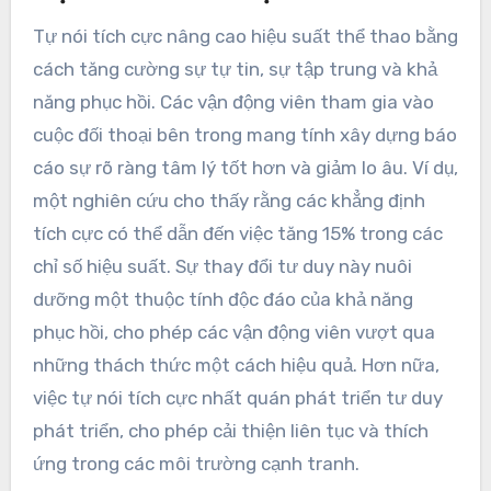
Tự nói tích cực nâng cao hiệu suất thể thao bằng
cách tăng cường sự tự tin, sự tập trung và khả
năng phục hồi. Các vận động viên tham gia vào
cuộc đối thoại bên trong mang tính xây dựng báo
cáo sự rõ ràng tâm lý tốt hơn và giảm lo âu. Ví dụ,
một nghiên cứu cho thấy rằng các khẳng định
tích cực có thể dẫn đến việc tăng 15% trong các
chỉ số hiệu suất. Sự thay đổi tư duy này nuôi
dưỡng một thuộc tính độc đáo của khả năng
phục hồi, cho phép các vận động viên vượt qua
những thách thức một cách hiệu quả. Hơn nữa,
việc tự nói tích cực nhất quán phát triển tư duy
phát triển, cho phép cải thiện liên tục và thích
ứng trong các môi trường cạnh tranh.