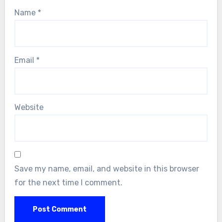
Name
*
Email
*
Website
Save my name, email, and website in this browser
for the next time I comment.