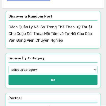
Discover a Random Post
Cách Quản Lý Nỗi Sợ Trong Thể Thao: Kỹ Thuật
Cho Cuộc Đối Thoại Nội Tâm và Tự Nói Của Các
Vận Động Viên Chuyên Nghiệp
Browse by Category
Go
Partner