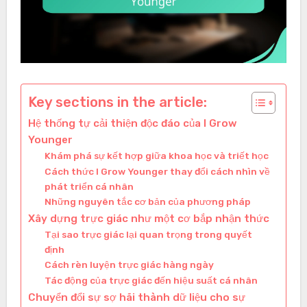
Key sections in the article:
Hệ thống tự cải thiện độc đáo của I Grow
Younger
Khám phá sự kết hợp giữa khoa học và triết học
Cách thức I Grow Younger thay đổi cách nhìn về
phát triển cá nhân
Những nguyên tắc cơ bản của phương pháp
Xây dựng trực giác như một cơ bắp nhận thức
Tại sao trực giác lại quan trọng trong quyết
định
Cách rèn luyện trực giác hàng ngày
Tác động của trực giác đến hiệu suất cá nhân
Chuyển đổi sự sợ hãi thành dữ liệu cho sự