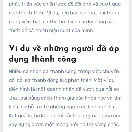
phát triển các chiến lược để đối phó và vượt qua
các thách thức. Ví dụ, nếu bạn sợ thất bại trong
công việc, bạn có thể tìm hiểu các kỹ năng cần
thiết để cải thiện hiệu suất của mình.
Ví dụ về những người đã áp
dụng thành công
Nhiều cá nhân đã thành công trong việc chuyển
đổi nỗi sợ thành động lực phát triển. Một ví dụ
điển hình là một doanh nhân đã vượt qua nỗi sợ
thất bại bằng cách tham gia các khóa học và tìm
kiếm sự hỗ trợ từ những người có kinh nghiệm.
Kết quả là, họ không chỉ cải thiện kỹ năng mà còn
xây dựng được một mạng lưới hỗ trợ vững chắc.