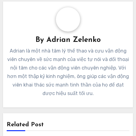
By
Adrian Zelenko
Adrian là một nhà tâm lý thể thao và cựu vận động
viên chuyên về sức mạnh của việc tự nói và đối thoại
nội tâm cho các vận động viên chuyên nghiệp. Với
hơn một thập kỷ kinh nghiệm, ông giúp các vận động
viên khai thác sức mạnh tinh thần của họ để đạt
được hiệu suất tối ưu.
Related Post