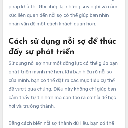
pháp khả thi. Ghi chép lại những suy nghĩ và cảm
xúc liên quan đến nỗi sợ có thể giúp bạn nhìn
nhận vấn đề một cách khách quan hơn.
Cách sử dụng nỗi sợ để thúc
đẩy sự phát triển
Sử dụng nỗi sợ như một động lực có thể giúp bạn
phát triển mạnh mẽ hơn. Khi bạn hiểu rõ nỗi sợ
của mình, bạn có thể đặt ra các mục tiêu cụ thể
để vượt qua chúng. Điều này không chỉ giúp bạn
cảm thấy tự tin hơn mà còn tạo ra cơ hội để học
hỏi và trưởng thành.
Bằng cách biến nỗi sợ thành dữ liệu, bạn có thể