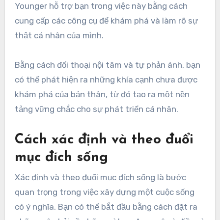
Younger hỗ trợ bạn trong việc này bằng cách
cung cấp các công cụ để khám phá và làm rõ sự
thật cá nhân của mình.
Bằng cách đối thoại nội tâm và tự phản ánh, bạn
có thể phát hiện ra những khía cạnh chưa được
khám phá của bản thân, từ đó tạo ra một nền
tảng vững chắc cho sự phát triển cá nhân.
Cách xác định và theo đuổi
mục đích sống
Xác định và theo đuổi mục đích sống là bước
quan trọng trong việc xây dựng một cuộc sống
có ý nghĩa. Bạn có thể bắt đầu bằng cách đặt ra