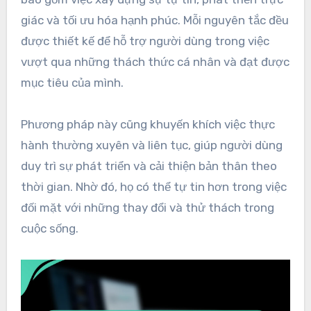
giác và tối ưu hóa hạnh phúc. Mỗi nguyên tắc đều
được thiết kế để hỗ trợ người dùng trong việc
vượt qua những thách thức cá nhân và đạt được
mục tiêu của mình.
Phương pháp này cũng khuyến khích việc thực
hành thường xuyên và liên tục, giúp người dùng
duy trì sự phát triển và cải thiện bản thân theo
thời gian. Nhờ đó, họ có thể tự tin hơn trong việc
đối mặt với những thay đổi và thử thách trong
cuộc sống.