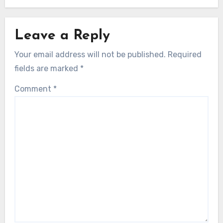
Leave a Reply
Your email address will not be published.
Required
fields are marked
*
Comment
*