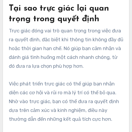
Tại sao trực giác lại quan
trọng trong quyết định
Trực giác đóng vai trò quan trọng trong việc đưa
ra quyết định, đặc biệt khi thông tin không đầy đủ
hoặc thời gian hạn chế. Nó giúp bạn cảm nhận và
đánh giá tình huống một cách nhanh chóng, từ
đó đưa ra lựa chọn phù hợp hơn.
Việc phát triển trực giác có thể giúp bạn nhận
diện các cơ hội và rủi ro mà lý trí có thể bỏ qua.
Nhờ vào trực giác, bạn có thể đưa ra quyết định
dựa trên cảm xúc và kinh nghiệm, điều này
thường dẫn đến những kết quả tích cực hơn.