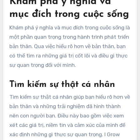
Khám phá ý nghĩa và
mục đích trong cuộc sống
Khám phá ý nghĩa và mục đích trong cuộc sống là
một phần quan trọng trong hành trình phát triển
bản thân. Qua việc hiểu rõ hơn về bản thân, bạn
có thể tìm ra những giá trị cốt lõi và điều gì thực
sự quan trọng đối với mình.
Tìm kiếm sự thật cá nhân
Tìm kiếm sự thật cá nhân giúp bạn hiểu rõ hơn về
bản thân và những trải nghiệm đã hình thành
nên con người bạn. Điều này bao gồm việc xem
xét các giá trị, niềm tin và cảm xúc của mình để
xác định những gì thực sự quan trọng. I Grow