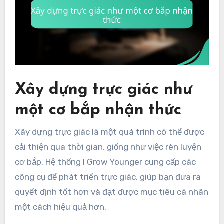
Xây dựng trực giác như
một cơ bắp nhận thức
Xây dựng trực giác là một quá trình có thể được
cải thiện qua thời gian, giống như việc rèn luyện
cơ bắp. Hệ thống I Grow Younger cung cấp các
công cụ để phát triển trực giác, giúp bạn đưa ra
quyết định tốt hơn và đạt được mục tiêu cá nhân
một cách hiệu quả hơn.