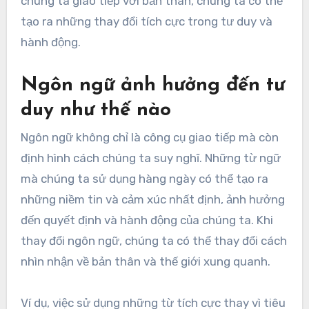
chúng ta giao tiếp với bản thân, chúng ta có thể
tạo ra những thay đổi tích cực trong tư duy và
hành động.
Ngôn ngữ ảnh hưởng đến tư
duy như thế nào
Ngôn ngữ không chỉ là công cụ giao tiếp mà còn
định hình cách chúng ta suy nghĩ. Những từ ngữ
mà chúng ta sử dụng hàng ngày có thể tạo ra
những niềm tin và cảm xúc nhất định, ảnh hưởng
đến quyết định và hành động của chúng ta. Khi
thay đổi ngôn ngữ, chúng ta có thể thay đổi cách
nhìn nhận về bản thân và thế giới xung quanh.
Ví dụ, việc sử dụng những từ tích cực thay vì tiêu