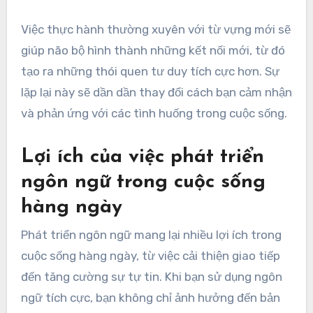
Việc thực hành thường xuyên với từ vựng mới sẽ
giúp não bộ hình thành những kết nối mới, từ đó
tạo ra những thói quen tư duy tích cực hơn. Sự
lặp lại này sẽ dần dần thay đổi cách bạn cảm nhận
và phản ứng với các tình huống trong cuộc sống.
Lợi ích của việc phát triển
ngôn ngữ trong cuộc sống
hàng ngày
Phát triển ngôn ngữ mang lại nhiều lợi ích trong
cuộc sống hàng ngày, từ việc cải thiện giao tiếp
đến tăng cường sự tự tin. Khi bạn sử dụng ngôn
ngữ tích cực, bạn không chỉ ảnh hưởng đến bản