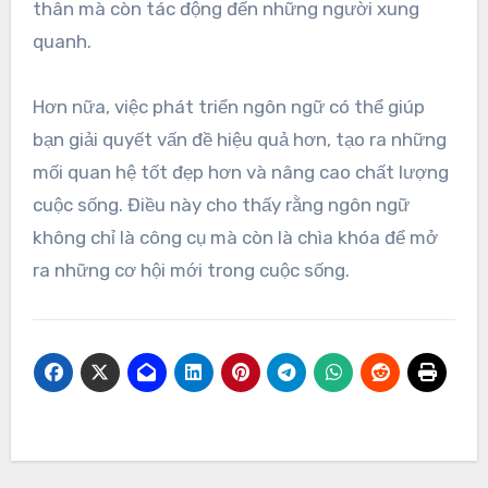
thân mà còn tác động đến những người xung
quanh.
Hơn nữa, việc phát triển ngôn ngữ có thể giúp
bạn giải quyết vấn đề hiệu quả hơn, tạo ra những
mối quan hệ tốt đẹp hơn và nâng cao chất lượng
cuộc sống. Điều này cho thấy rằng ngôn ngữ
không chỉ là công cụ mà còn là chìa khóa để mở
ra những cơ hội mới trong cuộc sống.