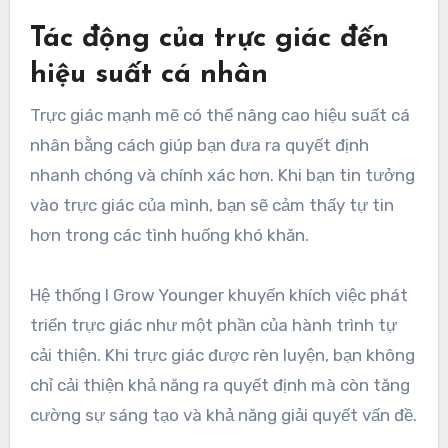
Tác động của trực giác đến
hiệu suất cá nhân
Trực giác mạnh mẽ có thể nâng cao hiệu suất cá
nhân bằng cách giúp bạn đưa ra quyết định
nhanh chóng và chính xác hơn. Khi bạn tin tưởng
vào trực giác của mình, bạn sẽ cảm thấy tự tin
hơn trong các tình huống khó khăn.
Hệ thống I Grow Younger khuyến khích việc phát
triển trực giác như một phần của hành trình tự
cải thiện. Khi trực giác được rèn luyện, bạn không
chỉ cải thiện khả năng ra quyết định mà còn tăng
cường sự sáng tạo và khả năng giải quyết vấn đề.