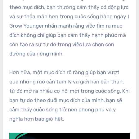
theo mục đích, bạn thường cảm thấy có động lực
và sự thỏa mãn hơn trong cuộc sống hàng ngày. I
Grow Younger nhấn mạnh rằng việc tìm ra mục
đích không chỉ giúp bạn cảm thấy hạnh phúc mà
còn tạo ra sự tự do trong việc lựa chọn con
đường của riêng mình.
Hơn nữa, một mục đích rõ ràng giúp bạn vượt
qua những rào cản tâm lý và giới hạn bản thân,
từ đó mở ra nhiều cơ hội mới trong cuộc sống. Khi
bạn tự do theo đuổi mục đích của mình, bạn sẽ
cảm thấy cuộc sống trở nên phong phú và ý
nghĩa hơn bao giờ hết.