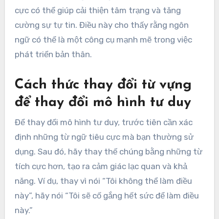
cực có thể giúp cải thiện tâm trạng và tăng
cường sự tự tin. Điều này cho thấy rằng ngôn
ngữ có thể là một công cụ mạnh mẽ trong việc
phát triển bản thân.
Cách thức thay đổi từ vựng
để thay đổi mô hình tư duy
Để thay đổi mô hình tư duy, trước tiên cần xác
định những từ ngữ tiêu cực mà bạn thường sử
dụng. Sau đó, hãy thay thế chúng bằng những từ
tích cực hơn, tạo ra cảm giác lạc quan và khả
năng. Ví dụ, thay vì nói “Tôi không thể làm điều
này”, hãy nói “Tôi sẽ cố gắng hết sức để làm điều
này.”