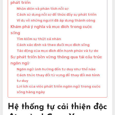
phát triển
Nhận diện và phân tích nỗi sợ
Cách sử dụng nỗi sợ để thúc đẩy sự phát triển
Ví dụ về những người đã áp dụng thành công
Khám phá ý nghĩa và mục đích trong cuộc
sống
Tìm kiếm sự thật cá nhân
Cách xác định và theo đuổi mục đích sống
Tác động của mục đích đến hạnh phúc và tự do
Sự phát triển bền vững thông qua tái cấu trúc
ngôn ngữ
Ngôn ngữ ảnh hưởng đến tư duy như thế nào
Cách thức thay đổi từ vựng để thay đổi mô hình
tư duy
Lợi ích của việc phát triển ngôn ngữ trong cuộc
sống hàng ngày
Hệ thống tự cải thiện độc