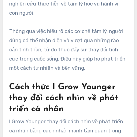
nghiên cứu thực tiễn về tâm lý học và hành vi
con người.
Thông qua việc hiểu rõ các cơ chế tâm lý, người
dùng có thể nhận diện và vượt qua những rào
cản tinh thần, từ đó thúc đẩy sự thay đổi tích
cực trong cuộc sống. Điều này giúp họ phát triển
một cách tự nhiên và bền vững.
Cách thức I Grow Younger
thay đổi cách nhìn về phát
triển cá nhân
I Grow Younger thay đổi cách nhìn về phát triển
cá nhân bằng cách nhấn mạnh tầm quan trọng