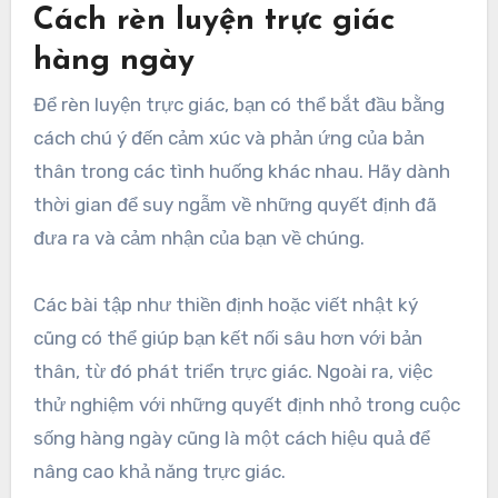
Cách rèn luyện trực giác
hàng ngày
Để rèn luyện trực giác, bạn có thể bắt đầu bằng
cách chú ý đến cảm xúc và phản ứng của bản
thân trong các tình huống khác nhau. Hãy dành
thời gian để suy ngẫm về những quyết định đã
đưa ra và cảm nhận của bạn về chúng.
Các bài tập như thiền định hoặc viết nhật ký
cũng có thể giúp bạn kết nối sâu hơn với bản
thân, từ đó phát triển trực giác. Ngoài ra, việc
thử nghiệm với những quyết định nhỏ trong cuộc
sống hàng ngày cũng là một cách hiệu quả để
nâng cao khả năng trực giác.