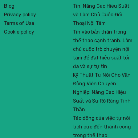
Blog
Tin, Nâng Cao Hiệu Suất,
Privacy policy
và Làm Chủ Cuộc Đối
Terms of Use
Thoại Nội Tâm
Cookie policy
Tin vào bản thân trong
thể thao cạnh tranh: Làm
chủ cuộc trò chuyện nội
tâm để đạt hiệu suất tối
đa và sự tự tin
Kỹ Thuật Tự Nói Cho Vận
Động Viên Chuyên
Nghiệp: Nâng Cao Hiệu
Suất và Sự Rõ Ràng Tinh
Thần
Tác động của việc tự nói
tích cực đến thành công
trong thể thao