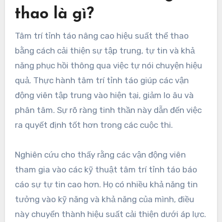
thao là gì?
Tâm trí tỉnh táo nâng cao hiệu suất thể thao
bằng cách cải thiện sự tập trung, tự tin và khả
năng phục hồi thông qua việc tự nói chuyện hiệu
quả. Thực hành tâm trí tỉnh táo giúp các vận
động viên tập trung vào hiện tại, giảm lo âu và
phân tâm. Sự rõ ràng tinh thần này dẫn đến việc
ra quyết định tốt hơn trong các cuộc thi.
Nghiên cứu cho thấy rằng các vận động viên
tham gia vào các kỹ thuật tâm trí tỉnh táo báo
cáo sự tự tin cao hơn. Họ có nhiều khả năng tin
tưởng vào kỹ năng và khả năng của mình, điều
này chuyển thành hiệu suất cải thiện dưới áp lực.