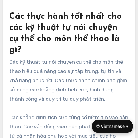
Các thực hành tốt nhất cho
các kỹ thuật tự nói chuyện
cụ thể cho môn thể thao là
gì?
Các kỹ thuật tự nói chuyện cụ thể cho môn thể
thao hiệu quả nâng cao sự tập trung, tự tin và
khả năng phục hồi. Các thực hành chính bao gồm
sử dụng các khẳng định tích cực, hình dung
thành công và duy trì tư duy phát triển.
Các khẳng định tích cực củng cố niềm tin vào bản
🌐 Vietnamese ▾
thân. Các vận động viên nên phát triển các cụm
từ cá nhân hóa phù hợp với mục tiêu của họ,