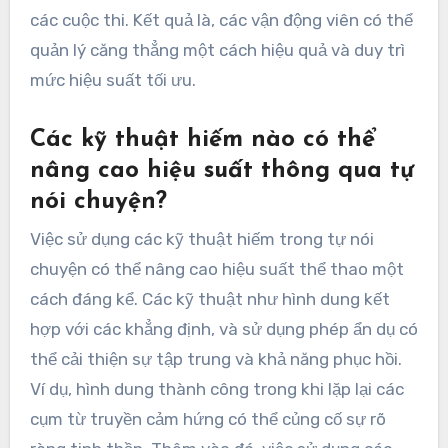
các cuộc thi. Kết quả là, các vận động viên có thể
quản lý căng thẳng một cách hiệu quả và duy trì
mức hiệu suất tối ưu.
Các kỹ thuật hiếm nào có thể
nâng cao hiệu suất thông qua tự
nói chuyện?
Việc sử dụng các kỹ thuật hiếm trong tự nói
chuyện có thể nâng cao hiệu suất thể thao một
cách đáng kể. Các kỹ thuật như hình dung kết
hợp với các khẳng định, và sử dụng phép ẩn dụ có
thể cải thiện sự tập trung và khả năng phục hồi.
Ví dụ, hình dung thành công trong khi lặp lại các
cụm từ truyền cảm hứng có thể củng cố sự rõ