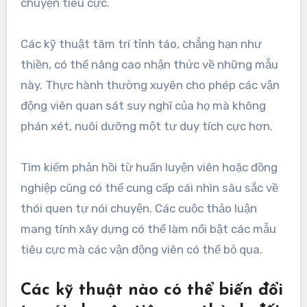
chuyện tiêu cực.
Các kỹ thuật tâm trí tỉnh táo, chẳng hạn như
thiền, có thể nâng cao nhận thức về những mẫu
này. Thực hành thường xuyên cho phép các vận
động viên quan sát suy nghĩ của họ mà không
phán xét, nuôi dưỡng một tư duy tích cực hơn.
Tìm kiếm phản hồi từ huấn luyện viên hoặc đồng
nghiệp cũng có thể cung cấp cái nhìn sâu sắc về
thói quen tự nói chuyện. Các cuộc thảo luận
mang tính xây dựng có thể làm nổi bật các mẫu
tiêu cực mà các vận động viên có thể bỏ qua.
Các kỹ thuật nào có thể biến đổi