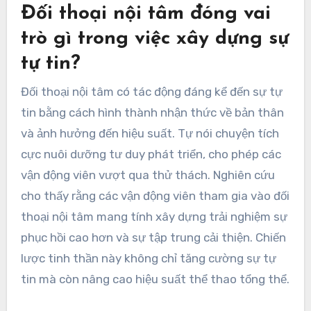
Đối thoại nội tâm đóng vai
trò gì trong việc xây dựng sự
tự tin?
Đối thoại nội tâm có tác động đáng kể đến sự tự
tin bằng cách hình thành nhận thức về bản thân
và ảnh hưởng đến hiệu suất. Tự nói chuyện tích
cực nuôi dưỡng tư duy phát triển, cho phép các
vận động viên vượt qua thử thách. Nghiên cứu
cho thấy rằng các vận động viên tham gia vào đối
thoại nội tâm mang tính xây dựng trải nghiệm sự
phục hồi cao hơn và sự tập trung cải thiện. Chiến
lược tinh thần này không chỉ tăng cường sự tự
tin mà còn nâng cao hiệu suất thể thao tổng thể.