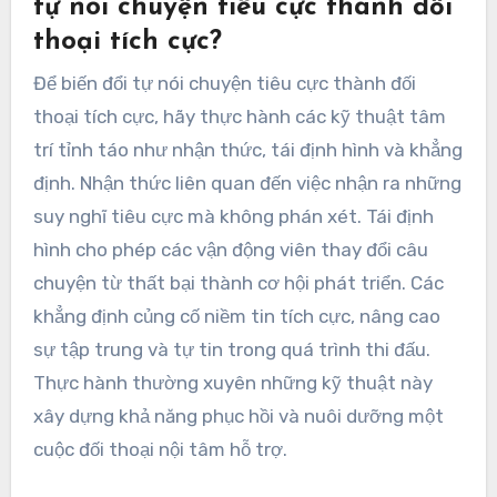
tự nói chuyện tiêu cực thành đối
thoại tích cực?
Để biến đổi tự nói chuyện tiêu cực thành đối
thoại tích cực, hãy thực hành các kỹ thuật tâm
trí tỉnh táo như nhận thức, tái định hình và khẳng
định. Nhận thức liên quan đến việc nhận ra những
suy nghĩ tiêu cực mà không phán xét. Tái định
hình cho phép các vận động viên thay đổi câu
chuyện từ thất bại thành cơ hội phát triển. Các
khẳng định củng cố niềm tin tích cực, nâng cao
sự tập trung và tự tin trong quá trình thi đấu.
Thực hành thường xuyên những kỹ thuật này
xây dựng khả năng phục hồi và nuôi dưỡng một
cuộc đối thoại nội tâm hỗ trợ.