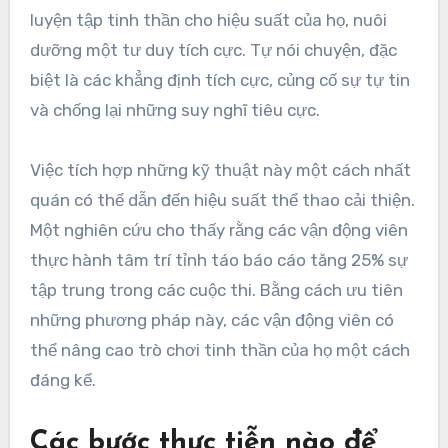
luyện tập tinh thần cho hiệu suất của họ, nuôi
dưỡng một tư duy tích cực. Tự nói chuyện, đặc
biệt là các khẳng định tích cực, củng cố sự tự tin
và chống lại những suy nghĩ tiêu cực.
Việc tích hợp những kỹ thuật này một cách nhất
quán có thể dẫn đến hiệu suất thể thao cải thiện.
Một nghiên cứu cho thấy rằng các vận động viên
thực hành tâm trí tỉnh táo báo cáo tăng 25% sự
tập trung trong các cuộc thi. Bằng cách ưu tiên
những phương pháp này, các vận động viên có
thể nâng cao trò chơi tinh thần của họ một cách
đáng kể.
Các bước thực tiễn nào để