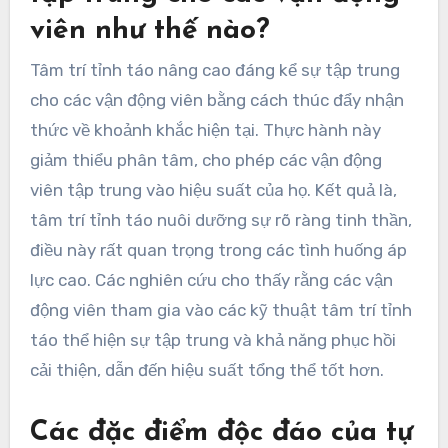
viên như thế nào?
Tâm trí tỉnh táo nâng cao đáng kể sự tập trung
cho các vận động viên bằng cách thúc đẩy nhận
thức về khoảnh khắc hiện tại. Thực hành này
giảm thiểu phân tâm, cho phép các vận động
viên tập trung vào hiệu suất của họ. Kết quả là,
tâm trí tỉnh táo nuôi dưỡng sự rõ ràng tinh thần,
điều này rất quan trọng trong các tình huống áp
lực cao. Các nghiên cứu cho thấy rằng các vận
động viên tham gia vào các kỹ thuật tâm trí tỉnh
táo thể hiện sự tập trung và khả năng phục hồi
cải thiện, dẫn đến hiệu suất tổng thể tốt hơn.
Các đặc điểm độc đáo của tự