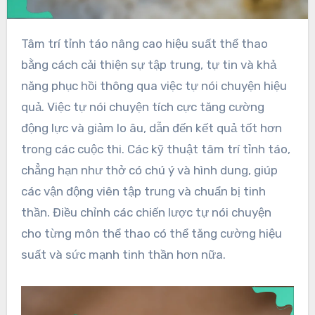
Tâm trí tỉnh táo nâng cao hiệu suất thể thao
bằng cách cải thiện sự tập trung, tự tin và khả
năng phục hồi thông qua việc tự nói chuyện hiệu
quả. Việc tự nói chuyện tích cực tăng cường
động lực và giảm lo âu, dẫn đến kết quả tốt hơn
trong các cuộc thi. Các kỹ thuật tâm trí tỉnh táo,
chẳng hạn như thở có chú ý và hình dung, giúp
các vận động viên tập trung và chuẩn bị tinh
thần. Điều chỉnh các chiến lược tự nói chuyện
cho từng môn thể thao có thể tăng cường hiệu
suất và sức mạnh tinh thần hơn nữa.