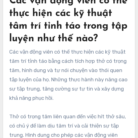
Các vận động viên có thể
thực hiện các kỹ thuật
tâm trí tỉnh táo trong tập
luyện như thế nào?
Các vận động viên có thể thực hiện các kỹ thuật
tâm trí tỉnh táo bằng cách tích hợp thở có trọng
tâm, hình dung và tự nói chuyện vào thói quen
tập luyện của họ. Những thực hành này nâng cao
sự tập trung, tăng cường sự tự tin và xây dựng
khả năng phục hồi.
Thở có trọng tâm liên quan đến việc hít thở sâu,
có chủ ý để làm dịu tâm trí và cải thiện sự tập
trung. Hình dung cho phép các vận động viên