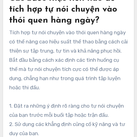
tích hợp tự nói chuyện vào
thói quen hàng ngày?
Tích hợp tự nói chuyện vào thói quen hàng ngày
có thể nâng cao hiệu suất thể thao bằng cách cải
thiện sự tập trung, tự tin và khả năng phục hồi.
Bắt đầu bằng cách xác định các tình huống cụ
thể mà tự nói chuyện tích cực có thể được áp
dụng, chẳng hạn như trong quá trình tập luyện
hoặc thi đấu.
1. Đặt ra những ý định rõ ràng cho tự nói chuyện
của bạn trước mỗi buổi tập hoặc trận đấu.
2. Sử dụng các khẳng định củng cố kỹ năng và tư
duy của bạn.