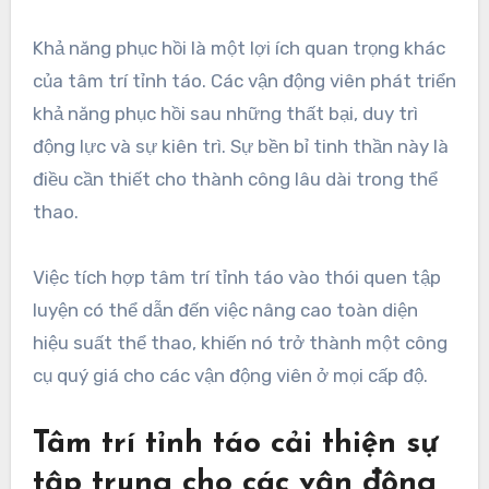
Khả năng phục hồi là một lợi ích quan trọng khác
của tâm trí tỉnh táo. Các vận động viên phát triển
khả năng phục hồi sau những thất bại, duy trì
động lực và sự kiên trì. Sự bền bỉ tinh thần này là
điều cần thiết cho thành công lâu dài trong thể
thao.
Việc tích hợp tâm trí tỉnh táo vào thói quen tập
luyện có thể dẫn đến việc nâng cao toàn diện
hiệu suất thể thao, khiến nó trở thành một công
cụ quý giá cho các vận động viên ở mọi cấp độ.
Tâm trí tỉnh táo cải thiện sự
tập trung cho các vận động