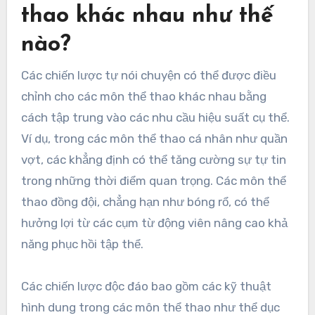
thao khác nhau như thế
nào?
Các chiến lược tự nói chuyện có thể được điều
chỉnh cho các môn thể thao khác nhau bằng
cách tập trung vào các nhu cầu hiệu suất cụ thể.
Ví dụ, trong các môn thể thao cá nhân như quần
vợt, các khẳng định có thể tăng cường sự tự tin
trong những thời điểm quan trọng. Các môn thể
thao đồng đội, chẳng hạn như bóng rổ, có thể
hưởng lợi từ các cụm từ động viên nâng cao khả
năng phục hồi tập thể.
Các chiến lược độc đáo bao gồm các kỹ thuật
hình dung trong các môn thể thao như thể dục