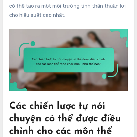
có thể tạo ra một môi trường tinh thần thuận lợi
cho hiệu suất cao nhất.
Các chiến lược tự nói
chuyện có thể được điều
chỉnh cho các môn thể