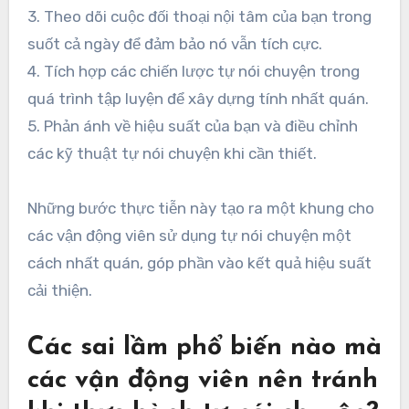
3. Theo dõi cuộc đối thoại nội tâm của bạn trong
suốt cả ngày để đảm bảo nó vẫn tích cực.
4. Tích hợp các chiến lược tự nói chuyện trong
quá trình tập luyện để xây dựng tính nhất quán.
5. Phản ánh về hiệu suất của bạn và điều chỉnh
các kỹ thuật tự nói chuyện khi cần thiết.
Những bước thực tiễn này tạo ra một khung cho
các vận động viên sử dụng tự nói chuyện một
cách nhất quán, góp phần vào kết quả hiệu suất
cải thiện.
Các sai lầm phổ biến nào mà
các vận động viên nên tránh