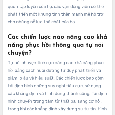
quen tập luyện của họ, các vận động viên có thể
phát triển một khung tinh thần mạnh mẽ hỗ trợ
cho những nỗ lực thể chất của họ.
Các chiến lược nào nâng cao khả
năng phục hồi thông qua tự nói
chuyện?
Tự nói chuyện tích cực nâng cao khả năng phục
hồi bằng cách nuôi dưỡng tư duy phát triển và
giảm lo âu về hiệu suất. Các chiến lược bao gồm
tái định hình những suy nghĩ tiêu cực, sử dụng
các khẳng định và hình dung thành công. Tái định
hình chuyển trọng tâm từ thất bại sang cơ hội,
trong khi các khẳng định xây dựng sự tự tin. Hình