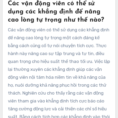
Các vận động viên có thể sử
dụng các khẳng định để nâng
cao lòng tự trọng như thế nào?
Các vận động viên có thể sử dụng các khẳng định
để nâng cao lòng tự trọng một cách đáng kể
bằng cách củng cố tự nói chuyện tích cực. Thực
hành này nâng cao sự tập trung và tự tin, điều
quan trọng cho hiệu suất thể thao tối ưu. Việc lặp
lại thường xuyên các khẳng định giúp các vận
động viên nội tâm hóa niềm tin về khả năng của
họ, nuôi dưỡng khả năng phục hồi trong các thử
thách. Nghiên cứu cho thấy rằng các vận động
viên tham gia vào khẳng định tích cực báo cáo
tăng cường động lực và cải thiện các chỉ số hiệu
suất. Bằng cách tích hợp các khẳng định vào thói