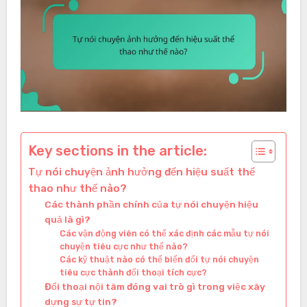
Key sections in the article:
Tự nói chuyện ảnh hưởng đến hiệu suất thể
thao như thế nào?
Các thành phần chính của tự nói chuyện hiệu
quả là gì?
Các vận động viên có thể xác định các mẫu tự nói
chuyện tiêu cực như thế nào?
Các kỹ thuật nào có thể biến đổi tự nói chuyện
tiêu cực thành đối thoại tích cực?
Đối thoại nội tâm đóng vai trò gì trong việc xây
dựng sự tự tin?