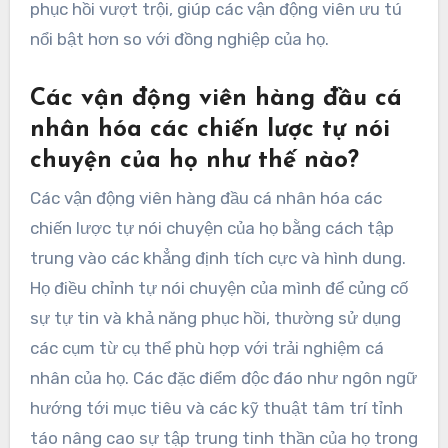
phục hồi vượt trội, giúp các vận động viên ưu tú
nổi bật hơn so với đồng nghiệp của họ.
Các vận động viên hàng đầu cá
nhân hóa các chiến lược tự nói
chuyện của họ như thế nào?
Các vận động viên hàng đầu cá nhân hóa các
chiến lược tự nói chuyện của họ bằng cách tập
trung vào các khẳng định tích cực và hình dung.
Họ điều chỉnh tự nói chuyện của mình để củng cố
sự tự tin và khả năng phục hồi, thường sử dụng
các cụm từ cụ thể phù hợp với trải nghiệm cá
nhân của họ. Các đặc điểm độc đáo như ngôn ngữ
hướng tới mục tiêu và các kỹ thuật tâm trí tỉnh
táo nâng cao sự tập trung tinh thần của họ trong