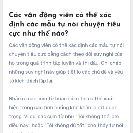
Các vận động viên có thể xác
định các mẫu tự nói chuyện tiêu
cực như thế nào?
Các vận động viên có thể xác định các mẫu tự nói
chuyện tiêu cực bằng cách theo dõi suy nghĩ của
họ trong quá trình tập luyện và thi đấu. Ghi chép
những suy nghĩ này giúp tiết lộ các chủ đề và yếu
tố kích thích lặp lại.
Nhận ra các cụm từ hoặc niềm tin cụ thể xuất
hiện trong các tình huống khó khăn là rất quan
trọng. Ví dụ, các cụm từ như “Tôi không thể làm
điều này” hoặc “Tôi không đủ tốt” cho thấy tự nói