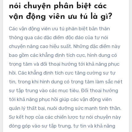
nói chuyện phân biệt các
vận động viên ưu tú là gì?
Các vận động viên ưu tú phân biệt bản thân
thông qua các đặc điểm độc đáo của tự nói
chuyện nâng cao hiệu suất. Những đặc điểm này
bao gồm các khẳng định tích cực, hình dung có
trọng tâm và đối thoại hướng tới khả năng phục
hồi. Các khẳng định tích cực tăng cường sự tự
tin, trong khi hình dung có trọng tâm làm sắc nét
sự tập trung vào các mục tiêu. Đối thoại hướng
tới khả năng phục hồi giúp các vận động viên
quản lý thất bại, nuôi dưỡng sức mạnh tinh thần.
Sự kết hợp của các chiến lược tự nói chuyện này
đóng góp vào sự tập trung, tự tin và khả năng