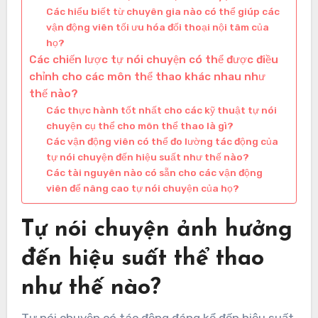
Các hiểu biết từ chuyên gia nào có thể giúp các
vận động viên tối ưu hóa đối thoại nội tâm của
họ?
Các chiến lược tự nói chuyện có thể được điều
chỉnh cho các môn thể thao khác nhau như
thế nào?
Các thực hành tốt nhất cho các kỹ thuật tự nói
chuyện cụ thể cho môn thể thao là gì?
Các vận động viên có thể đo lường tác động của
tự nói chuyện đến hiệu suất như thế nào?
Các tài nguyên nào có sẵn cho các vận động
viên để nâng cao tự nói chuyện của họ?
Tự nói chuyện ảnh hưởng
đến hiệu suất thể thao
như thế nào?