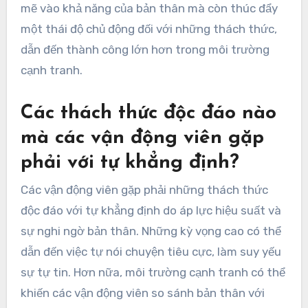
mẽ vào khả năng của bản thân mà còn thúc đẩy
một thái độ chủ động đối với những thách thức,
dẫn đến thành công lớn hơn trong môi trường
cạnh tranh.
Các thách thức độc đáo nào
mà các vận động viên gặp
phải với tự khẳng định?
Các vận động viên gặp phải những thách thức
độc đáo với tự khẳng định do áp lực hiệu suất và
sự nghi ngờ bản thân. Những kỳ vọng cao có thể
dẫn đến việc tự nói chuyện tiêu cực, làm suy yếu
sự tự tin. Hơn nữa, môi trường cạnh tranh có thể
khiến các vận động viên so sánh bản thân với