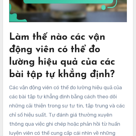
Làm thế nào các vận
động viên có thể đo
lường hiệu quả của các
bài tập tự khẳng định?
Các vận động viên có thể đo lường hiệu quả của
các bài tập tự khẳng định bằng cách theo dõi
những cải thiện trong sự tự tin, tập trung và các
chỉ số hiệu suất. Tự đánh giá thường xuyên
thông qua việc ghi chép hoặc phản hồi từ huấn
luyện viên có thể cung cấp cái nhìn về những