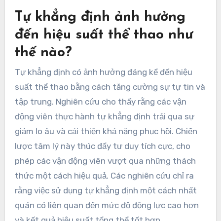
Tự khẳng định ảnh hưởng
đến hiệu suất thể thao như
thế nào?
Tự khẳng định có ảnh hưởng đáng kể đến hiệu
suất thể thao bằng cách tăng cường sự tự tin và
tập trung. Nghiên cứu cho thấy rằng các vận
động viên thực hành tự khẳng định trải qua sự
giảm lo âu và cải thiện khả năng phục hồi. Chiến
lược tâm lý này thúc đẩy tư duy tích cực, cho
phép các vận động viên vượt qua những thách
thức một cách hiệu quả. Các nghiên cứu chỉ ra
rằng việc sử dụng tự khẳng định một cách nhất
quán có liên quan đến mức độ động lực cao hơn
và kết quả hiệu suất tổng thể tốt hơn.