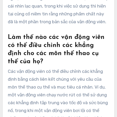
cái nhìn lạc quan, trong khi việc sử dụng thì hiện
tại củng cố niềm tin rằng những phẩm chất này
đã là một phần trong bản sắc của vận động viên.
Làm thế nào các vận động viên
có thể điều chỉnh các khẳng
định cho các môn thể thao cụ
thể của họ?
Các vận động viên có thể điều chỉnh các khẳng
định bằng cách liên kết chúng với yêu cầu của
môn thể thao cụ thể và mục tiêu cá nhân. Ví dụ,
một vận động viên chạy nước rút có thể sử dụng
các khẳng định tập trung vào tốc độ và sức bùng
nổ, trong khi một vận động viên bơi lội có thể