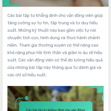
Các bài tập tự khẳng định cho vận động viên giúp
tăng cường sự tự tin, tập trung và tư duy hiệu
suất. Những kỹ thuật này bao gồm việc tự nói
chuyện tích cực, hình dung và thực hành chánh
niệm. Tham gia thường xuyên có thể nâng cao
khả năng phục hồi tinh thần và giảm lo âu về hiệu
suất. Các vận động viên có thể đo lường hiệu quả
của những bài tập này thông qua tự đánh giá và
các chỉ số hiệu suất.