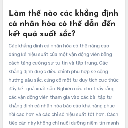
Làm thế nào các khẳng định
cá nhân hóa có thể dẫn đến
kết quả xuất sắc?
Các khẳng định cá nhân hóa có thể nâng cao
đáng kể hiệu suất của một vận động viên bằng
cách tăng cường sự tự tin và tập trung. Các
khẳng định được điều chỉnh phù hợp sẽ cộng
hưởng sâu sắc, củng cố một tư duy tích cực thúc
đẩy kết quả xuất sắc. Nghiên cứu cho thấy rằng
các vận động viên tham gia vào các bài tập tự
khẳng định cá nhân hóa báo cáo khả năng phục
hồi cao hơn và các chỉ số hiệu suất tốt hơn. Cách
tiếp cận này không chỉ nuôi dưỡng niềm tin mạnh