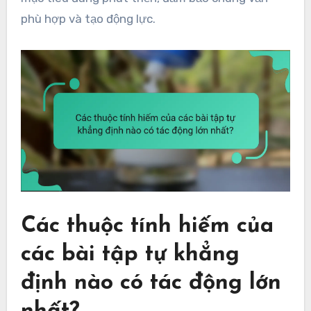
phù hợp và tạo động lực.
Các thuộc tính hiếm của
các bài tập tự khẳng
định nào có tác động lớn