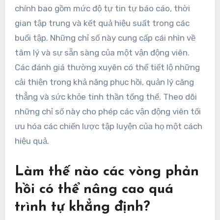
chính bao gồm mức độ tự tin tự báo cáo, thời
gian tập trung và kết quả hiệu suất trong các
buổi tập. Những chỉ số này cung cấp cái nhìn về
tâm lý và sự sẵn sàng của một vận động viên.
Các đánh giá thường xuyên có thể tiết lộ những
cải thiện trong khả năng phục hồi, quản lý căng
thẳng và sức khỏe tinh thần tổng thể. Theo dõi
những chỉ số này cho phép các vận động viên tối
ưu hóa các chiến lược tập luyện của họ một cách
hiệu quả.
Làm thế nào các vòng phản
hồi có thể nâng cao quá
trình tự khẳng định?