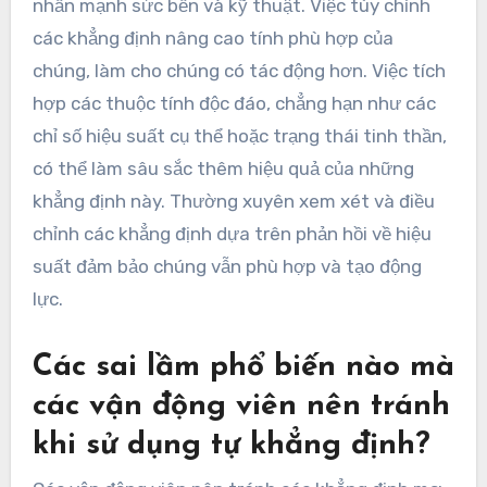
nhấn mạnh sức bền và kỹ thuật. Việc tùy chỉnh
các khẳng định nâng cao tính phù hợp của
chúng, làm cho chúng có tác động hơn. Việc tích
hợp các thuộc tính độc đáo, chẳng hạn như các
chỉ số hiệu suất cụ thể hoặc trạng thái tinh thần,
có thể làm sâu sắc thêm hiệu quả của những
khẳng định này. Thường xuyên xem xét và điều
chỉnh các khẳng định dựa trên phản hồi về hiệu
suất đảm bảo chúng vẫn phù hợp và tạo động
lực.
Các sai lầm phổ biến nào mà
các vận động viên nên tránh
khi sử dụng tự khẳng định?