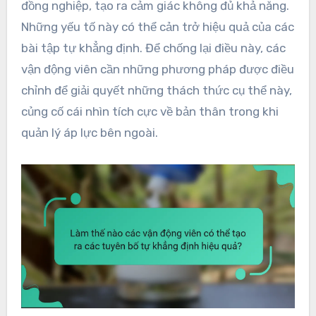
đồng nghiệp, tạo ra cảm giác không đủ khả năng.
Những yếu tố này có thể cản trở hiệu quả của các
bài tập tự khẳng định. Để chống lại điều này, các
vận động viên cần những phương pháp được điều
chỉnh để giải quyết những thách thức cụ thể này,
củng cố cái nhìn tích cực về bản thân trong khi
quản lý áp lực bên ngoài.