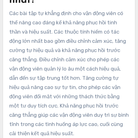
nhất?
Các bài tập tự khẳng định cho vận động viên có
thể nâng cao đáng kể khả năng phục hồi tinh
thần và hiệu suất. Các thuộc tính hiếm có tác
động lớn nhất bao gồm điều chỉnh cảm xúc, tăng
cường tự hiệu quả và khả năng phục hồi trước
căng thẳng. Điều chỉnh cảm xúc cho phép các
vận động viên quản lý lo âu một cách hiệu quả,
dẫn đến sự tập trung tốt hơn. Tăng cường tự
hiệu quả nâng cao sự tự tin, cho phép các vận
động viên đối mặt với những thách thức bằng
một tư duy tích cực. Khả năng phục hồi trước
căng thẳng giúp các vận động viên duy trì sự bình
tĩnh trong các tình huống áp lực cao, cuối cùng
cải thiện kết quả hiệu suất.