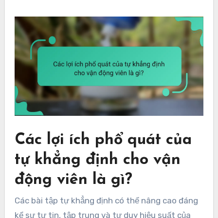
Các lợi ích phổ quát của
tự khẳng định cho vận
động viên là gì?
Các bài tập tự khẳng định có thể nâng cao đáng
kể sự tự tin, tập trung và tư duy hiệu suất của