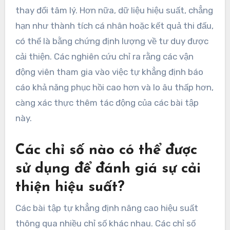
thay đổi tâm lý. Hơn nữa, dữ liệu hiệu suất, chẳng
hạn như thành tích cá nhân hoặc kết quả thi đấu,
có thể là bằng chứng định lượng về tư duy được
cải thiện. Các nghiên cứu chỉ ra rằng các vận
động viên tham gia vào việc tự khẳng định báo
cáo khả năng phục hồi cao hơn và lo âu thấp hơn,
càng xác thực thêm tác động của các bài tập
này.
Các chỉ số nào có thể được
sử dụng để đánh giá sự cải
thiện hiệu suất?
Các bài tập tự khẳng định nâng cao hiệu suất
thông qua nhiều chỉ số khác nhau. Các chỉ số