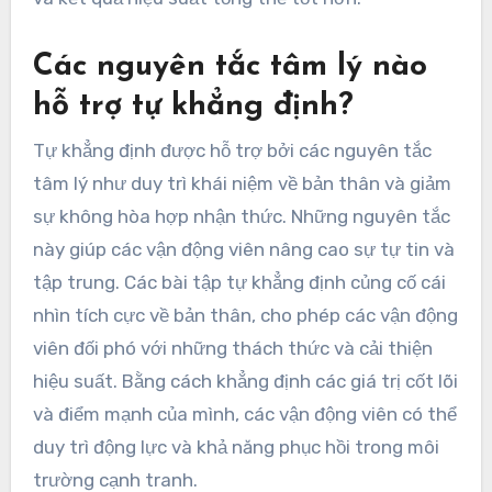
Các nguyên tắc tâm lý nào
hỗ trợ tự khẳng định?
Tự khẳng định được hỗ trợ bởi các nguyên tắc
tâm lý như duy trì khái niệm về bản thân và giảm
sự không hòa hợp nhận thức. Những nguyên tắc
này giúp các vận động viên nâng cao sự tự tin và
tập trung. Các bài tập tự khẳng định củng cố cái
nhìn tích cực về bản thân, cho phép các vận động
viên đối phó với những thách thức và cải thiện
hiệu suất. Bằng cách khẳng định các giá trị cốt lõi
và điểm mạnh của mình, các vận động viên có thể
duy trì động lực và khả năng phục hồi trong môi
trường cạnh tranh.