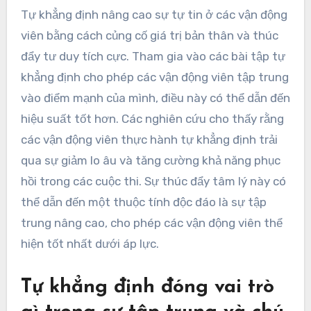
Tự khẳng định nâng cao sự tự tin ở các vận động
viên bằng cách củng cố giá trị bản thân và thúc
đẩy tư duy tích cực. Tham gia vào các bài tập tự
khẳng định cho phép các vận động viên tập trung
vào điểm mạnh của mình, điều này có thể dẫn đến
hiệu suất tốt hơn. Các nghiên cứu cho thấy rằng
các vận động viên thực hành tự khẳng định trải
qua sự giảm lo âu và tăng cường khả năng phục
hồi trong các cuộc thi. Sự thúc đẩy tâm lý này có
thể dẫn đến một thuộc tính độc đáo là sự tập
trung nâng cao, cho phép các vận động viên thể
hiện tốt nhất dưới áp lực.
Tự khẳng định đóng vai trò