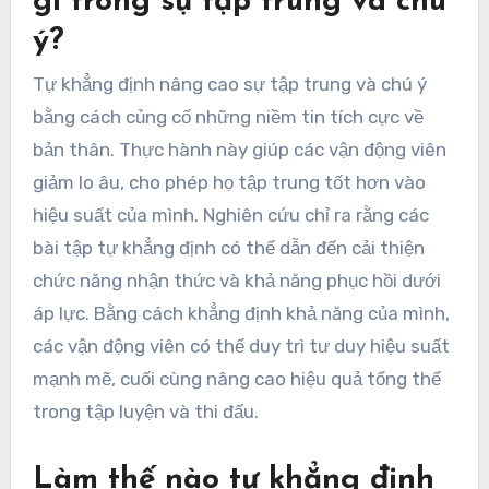
gì trong sự tập trung và chú
ý?
Tự khẳng định nâng cao sự tập trung và chú ý
bằng cách củng cố những niềm tin tích cực về
bản thân. Thực hành này giúp các vận động viên
giảm lo âu, cho phép họ tập trung tốt hơn vào
hiệu suất của mình. Nghiên cứu chỉ ra rằng các
bài tập tự khẳng định có thể dẫn đến cải thiện
chức năng nhận thức và khả năng phục hồi dưới
áp lực. Bằng cách khẳng định khả năng của mình,
các vận động viên có thể duy trì tư duy hiệu suất
mạnh mẽ, cuối cùng nâng cao hiệu quả tổng thể
trong tập luyện và thi đấu.
Làm thế nào tự khẳng định