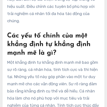
hiệu suất. Điều chỉnh các tuyên bố phù hợp với
trải nghiệm cá nhân tối đa hóa tác động của
chúng.
Các yếu tố chính của một
khẳng định tự khẳng định
mạnh mẽ là gì?
Một khẳng định tự khẳng định mạnh mẽ bao gồm
sự rõ ràng, cá nhân hóa, tính tích cực và thì hiện
tại. Những yếu tố này góp phần vào một tư duy
mạnh mẽ cho các vận động viên. Sự rõ ràng đảm
bảo rằng khẳng định cụ thể và dễ hiểu. Cá nhân
hóa làm cho nó phù hợp với mục tiêu và trải
nghiệm của từng cá nhân. Tính tích cực thúc đẩy