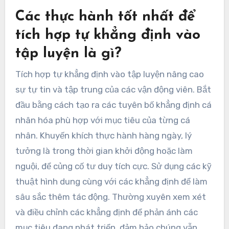
Các thực hành tốt nhất để
tích hợp tự khẳng định vào
tập luyện là gì?
Tích hợp tự khẳng định vào tập luyện nâng cao
sự tự tin và tập trung của các vận động viên. Bắt
đầu bằng cách tạo ra các tuyên bố khẳng định cá
nhân hóa phù hợp với mục tiêu của từng cá
nhân. Khuyến khích thực hành hàng ngày, lý
tưởng là trong thời gian khởi động hoặc làm
nguội, để củng cố tư duy tích cực. Sử dụng các kỹ
thuật hình dung cùng với các khẳng định để làm
sâu sắc thêm tác động. Thường xuyên xem xét
và điều chỉnh các khẳng định để phản ánh các
mục tiêu đang phát triển, đảm bảo chúng vẫn