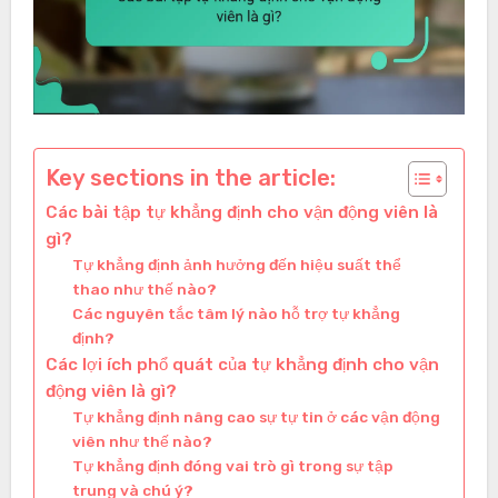
Key sections in the article:
Các bài tập tự khẳng định cho vận động viên là
gì?
Tự khẳng định ảnh hưởng đến hiệu suất thể
thao như thế nào?
Các nguyên tắc tâm lý nào hỗ trợ tự khẳng
định?
Các lợi ích phổ quát của tự khẳng định cho vận
động viên là gì?
Tự khẳng định nâng cao sự tự tin ở các vận động
viên như thế nào?
Tự khẳng định đóng vai trò gì trong sự tập
trung và chú ý?