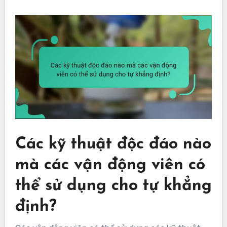
Các kỹ thuật độc đáo nào
mà các vận động viên có
thể sử dụng cho tự khẳng
định?