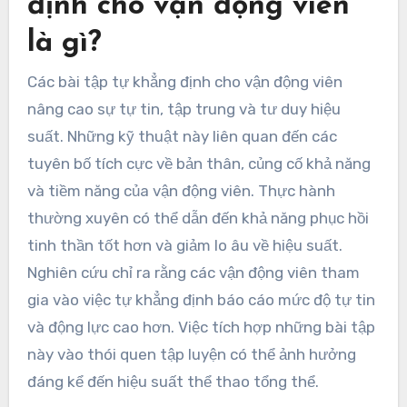
định cho vận động viên
là gì?
Các bài tập tự khẳng định cho vận động viên
nâng cao sự tự tin, tập trung và tư duy hiệu
suất. Những kỹ thuật này liên quan đến các
tuyên bố tích cực về bản thân, củng cố khả năng
và tiềm năng của vận động viên. Thực hành
thường xuyên có thể dẫn đến khả năng phục hồi
tinh thần tốt hơn và giảm lo âu về hiệu suất.
Nghiên cứu chỉ ra rằng các vận động viên tham
gia vào việc tự khẳng định báo cáo mức độ tự tin
và động lực cao hơn. Việc tích hợp những bài tập
này vào thói quen tập luyện có thể ảnh hưởng
đáng kể đến hiệu suất thể thao tổng thể.