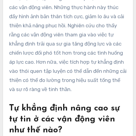
các vận động viên. Những thực hành này thúc
đẩy hình ảnh bản thân tích cực, giảm lo âu và cải
thiện khả năng phục hồi. Nghiên cứu cho thấy
rằng các vận động viên tham gia vào việc tự
khẳng định trải qua sự gia tăng động lực và các
chiến lược đối phó tốt hơn trong các tình huống
áp lực cao. Hơn nữa, việc tích hợp tự khẳng định
vào thói quen tập luyện có thể dẫn đến những cải
thiện có thể đo lường trong hiệu suất tổng thể
và sự rõ ràng về tinh thần.
Tự khẳng định nâng cao sự
tự tin ở các vận động viên
như thế nào?