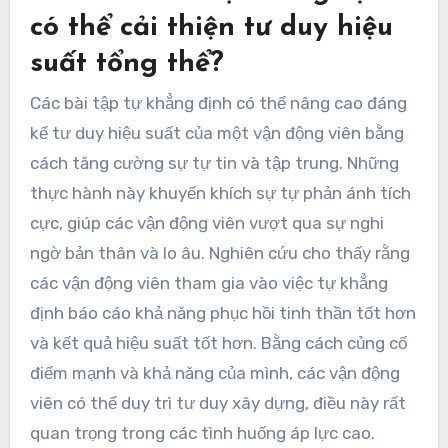
có thể cải thiện tư duy hiệu
suất tổng thể?
Các bài tập tự khẳng định có thể nâng cao đáng
kể tư duy hiệu suất của một vận động viên bằng
cách tăng cường sự tự tin và tập trung. Những
thực hành này khuyến khích sự tự phản ánh tích
cực, giúp các vận động viên vượt qua sự nghi
ngờ bản thân và lo âu. Nghiên cứu cho thấy rằng
các vận động viên tham gia vào việc tự khẳng
định báo cáo khả năng phục hồi tinh thần tốt hơn
và kết quả hiệu suất tốt hơn. Bằng cách củng cố
điểm mạnh và khả năng của mình, các vận động
viên có thể duy trì tư duy xây dựng, điều này rất
quan trọng trong các tình huống áp lực cao.